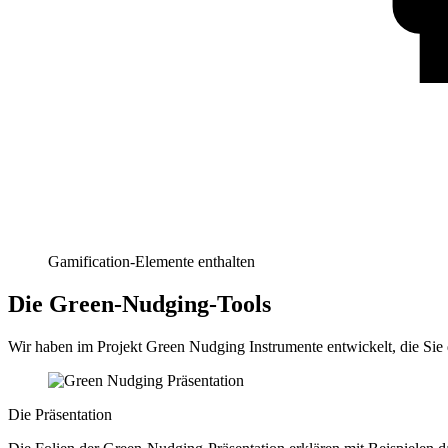
Gamification-Elemente enthalten
Die Green-Nudging-Tools
Wir haben im Projekt Green Nudging Instrumente entwickelt, die Sie
Die Präsentation