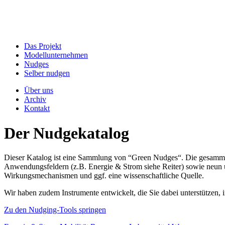
Das Projekt
Modellunternehmen
Nudges
Selber nudgen
Über uns
Archiv
Kontakt
Der Nudgekatalog
Dieser Katalog ist eine Sammlung von “Green Nudges“. Die gesammel
Anwendungsfeldern (z.B. Energie & Strom siehe Reiter) sowie neun un
Wirkungsmechanismen und ggf. eine wissenschaftliche Quelle.
Wir haben zudem Instrumente entwickelt, die Sie dabei unterstützen
Zu den Nudging-Tools springen