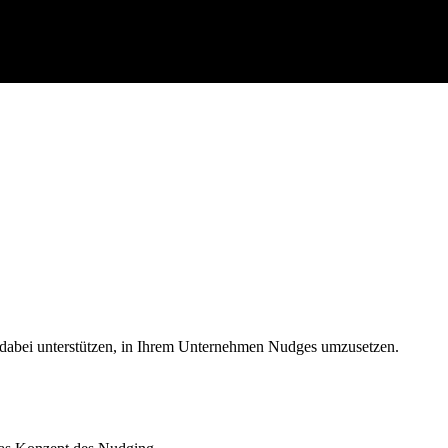
 dabei unterstützen, in Ihrem Unternehmen Nudges umzusetzen.