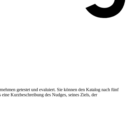
nehmen getestet und evaluiert. Sie können den Katalog nach fünf
s eine Kurzbeschreibung des Nudges, seines Ziels, der