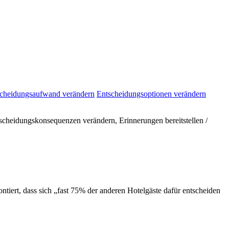
cheidungsaufwand verändern
Entscheidungsoptionen verändern
cheidungskonsequenzen verändern, Erinnerungen bereitstellen /
iert, dass sich „fast 75% der anderen Hotelgäste dafür entscheiden