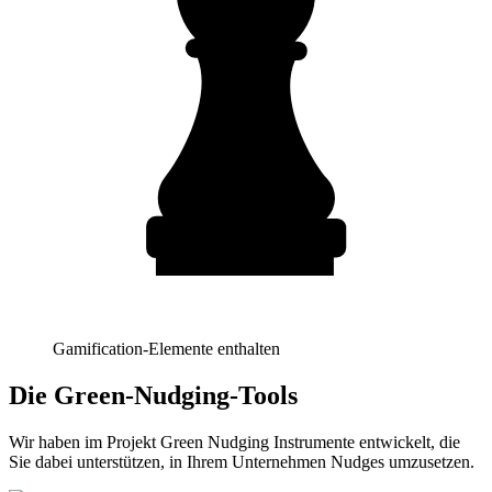
Gamification-Elemente enthalten
Die Green-Nudging-Tools
Wir haben im Projekt Green Nudging Instrumente entwickelt, die
Sie dabei unterstützen, in Ihrem Unternehmen Nudges umzusetzen.