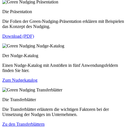
Die Präsentation
Die Folien der Green-Nudging-Präsentation erklären mit Beispielen
das Konzept des Nudging.
Download (PDF)
Der Nudge-Katalog
Einen Nudge-Katalog mit Anstößen in fünf Anwendungsfeldern
finden Sie hier.
Zum Nudgekatalog
Die Transferblätter
Die Transferblätter erläutern die wichtigen Faktoren bei der
Umsetzung der Nudges im Unternehmen.
Zu den Transferblättern