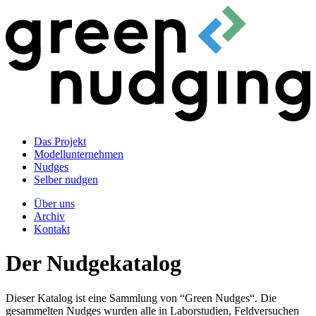
Das Projekt
Modellunternehmen
Nudges
Selber nudgen
Über uns
Archiv
Kontakt
Der Nudgekatalog
Dieser Katalog ist eine Sammlung von “Green Nudges“. Die
gesammelten Nudges wurden alle in Laborstudien, Feldversuchen