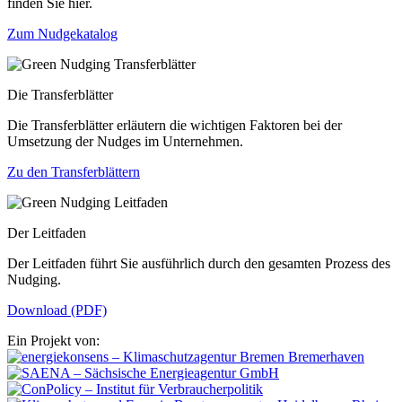
finden Sie hier.
Zum Nudgekatalog
Die Transferblätter
Die Transferblätter erläutern die wichtigen Faktoren bei der
Umsetzung der Nudges im Unternehmen.
Zu den Transferblättern
Der Leitfaden
Der Leitfaden führt Sie ausführlich durch den gesamten Prozess des
Nudging.
Download (PDF)
Ein Projekt von: