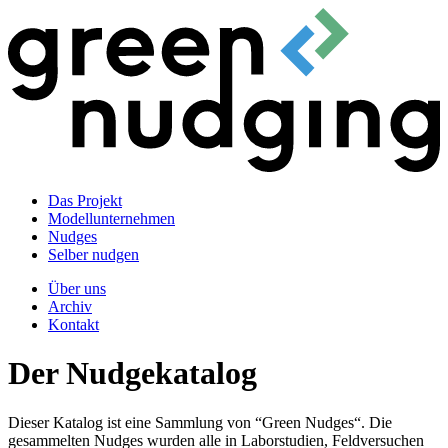
Das Projekt
Modellunternehmen
Nudges
Selber nudgen
Über uns
Archiv
Kontakt
Der Nudgekatalog
Dieser Katalog ist eine Sammlung von “Green Nudges“. Die
gesammelten Nudges wurden alle in Laborstudien, Feldversuchen