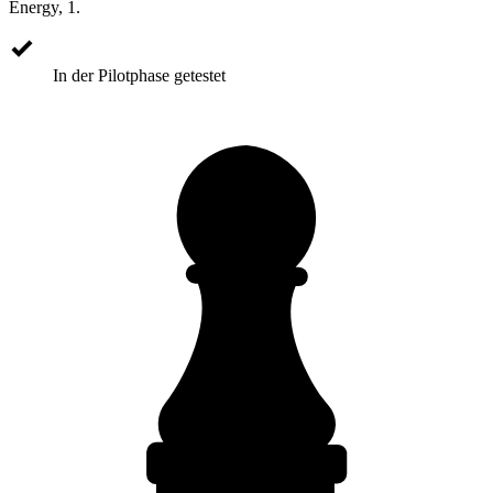
Energy, 1.
In der Pilotphase getestet