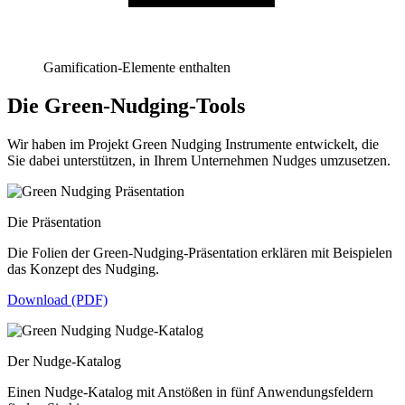
Gamification-Elemente enthalten
Die Green-Nudging-Tools
Wir haben im Projekt Green Nudging Instrumente entwickelt, die
Sie dabei unterstützen, in Ihrem Unternehmen Nudges umzusetzen.
Die Präsentation
Die Folien der Green-Nudging-Präsentation erklären mit Beispielen
das Konzept des Nudging.
Download (PDF)
Der Nudge-Katalog
Einen Nudge-Katalog mit Anstößen in fünf Anwendungsfeldern