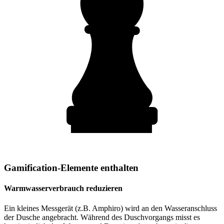
Gamification-Elemente enthalten
Warmwasserverbrauch reduzieren
Ein kleines Messgerät (z.B. Amphiro) wird an den Wasseranschluss
der Dusche angebracht. Während des Duschvorgangs misst es