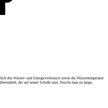
rlich den Wasser- und Energieverbrauch sowie die Wassertemperatur
rmittelt, der auf seiner Scholle sitzt. Duscht man zu lange,