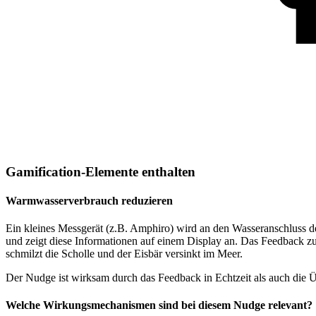
Gamification-Elemente enthalten
Warmwasserverbrauch reduzieren
Ein kleines Messgerät (z.B. Amphiro) wird an den Wasseranschluss 
und zeigt diese Informationen auf einem Display an. Das Feedback zum
schmilzt die Scholle und der Eisbär versinkt im Meer.
Der Nudge ist wirksam durch das Feedback in Echtzeit als auch die Ü
Welche Wirkungsmechanismen sind bei diesem Nudge relevant?