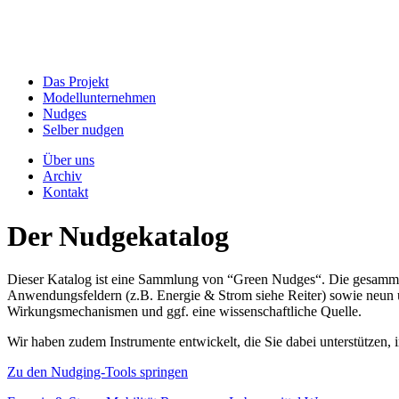
Das Projekt
Modellunternehmen
Nudges
Selber nudgen
Über uns
Archiv
Kontakt
Der Nudgekatalog
Dieser Katalog ist eine Sammlung von “Green Nudges“. Die gesammel
Anwendungsfeldern (z.B. Energie & Strom siehe Reiter) sowie neun un
Wirkungsmechanismen und ggf. eine wissenschaftliche Quelle.
Wir haben zudem Instrumente entwickelt, die Sie dabei unterstützen
Zu den Nudging-Tools springen