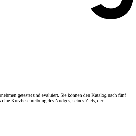
nehmen getestet und evaluiert. Sie können den Katalog nach fünf
s eine Kurzbeschreibung des Nudges, seines Ziels, der