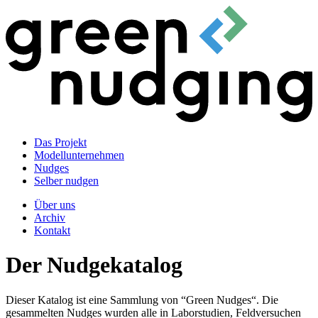
Das Projekt
Modellunternehmen
Nudges
Selber nudgen
Über uns
Archiv
Kontakt
Der Nudgekatalog
Dieser Katalog ist eine Sammlung von “Green Nudges“. Die
gesammelten Nudges wurden alle in Laborstudien, Feldversuchen