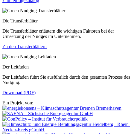
Zum Nudgekatalog
Die Transferblätter
Die Transferblätter erläutern die wichtigen Faktoren bei der
Umsetzung der Nudges im Unternehmen.
Zu den Transferblättern
Der Leitfaden
Der Leitfaden führt Sie ausführlich durch den gesamten Prozess des
Nudging.
Download (PDF)
Ein Projekt von: