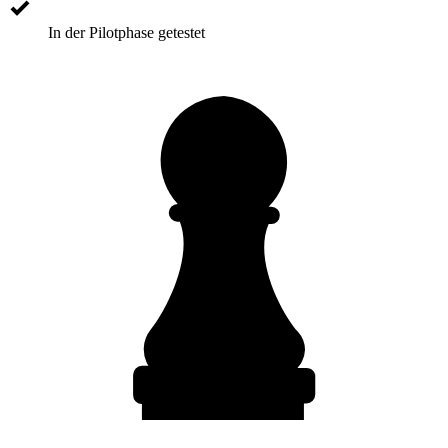
In der Pilotphase getestet