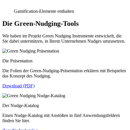
Gamification-Elemente enthalten
Die Green-Nudging-Tools
Wir haben im Projekt Green Nudging Instrumente entwickelt, die
Sie dabei unterstützen, in Ihrem Unternehmen Nudges umzusetzen.
Die Präsentation
Die Folien der Green-Nudging-Präsentation erklären mit Beispielen
das Konzept des Nudging.
Download (PDF)
Der Nudge-Katalog
Einen Nudge-Katalog mit Anstößen in fünf Anwendungsfeldern
finden Sie hier.