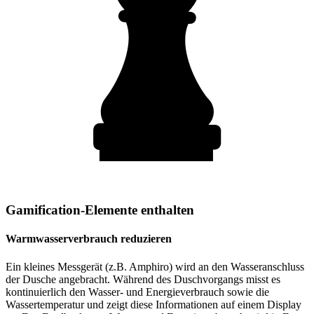
Gamification-Elemente enthalten
Warmwasserverbrauch reduzieren
Ein kleines Messgerät (z.B. Amphiro) wird an den Wasseranschluss
der Dusche angebracht. Während des Duschvorgangs misst es
kontinuierlich den Wasser- und Energieverbrauch sowie die
Wassertemperatur und zeigt diese Informationen auf einem Display