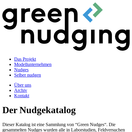
Das Projekt
Modellunternehmen
Nudges
Selber nudgen
Über uns
Archiv
Kontakt
Der Nudgekatalog
Dieser Katalog ist eine Sammlung von “Green Nudges“. Die
gesammelten Nudges wurden alle in Laborstudien, Feldversuchen