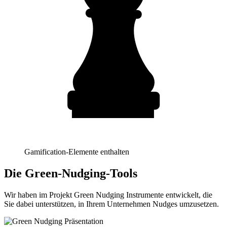
Gamification-Elemente enthalten
Die Green-Nudging-Tools
Wir haben im Projekt Green Nudging Instrumente entwickelt, die
Sie dabei unterstützen, in Ihrem Unternehmen Nudges umzusetzen.