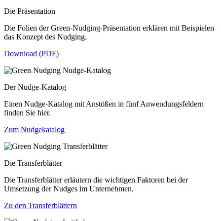
Die Präsentation
Die Folien der Green-Nudging-Präsentation erklären mit Beispielen
das Konzept des Nudging.
Download (PDF)
Der Nudge-Katalog
Einen Nudge-Katalog mit Anstößen in fünf Anwendungsfeldern
finden Sie hier.
Zum Nudgekatalog
Die Transferblätter
Die Transferblätter erläutern die wichtigen Faktoren bei der
Umsetzung der Nudges im Unternehmen.
Zu den Transferblättern