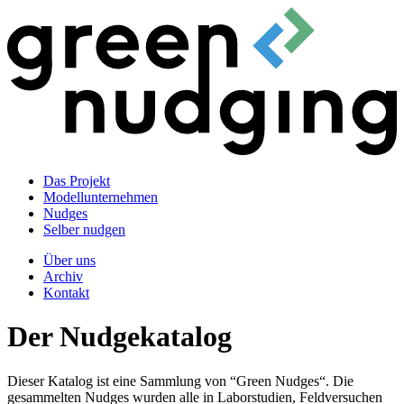
Das Projekt
Modellunternehmen
Nudges
Selber nudgen
Über uns
Archiv
Kontakt
Der Nudgekatalog
Dieser Katalog ist eine Sammlung von “Green Nudges“. Die
gesammelten Nudges wurden alle in Laborstudien, Feldversuchen