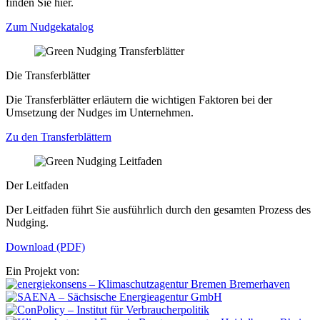
finden Sie hier.
Zum Nudgekatalog
Die Transferblätter
Die Transferblätter erläutern die wichtigen Faktoren bei der
Umsetzung der Nudges im Unternehmen.
Zu den Transferblättern
Der Leitfaden
Der Leitfaden führt Sie ausführlich durch den gesamten Prozess des
Nudging.
Download (PDF)
Ein Projekt von: