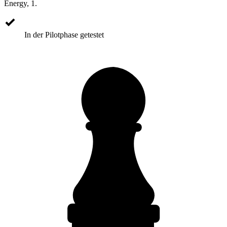
Energy, 1.
In der Pilotphase getestet