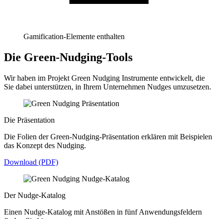
Gamification-Elemente enthalten
Die Green-Nudging-Tools
Wir haben im Projekt Green Nudging Instrumente entwickelt, die
Sie dabei unterstützen, in Ihrem Unternehmen Nudges umzusetzen.
Die Präsentation
Die Folien der Green-Nudging-Präsentation erklären mit Beispielen
das Konzept des Nudging.
Download (PDF)
Der Nudge-Katalog
Einen Nudge-Katalog mit Anstößen in fünf Anwendungsfeldern