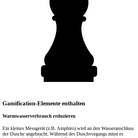
Gamification-Elemente enthalten
Warmwasserverbrauch reduzieren
Ein kleines Messgerät (z.B. Amphiro) wird an den Wasseranschluss
der Dusche angebracht. Während des Duschvorgangs misst es