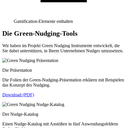
Gamification-Elemente enthalten
Die Green-Nudging-Tools
Wir haben im Projekt Green Nudging Instrumente entwickelt, die
Sie dabei unterstützen, in Ihrem Unternehmen Nudges umzusetzen.
Die Präsentation
Die Folien der Green-Nudging-Präsentation erklären mit Beispielen
das Konzept des Nudging.
Download (PDF)
Der Nudge-Katalog
Einen Nudge-Katalog mit Anstößen in fünf Anwendungsfeldern