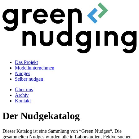
Das Projekt
Modellunternehmen
Nudges
Selber nudgen
Über uns
Archiv
Kontakt
Der Nudgekatalog
Dieser Katalog ist eine Sammlung von “Green Nudges“. Die
gesammelten Nudges wurden alle in Laborstudien, Feldversuchen