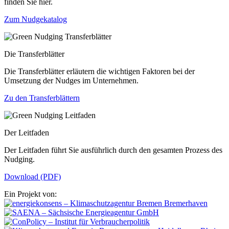
finden Sie hier.
Zum Nudgekatalog
Die Transferblätter
Die Transferblätter erläutern die wichtigen Faktoren bei der
Umsetzung der Nudges im Unternehmen.
Zu den Transferblättern
Der Leitfaden
Der Leitfaden führt Sie ausführlich durch den gesamten Prozess des
Nudging.
Download (PDF)
Ein Projekt von: