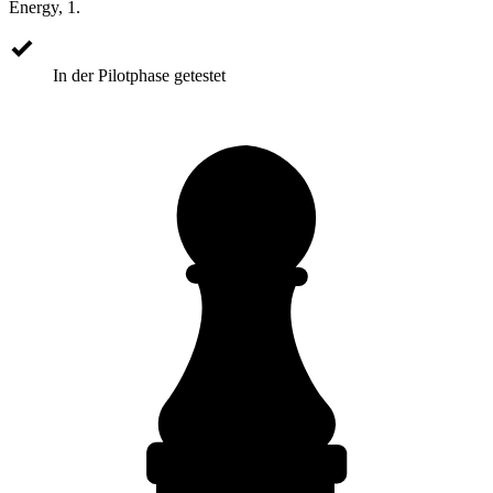
Energy, 1.
In der Pilotphase getestet