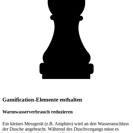
Gamification-Elemente enthalten
Warmwasserverbrauch reduzieren
Ein kleines Messgerät (z.B. Amphiro) wird an den Wasseranschluss
der Dusche angebracht. Während des Duschvorgangs misst es