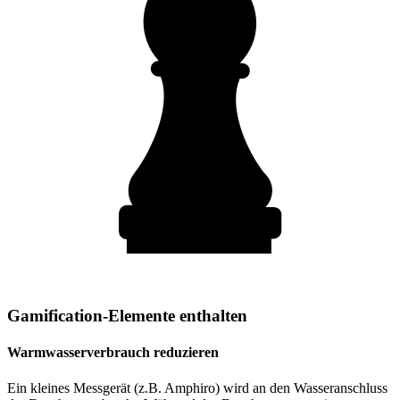
Gamification-Elemente enthalten
Warmwasserverbrauch reduzieren
Ein kleines Messgerät (z.B. Amphiro) wird an den Wasseranschluss