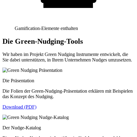
Gamification-Elemente enthalten
Die Green-Nudging-Tools
Wir haben im Projekt Green Nudging Instrumente entwickelt, die
Sie dabei unterstützen, in Ihrem Unternehmen Nudges umzusetzen.
Die Präsentation
Die Folien der Green-Nudging-Präsentation erklären mit Beispielen
das Konzept des Nudging.
Download (PDF)
Der Nudge-Katalog