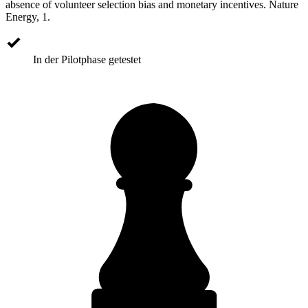
absence of volunteer selection bias and monetary incentives. Nature
Energy, 1.
In der Pilotphase getestet