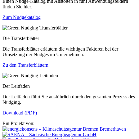
Einen Nudge-Katalog mit Anstößen in fünf Anwendungsfeldern
finden Sie hier.
Zum Nudgekatalog
Die Transferblätter
Die Transferblätter erläutern die wichtigen Faktoren bei der
Umsetzung der Nudges im Unternehmen.
Zu den Transferblättern
Der Leitfaden
Der Leitfaden führt Sie ausführlich durch den gesamten Prozess des
Nudging.
Download (PDF)
Ein Projekt von: