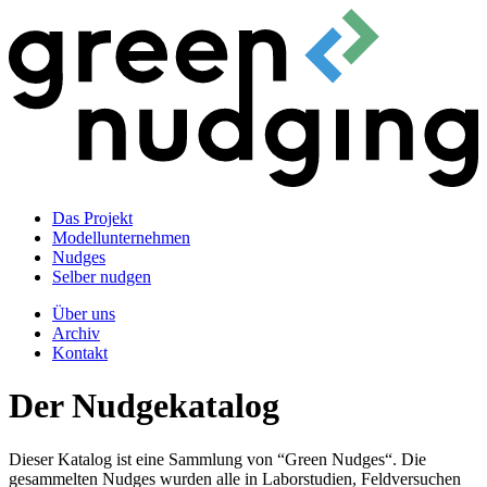
Das Projekt
Modellunternehmen
Nudges
Selber nudgen
Über uns
Archiv
Kontakt
Der Nudgekatalog
Dieser Katalog ist eine Sammlung von “Green Nudges“. Die
gesammelten Nudges wurden alle in Laborstudien, Feldversuchen