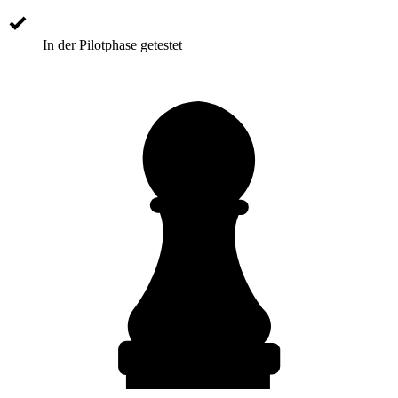
In der Pilotphase getestet