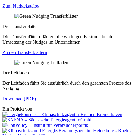
Zum Nudgekatalog
Die Transferblätter
Die Transferblätter erläutern die wichtigen Faktoren bei der
Umsetzung der Nudges im Unternehmen.
Zu den Transferblättern
Der Leitfaden
Der Leitfaden führt Sie ausführlich durch den gesamten Prozess des
Nudging.
Download (PDF)
Ein Projekt von: