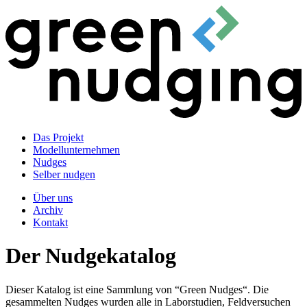
Das Projekt
Modellunternehmen
Nudges
Selber nudgen
Über uns
Archiv
Kontakt
Der Nudgekatalog
Dieser Katalog ist eine Sammlung von “Green Nudges“. Die
gesammelten Nudges wurden alle in Laborstudien, Feldversuchen