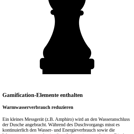
Gamification-Elemente enthalten
Warmwasserverbrauch reduzieren
Ein kleines Messgerät (z.B. Amphiro) wird an den Wasseranschluss
der Dusche angebracht. Während des Duschvorgangs misst es
kontinuierlich den Wasser- und Energieverbrauch sowie die