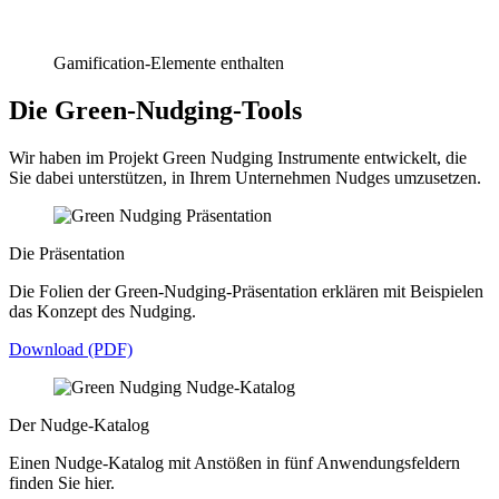
Gamification-Elemente enthalten
Die Green-Nudging-Tools
Wir haben im Projekt Green Nudging Instrumente entwickelt, die
Sie dabei unterstützen, in Ihrem Unternehmen Nudges umzusetzen.
Die Präsentation
Die Folien der Green-Nudging-Präsentation erklären mit Beispielen
das Konzept des Nudging.
Download (PDF)
Der Nudge-Katalog
Einen Nudge-Katalog mit Anstößen in fünf Anwendungsfeldern
finden Sie hier.