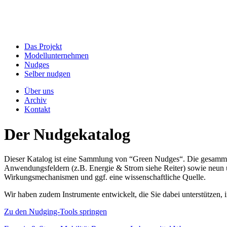
Das Projekt
Modellunternehmen
Nudges
Selber nudgen
Über uns
Archiv
Kontakt
Der Nudgekatalog
Dieser Katalog ist eine Sammlung von “Green Nudges“. Die gesammel
Anwendungsfeldern (z.B. Energie & Strom siehe Reiter) sowie neun un
Wirkungsmechanismen und ggf. eine wissenschaftliche Quelle.
Wir haben zudem Instrumente entwickelt, die Sie dabei unterstützen
Zu den Nudging-Tools springen