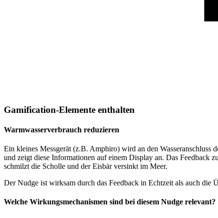
Gamification-Elemente enthalten
Warmwasserverbrauch reduzieren
Ein kleines Messgerät (z.B. Amphiro) wird an den Wasseranschluss 
und zeigt diese Informationen auf einem Display an. Das Feedback zum
schmilzt die Scholle und der Eisbär versinkt im Meer.
Der Nudge ist wirksam durch das Feedback in Echtzeit als auch die Ü
Welche Wirkungsmechanismen sind bei diesem Nudge relevant?