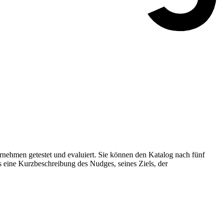
nehmen getestet und evaluiert. Sie können den Katalog nach fünf
s eine Kurzbeschreibung des Nudges, seines Ziels, der