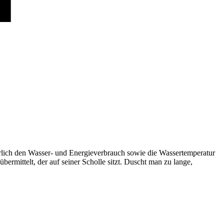
rlich den Wasser- und Energieverbrauch sowie die Wassertemperatur
rmittelt, der auf seiner Scholle sitzt. Duscht man zu lange,