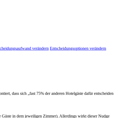
cheidungsaufwand verändern
Entscheidungsoptionen verändern
iert, dass sich „fast 75% der anderen Hotelgäste dafür entscheiden
die Gäste in dem jeweiligen Zimmer). Allerdings wirkt dieser Nudge