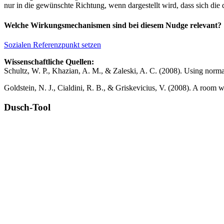
nur in die gewünschte Richtung, wenn dargestellt wird, dass sich die
Welche Wirkungsmechanismen sind bei diesem Nudge relevant?
Sozialen Referenzpunkt setzen
Wissenschaftliche Quellen:
Schultz, W. P., Khazian, A. M., & Zaleski, A. C. (2008). Using normat
Goldstein, N. J., Cialdini, R. B., & Griskevicius, V. (2008). A room 
Dusch-Tool