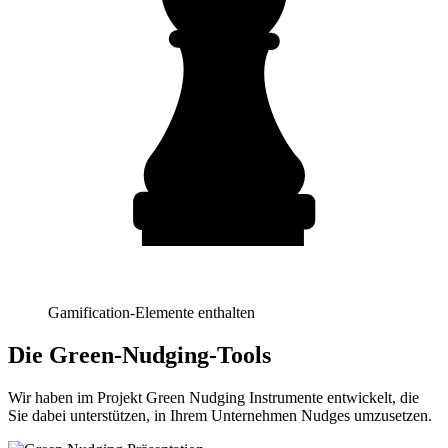
Gamification-Elemente enthalten
Die Green-Nudging-Tools
Wir haben im Projekt Green Nudging Instrumente entwickelt, die
Sie dabei unterstützen, in Ihrem Unternehmen Nudges umzusetzen.