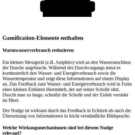
Gamification-Elemente enthalten
Warmwasserverbrauch reduzieren
Ein kleines Messgerät (z.B. Amphiro) wird an den Wasseranschluss
der Dusche angebracht. Während des Duschvorgangs misst es
kontinuierlich den Wasser- und Energieverbrauch sowie die
Wassertemperatur und zeigt diese Informationen auf einem Display
an. Das Feedback zum Wasser- und Energieverbrauch wird in Form
eines kleinen Eisbären übermittelt, der auf seiner Scholle sitzt.
Duscht man zu lange, schmilzt die Scholle und der Eisbär versinkt
im Meer.
Der Nudge ist wirksam durch das Feedback in Echtzeit als auch die
Übersetzung von Informationen in leicht verständliche Bildsprache.
Welche Wirkungsmechanismen sind bei diesem Nudge
relevant?