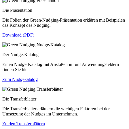
Die Präsentation
Die Folien der Green-Nudging-Präsentation erklären mit Beispielen
das Konzept des Nudging.
Download (PDF)
Der Nudge-Katalog
Einen Nudge-Katalog mit Anstößen in fünf Anwendungsfeldern
finden Sie hier.
Zum Nudgekatalog
Die Transferblätter
Die Transferblätter erläutern die wichtigen Faktoren bei der
Umsetzung der Nudges im Unternehmen.
Zu den Transferblättern