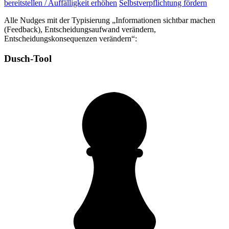
bereitstellen / Auffälligkeit erhöhen
Selbstverpflichtung fördern
Alle Nudges mit der Typisierung „Informationen sichtbar machen
(Feedback), Entscheidungsaufwand verändern,
Entscheidungskonsequenzen verändern“:
Dusch-Tool