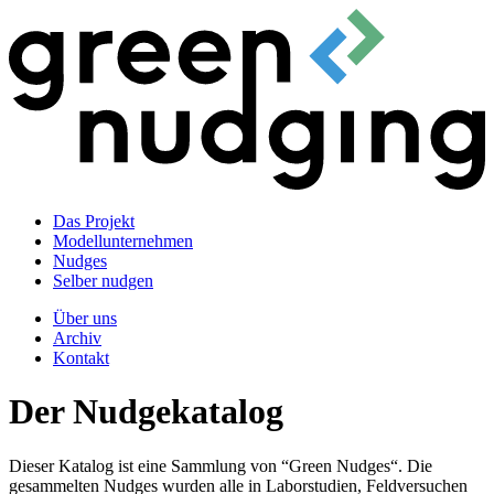
Das Projekt
Modellunternehmen
Nudges
Selber nudgen
Über uns
Archiv
Kontakt
Der Nudgekatalog
Dieser Katalog ist eine Sammlung von “Green Nudges“. Die
gesammelten Nudges wurden alle in Laborstudien, Feldversuchen