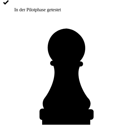
In der Pilotphase getestet