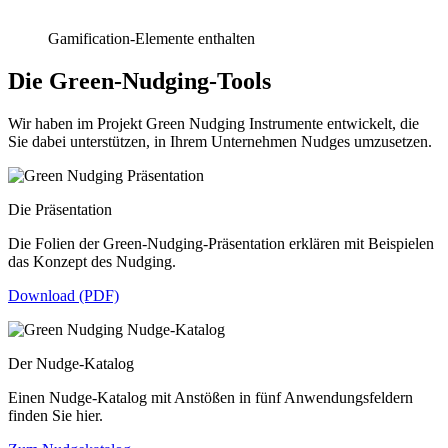
Gamification-Elemente enthalten
Die Green-Nudging-Tools
Wir haben im Projekt Green Nudging Instrumente entwickelt, die
Sie dabei unterstützen, in Ihrem Unternehmen Nudges umzusetzen.
Die Präsentation
Die Folien der Green-Nudging-Präsentation erklären mit Beispielen
das Konzept des Nudging.
Download (PDF)
Der Nudge-Katalog
Einen Nudge-Katalog mit Anstößen in fünf Anwendungsfeldern
finden Sie hier.