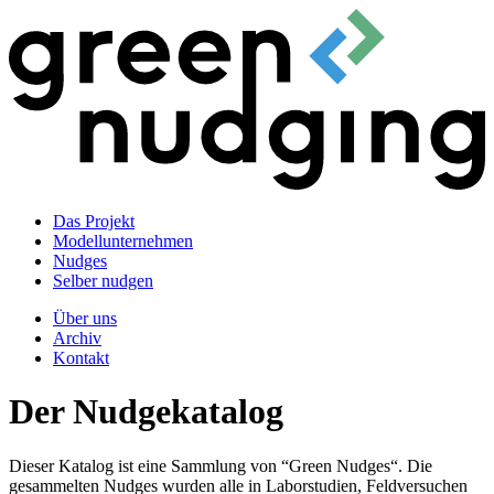
Das Projekt
Modellunternehmen
Nudges
Selber nudgen
Über uns
Archiv
Kontakt
Der Nudgekatalog
Dieser Katalog ist eine Sammlung von “Green Nudges“. Die
gesammelten Nudges wurden alle in Laborstudien, Feldversuchen