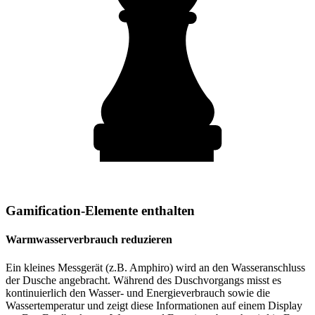
Gamification-Elemente enthalten
Warmwasserverbrauch reduzieren
Ein kleines Messgerät (z.B. Amphiro) wird an den Wasseranschluss
der Dusche angebracht. Während des Duschvorgangs misst es
kontinuierlich den Wasser- und Energieverbrauch sowie die
Wassertemperatur und zeigt diese Informationen auf einem Display