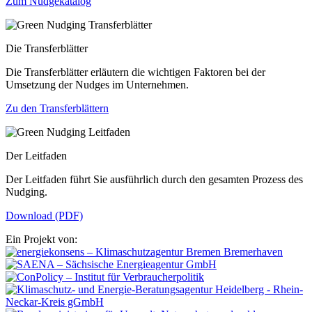
Zum Nudgekatalog
Die Transferblätter
Die Transferblätter erläutern die wichtigen Faktoren bei der
Umsetzung der Nudges im Unternehmen.
Zu den Transferblättern
Der Leitfaden
Der Leitfaden führt Sie ausführlich durch den gesamten Prozess des
Nudging.
Download (PDF)
Ein Projekt von: