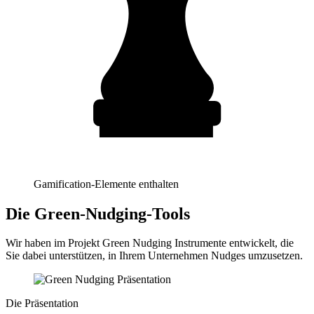
Gamification-Elemente enthalten
Die Green-Nudging-Tools
Wir haben im Projekt Green Nudging Instrumente entwickelt, die
Sie dabei unterstützen, in Ihrem Unternehmen Nudges umzusetzen.
Die Präsentation