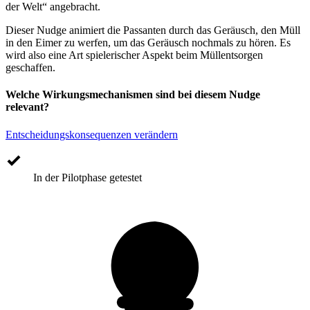
der Welt“ angebracht.
Dieser Nudge animiert die Passanten durch das Geräusch, den Müll
in den Eimer zu werfen, um das Geräusch nochmals zu hören. Es
wird also eine Art spielerischer Aspekt beim Müllentsorgen
geschaffen.
Welche Wirkungsmechanismen sind bei diesem Nudge
relevant?
Entscheidungskonsequenzen verändern
In der Pilotphase getestet