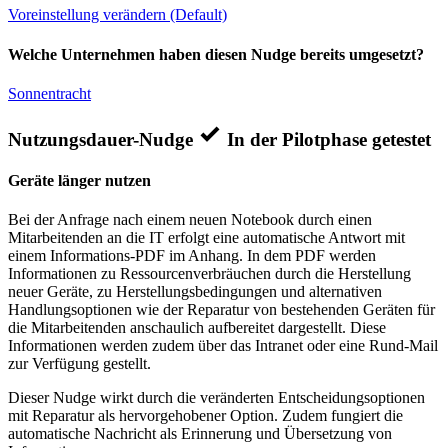
Voreinstellung verändern (Default)
Welche Unternehmen haben diesen Nudge bereits umgesetzt?
Sonnentracht
Nutzungsdauer-Nudge
In der Pilotphase getestet
Geräte länger nutzen
Bei der Anfrage nach einem neuen Notebook durch einen
Mitarbeitenden an die IT erfolgt eine automatische Antwort mit
einem Informations-PDF im Anhang. In dem PDF werden
Informationen zu Ressourcenverbräuchen durch die Herstellung
neuer Geräte, zu Herstellungsbedingungen und alternativen
Handlungsoptionen wie der Reparatur von bestehenden Geräten für
die Mitarbeitenden anschaulich aufbereitet dargestellt. Diese
Informationen werden zudem über das Intranet oder eine Rund-Mail
zur Verfügung gestellt.
Dieser Nudge wirkt durch die veränderten Entscheidungsoptionen
mit Reparatur als hervorgehobener Option. Zudem fungiert die
automatische Nachricht als Erinnerung und Übersetzung von