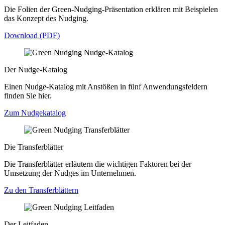
Die Folien der Green-Nudging-Präsentation erklären mit Beispielen
das Konzept des Nudging.
Download (PDF)
Der Nudge-Katalog
Einen Nudge-Katalog mit Anstößen in fünf Anwendungsfeldern
finden Sie hier.
Zum Nudgekatalog
Die Transferblätter
Die Transferblätter erläutern die wichtigen Faktoren bei der
Umsetzung der Nudges im Unternehmen.
Zu den Transferblättern
Der Leitfaden