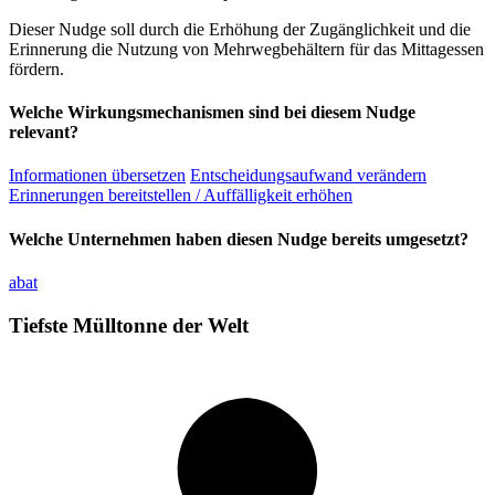
Dieser Nudge soll durch die Erhöhung der Zugänglichkeit und die
Erinnerung die Nutzung von Mehrwegbehältern für das Mittagessen
fördern.
Welche Wirkungsmechanismen sind bei diesem Nudge
relevant?
Informationen übersetzen
Entscheidungsaufwand verändern
Erinnerungen bereitstellen / Auffälligkeit erhöhen
Welche Unternehmen haben diesen Nudge bereits umgesetzt?
abat
Tiefste Mülltonne der Welt