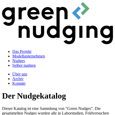
Das Projekt
Modellunternehmen
Nudges
Selber nudgen
Über uns
Archiv
Kontakt
Der Nudgekatalog
Dieser Katalog ist eine Sammlung von “Green Nudges“. Die
gesammelten Nudges wurden alle in Laborstudien, Feldversuchen