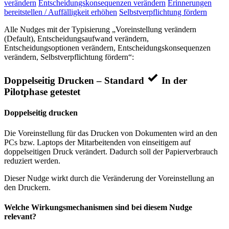
verändern
Entscheidungskonsequenzen verändern
Erinnerungen
bereitstellen / Auffälligkeit erhöhen
Selbstverpflichtung fördern
Alle Nudges mit der Typisierung „Voreinstellung verändern
(Default), Entscheidungsaufwand verändern,
Entscheidungsoptionen verändern, Entscheidungskonsequenzen
verändern, Selbstverpflichtung fördern“:
Doppelseitig Drucken – Standard
In der
Pilotphase getestet
Doppelseitig drucken
Die Voreinstellung für das Drucken von Dokumenten wird an den
PCs bzw. Laptops der Mitarbeitenden von einseitigem auf
doppelseitigen Druck verändert. Dadurch soll der Papierverbrauch
reduziert werden.
Dieser Nudge wirkt durch die Veränderung der Voreinstellung an
den Druckern.
Welche Wirkungsmechanismen sind bei diesem Nudge
relevant?