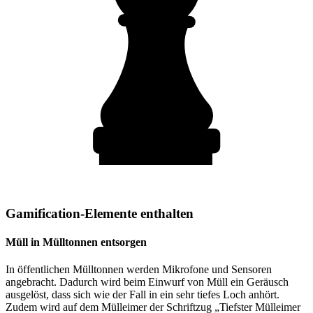
Gamification-Elemente enthalten
Müll in Mülltonnen entsorgen
In öffentlichen Mülltonnen werden Mikrofone und Sensoren
angebracht. Dadurch wird beim Einwurf von Müll ein Geräusch
ausgelöst, dass sich wie der Fall in ein sehr tiefes Loch anhört.
Zudem wird auf dem Mülleimer der Schriftzug „Tiefster Mülleimer