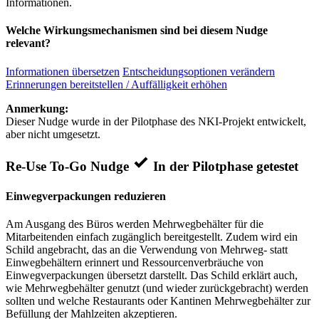
Informationen.
Welche Wirkungsmechanismen sind bei diesem Nudge
relevant?
Informationen übersetzen
Entscheidungsoptionen verändern
Erinnerungen bereitstellen / Auffälligkeit erhöhen
Anmerkung:
Dieser Nudge wurde in der Pilotphase des NKI-Projekt entwickelt,
aber nicht umgesetzt.
Re-Use To-Go Nudge
In der Pilotphase getestet
Einwegverpackungen reduzieren
Am Ausgang des Büros werden Mehrwegbehälter für die
Mitarbeitenden einfach zugänglich bereitgestellt. Zudem wird ein
Schild angebracht, das an die Verwendung von Mehrweg- statt
Einwegbehältern erinnert und Ressourcenverbräuche von
Einwegverpackungen übersetzt darstellt. Das Schild erklärt auch,
wie Mehrwegbehälter genutzt (und wieder zurückgebracht) werden
sollten und welche Restaurants oder Kantinen Mehrwegbehälter zur
Befüllung der Mahlzeiten akzeptieren.