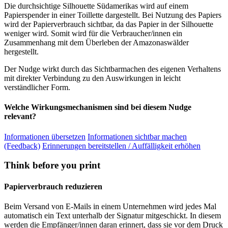
Die durchsichtige Silhouette Südamerikas wird auf einem
Papierspender in einer Toillette dargestellt. Bei Nutzung des Papiers
wird der Papierverbrauch sichtbar, da das Papier in der Silhouette
weniger wird. Somit wird für die Verbraucher/innen ein
Zusammenhang mit dem Überleben der Amazonaswälder
hergestellt.
Der Nudge wirkt durch das Sichtbarmachen des eigenen Verhaltens
mit direkter Verbindung zu den Auswirkungen in leicht
verständlicher Form.
Welche Wirkungsmechanismen sind bei diesem Nudge
relevant?
Informationen übersetzen
Informationen sichtbar machen
(Feedback)
Erinnerungen bereitstellen / Auffälligkeit erhöhen
Think before you print
Papierverbrauch reduzieren
Beim Versand von E-Mails in einem Unternehmen wird jedes Mal
automatisch ein Text unterhalb der Signatur mitgeschickt. In diesem
werden die Empfänger/innen daran erinnert, dass sie vor dem Druck