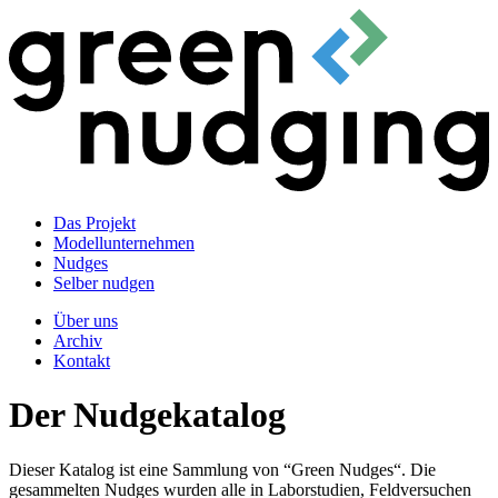
Das Projekt
Modellunternehmen
Nudges
Selber nudgen
Über uns
Archiv
Kontakt
Der Nudgekatalog
Dieser Katalog ist eine Sammlung von “Green Nudges“. Die
gesammelten Nudges wurden alle in Laborstudien, Feldversuchen