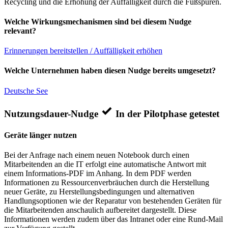
Recycling und die Erhöhung der Auffälligkeit durch die Fußspuren.
Welche Wirkungsmechanismen sind bei diesem Nudge
relevant?
Erinnerungen bereitstellen / Auffälligkeit erhöhen
Welche Unternehmen haben diesen Nudge bereits umgesetzt?
Deutsche See
Nutzungsdauer-Nudge
In der Pilotphase getestet
Geräte länger nutzen
Bei der Anfrage nach einem neuen Notebook durch einen
Mitarbeitenden an die IT erfolgt eine automatische Antwort mit
einem Informations-PDF im Anhang. In dem PDF werden
Informationen zu Ressourcenverbräuchen durch die Herstellung
neuer Geräte, zu Herstellungsbedingungen und alternativen
Handlungsoptionen wie der Reparatur von bestehenden Geräten für
die Mitarbeitenden anschaulich aufbereitet dargestellt. Diese
Informationen werden zudem über das Intranet oder eine Rund-Mail