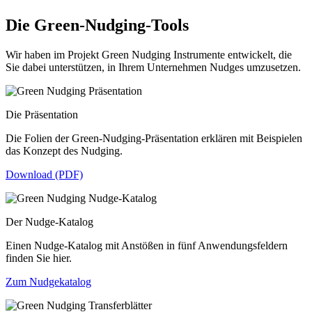
Die Green-Nudging-Tools
Wir haben im Projekt Green Nudging Instrumente entwickelt, die
Sie dabei unterstützen, in Ihrem Unternehmen Nudges umzusetzen.
Die Präsentation
Die Folien der Green-Nudging-Präsentation erklären mit Beispielen
das Konzept des Nudging.
Download (PDF)
Der Nudge-Katalog
Einen Nudge-Katalog mit Anstößen in fünf Anwendungsfeldern
finden Sie hier.
Zum Nudgekatalog