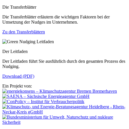
Die Transferblätter
Die Transferblätter erläutern die wichtigen Faktoren bei der
Umsetzung der Nudges im Unternehmen.
Zu den Transferblättern
Der Leitfaden
Der Leitfaden führt Sie ausführlich durch den gesamten Prozess des
Nudging.
Download (PDF)
Ein Projekt von: