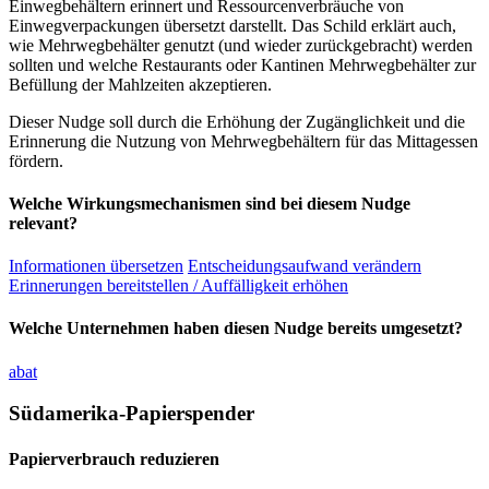
Einwegbehältern erinnert und Ressourcenverbräuche von
Einwegverpackungen übersetzt darstellt. Das Schild erklärt auch,
wie Mehrwegbehälter genutzt (und wieder zurückgebracht) werden
sollten und welche Restaurants oder Kantinen Mehrwegbehälter zur
Befüllung der Mahlzeiten akzeptieren.
Dieser Nudge soll durch die Erhöhung der Zugänglichkeit und die
Erinnerung die Nutzung von Mehrwegbehältern für das Mittagessen
fördern.
Welche Wirkungsmechanismen sind bei diesem Nudge
relevant?
Informationen übersetzen
Entscheidungsaufwand verändern
Erinnerungen bereitstellen / Auffälligkeit erhöhen
Welche Unternehmen haben diesen Nudge bereits umgesetzt?
abat
Südamerika-Papierspender
Papierverbrauch reduzieren