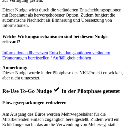
zur Verfügung gestellt.
Dieser Nudge wirkt durch die veränderten Entscheidungsoptionen
mit Reparatur als hervorgehobener Option. Zudem fungiert die
automatische Nachricht als Erinnerung und Übersetzung von
Informationen.
Welche Wirkungsmechanismen sind bei diesem Nudge
relevant?
Informationen übersetzen
Entscheidungsoptionen verändern
Erinnerungen bereitstellen / Auffälligkeit erhöhen
Anmerkung:
Dieser Nudge wurde in der Pilotphase des NKI-Projekt entwickelt,
aber nicht umgesetzt.
Re-Use To-Go Nudge
In der Pilotphase getestet
Einwegverpackungen reduzieren
Am Ausgang des Büros werden Mehrwegbehälter für die
Mitarbeitenden einfach zugänglich bereitgestellt. Zudem wird ein
Schild angebracht, das an die Verwendung von Mehrweg- statt