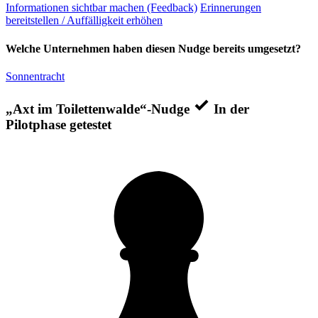
Informationen sichtbar machen (Feedback)
Erinnerungen
bereitstellen / Auffälligkeit erhöhen
Welche Unternehmen haben diesen Nudge bereits umgesetzt?
Sonnentracht
„Axt im Toilettenwalde“-Nudge
In der
Pilotphase getestet