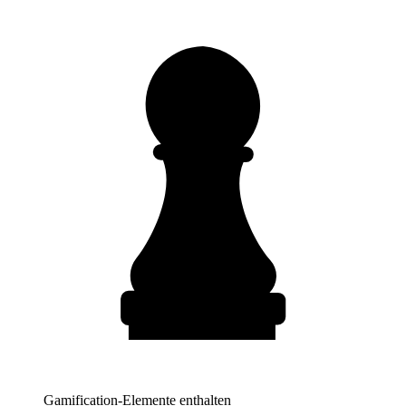
Gamification-Elemente enthalten