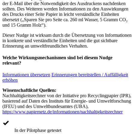
der E-Mail über die Notwendigkeit des Ausdruckens nachdenken
sollten. Des Weiteren werden Informationen zu den Auswirkungen
des Drucks einer Seite Papier in leicht verständliche Einheiten
übersetzt („Sparen Sie pro Seite ca. 260 ml Wasser, 5 Gramm CO₂
und 15 Gramm Holz“).
Dieser Nudge ist wirksam durch die Übersetzung von Informationen
in konkrete und verständliche Einheiten und die gut sichtbare
Erinnerung an umweltfreundliches Verhalten.
Welche Wirkungsmechanismen sind bei diesem Nudge
relevant?
Informationen übersetzen
Erinnerungen bereitstellen / Auffälligkeit
erhöhen
Wissenschaftliche Quellen:
Nachhaltigkeitsrechner von der Initiative pro Recyclingpapier (IPR),
basierend auf Daten des Instituts für Energie- und Umweltforschung
(IFEU) und des Umweltbundesamtes (UBA),
https://www.papiernetz.de/informationen/nachhaltigkeitsrechner
In der Pilotphase getestet