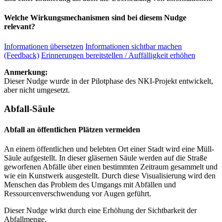
Welche Wirkungsmechanismen sind bei diesem Nudge
relevant?
Informationen übersetzen
Informationen sichtbar machen
(Feedback)
Erinnerungen bereitstellen / Auffälligkeit erhöhen
Anmerkung:
Dieser Nudge wurde in der Pilotphase des NKI-Projekt entwickelt,
aber nicht umgesetzt.
Abfall-Säule
Abfall an öffentlichen Plätzen vermeiden
An einem öffentlichen und belebten Ort einer Stadt wird eine Müll-
Säule aufgestellt. In dieser gläsernen Säule werden auf die Straße
geworfenen Abfälle über einen bestimmten Zeitraum gesammelt und
wie ein Kunstwerk ausgestellt. Durch diese Visualisierung wird den
Menschen das Problem des Umgangs mit Abfällen und
Ressourcenverschwendung vor Augen geführt.
Dieser Nudge wirkt durch eine Erhöhung der Sichtbarkeit der
Abfallmenge.