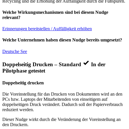
Recycling und die Erhöhung der Auffälligkeit durch die Fußspuren.
Welche Wirkungsmechanismen sind bei diesem Nudge
relevant?
Erinnerungen bereitstellen / Auffälligkeit erhöhen
Welche Unternehmen haben diesen Nudge bereits umgesetzt?
Deutsche See
Doppelseitig Drucken – Standard
In der
Pilotphase getestet
Doppelseitig drucken
Die Voreinstellung für das Drucken von Dokumenten wird an den
PCs bzw. Laptops der Mitarbeitenden von einseitigem auf
doppelseitigen Druck verändert. Dadurch soll der Papierverbrauch
reduziert werden.
Dieser Nudge wirkt durch die Veränderung der Voreinstellung an
den Druckern.