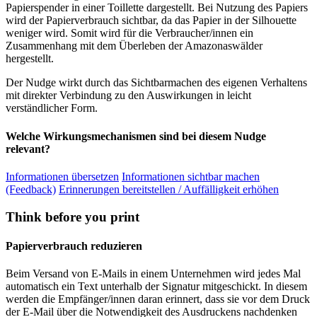
Papierspender in einer Toillette dargestellt. Bei Nutzung des Papiers
wird der Papierverbrauch sichtbar, da das Papier in der Silhouette
weniger wird. Somit wird für die Verbraucher/innen ein
Zusammenhang mit dem Überleben der Amazonaswälder
hergestellt.
Der Nudge wirkt durch das Sichtbarmachen des eigenen Verhaltens
mit direkter Verbindung zu den Auswirkungen in leicht
verständlicher Form.
Welche Wirkungsmechanismen sind bei diesem Nudge
relevant?
Informationen übersetzen
Informationen sichtbar machen
(Feedback)
Erinnerungen bereitstellen / Auffälligkeit erhöhen
Think before you print
Papierverbrauch reduzieren
Beim Versand von E-Mails in einem Unternehmen wird jedes Mal
automatisch ein Text unterhalb der Signatur mitgeschickt. In diesem
werden die Empfänger/innen daran erinnert, dass sie vor dem Druck
der E-Mail über die Notwendigkeit des Ausdruckens nachdenken