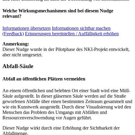
Welche Wirkungsmechanismen sind bei diesem Nudge
relevant?
Informationen übersetzen
Informationen sichtbar machen
(Feedback)
Erinnerungen bereitstellen / Auffälligkeit erhöhen
Anmerkung:
Dieser Nudge wurde in der Pilotphase des NKI-Projekt entwickelt,
aber nicht umgesetzt.
Abfall-Säule
Abfall an öffentlichen Plätzen vermeiden
An einem öffentlichen und belebten Ort einer Stadt wird eine Müll-
Säule aufgestellt. In dieser gläsernen Säule werden auf die Straße
geworfenen Abfälle über einen bestimmten Zeitraum gesammelt und
wie ein Kunstwerk ausgestellt. Durch diese Visualisierung wird den
Menschen das Problem des Umgangs mit Abfällen und
Ressourcenverschwendung vor Augen geführt.
Dieser Nudge wirkt durch eine Erhöhung der Sichtbarkeit der
Abfallmenge.