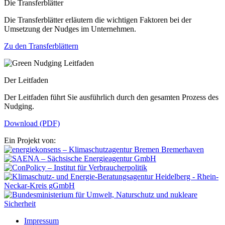
Die Transferblätter
Die Transferblätter erläutern die wichtigen Faktoren bei der
Umsetzung der Nudges im Unternehmen.
Zu den Transferblättern
Der Leitfaden
Der Leitfaden führt Sie ausführlich durch den gesamten Prozess des
Nudging.
Download (PDF)
Ein Projekt von:
Impressum