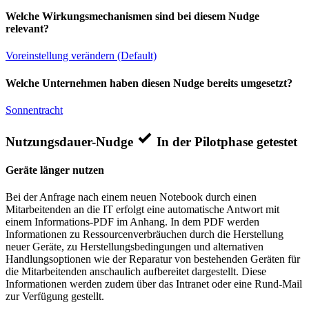
Welche Wirkungsmechanismen sind bei diesem Nudge
relevant?
Voreinstellung verändern (Default)
Welche Unternehmen haben diesen Nudge bereits umgesetzt?
Sonnentracht
Nutzungsdauer-Nudge
In der Pilotphase getestet
Geräte länger nutzen
Bei der Anfrage nach einem neuen Notebook durch einen
Mitarbeitenden an die IT erfolgt eine automatische Antwort mit
einem Informations-PDF im Anhang. In dem PDF werden
Informationen zu Ressourcenverbräuchen durch die Herstellung
neuer Geräte, zu Herstellungsbedingungen und alternativen
Handlungsoptionen wie der Reparatur von bestehenden Geräten für
die Mitarbeitenden anschaulich aufbereitet dargestellt. Diese
Informationen werden zudem über das Intranet oder eine Rund-Mail
zur Verfügung gestellt.