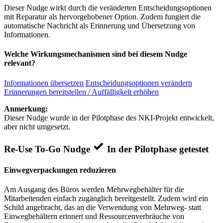
Dieser Nudge wirkt durch die veränderten Entscheidungsoptionen
mit Reparatur als hervorgehobener Option. Zudem fungiert die
automatische Nachricht als Erinnerung und Übersetzung von
Informationen.
Welche Wirkungsmechanismen sind bei diesem Nudge
relevant?
Informationen übersetzen
Entscheidungsoptionen verändern
Erinnerungen bereitstellen / Auffälligkeit erhöhen
Anmerkung:
Dieser Nudge wurde in der Pilotphase des NKI-Projekt entwickelt,
aber nicht umgesetzt.
Re-Use To-Go Nudge
In der Pilotphase getestet
Einwegverpackungen reduzieren
Am Ausgang des Büros werden Mehrwegbehälter für die
Mitarbeitenden einfach zugänglich bereitgestellt. Zudem wird ein
Schild angebracht, das an die Verwendung von Mehrweg- statt
Einwegbehältern erinnert und Ressourcenverbräuche von