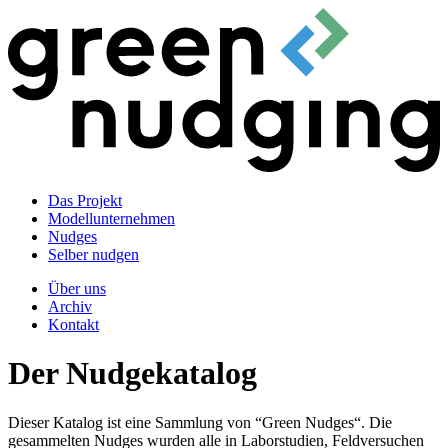
Das Projekt
Modellunternehmen
Nudges
Selber nudgen
Über uns
Archiv
Kontakt
Der Nudgekatalog
Dieser Katalog ist eine Sammlung von “Green Nudges“. Die
gesammelten Nudges wurden alle in Laborstudien, Feldversuchen