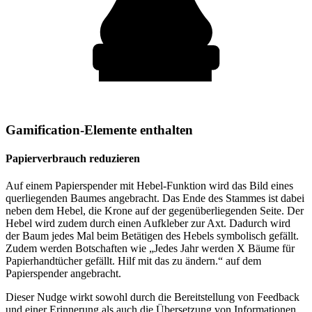
Gamification-Elemente enthalten
Papierverbrauch reduzieren
Auf einem Papierspender mit Hebel-Funktion wird das Bild eines
querliegenden Baumes angebracht. Das Ende des Stammes ist dabei
neben dem Hebel, die Krone auf der gegenüberliegenden Seite. Der
Hebel wird zudem durch einen Aufkleber zur Axt. Dadurch wird
der Baum jedes Mal beim Betätigen des Hebels symbolisch gefällt.
Zudem werden Botschaften wie „Jedes Jahr werden X Bäume für
Papierhandtücher gefällt. Hilf mit das zu ändern.“ auf dem
Papierspender angebracht.
Dieser Nudge wirkt sowohl durch die Bereitstellung von Feedback
und einer Erinnerung als auch die Übersetzung von Informationen.