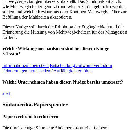
Einwegverpackungen übersetzt darstellt. Das Schild erklärt auch,
wie Mehrwegbehälter genutzt (und wieder zurückgebracht) werden
sollten und welche Restaurants oder Kantinen Mehrwegbehälter zur
Befüllung der Mahlzeiten akzeptieren.
Dieser Nudge soll durch die Erhöhung der Zugänglichkeit und die
Erinnerung die Nutzung von Mehrwegbehältern für das Mittagessen
fördern.
Welche Wirkungsmechanismen sind bei diesem Nudge
relevant?
Informationen übersetzen
Entscheidungsaufwand verändern
Erinnerungen bereitstellen / Auffälligkeit erhöhen
Welche Unternehmen haben diesen Nudge bereits umgesetzt?
abat
Südamerika-Papierspender
Papierverbrauch reduzieren
Die durchsichtige Silhouette Südamerikas wird auf einem