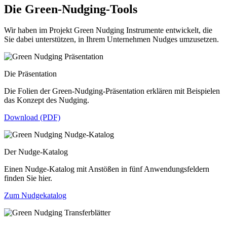
Die Green-Nudging-Tools
Wir haben im Projekt Green Nudging Instrumente entwickelt, die
Sie dabei unterstützen, in Ihrem Unternehmen Nudges umzusetzen.
Die Präsentation
Die Folien der Green-Nudging-Präsentation erklären mit Beispielen
das Konzept des Nudging.
Download (PDF)
Der Nudge-Katalog
Einen Nudge-Katalog mit Anstößen in fünf Anwendungsfeldern
finden Sie hier.
Zum Nudgekatalog