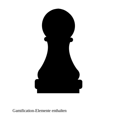
Gamification-Elemente enthalten