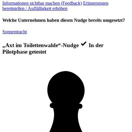
Informationen sichtbar machen (Feedback)
Erinnerungen
bereitstellen / Auffälligkeit erhöhen
Welche Unternehmen haben diesen Nudge bereits umgesetzt?
Sonnentracht
„Axt im Toilettenwalde“-Nudge
In der
Pilotphase getestet