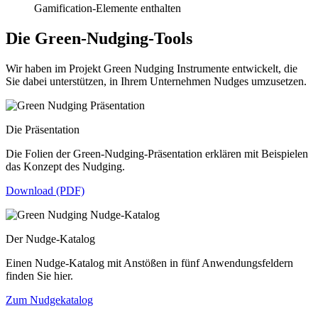
Gamification-Elemente enthalten
Die Green-Nudging-Tools
Wir haben im Projekt Green Nudging Instrumente entwickelt, die
Sie dabei unterstützen, in Ihrem Unternehmen Nudges umzusetzen.
Die Präsentation
Die Folien der Green-Nudging-Präsentation erklären mit Beispielen
das Konzept des Nudging.
Download (PDF)
Der Nudge-Katalog
Einen Nudge-Katalog mit Anstößen in fünf Anwendungsfeldern
finden Sie hier.
Zum Nudgekatalog