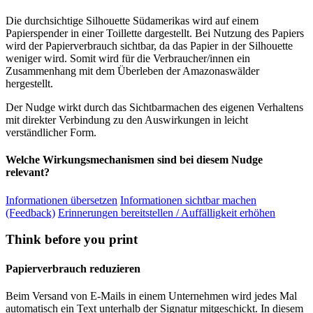
Die durchsichtige Silhouette Südamerikas wird auf einem
Papierspender in einer Toillette dargestellt. Bei Nutzung des Papiers
wird der Papierverbrauch sichtbar, da das Papier in der Silhouette
weniger wird. Somit wird für die Verbraucher/innen ein
Zusammenhang mit dem Überleben der Amazonaswälder
hergestellt.
Der Nudge wirkt durch das Sichtbarmachen des eigenen Verhaltens
mit direkter Verbindung zu den Auswirkungen in leicht
verständlicher Form.
Welche Wirkungsmechanismen sind bei diesem Nudge
relevant?
Informationen übersetzen
Informationen sichtbar machen
(Feedback)
Erinnerungen bereitstellen / Auffälligkeit erhöhen
Think before you print
Papierverbrauch reduzieren
Beim Versand von E-Mails in einem Unternehmen wird jedes Mal
automatisch ein Text unterhalb der Signatur mitgeschickt. In diesem