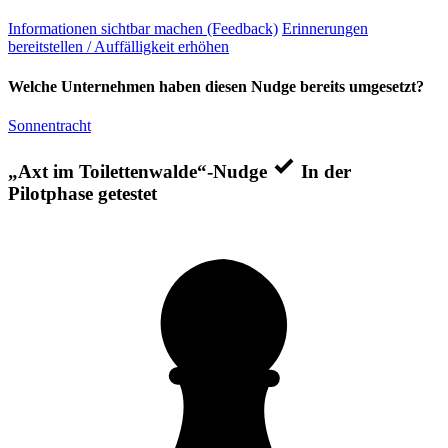
Informationen sichtbar machen (Feedback)
Erinnerungen
bereitstellen / Auffälligkeit erhöhen
Welche Unternehmen haben diesen Nudge bereits umgesetzt?
Sonnentracht
„Axt im Toilettenwalde“-Nudge
In der
Pilotphase getestet