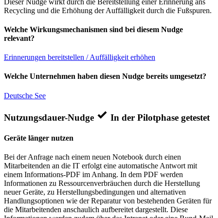
Dieser Nudge wirkt durch die Bereitstellung einer Erinnerung ans
Recycling und die Erhöhung der Auffälligkeit durch die Fußspuren.
Welche Wirkungsmechanismen sind bei diesem Nudge
relevant?
Erinnerungen bereitstellen / Auffälligkeit erhöhen
Welche Unternehmen haben diesen Nudge bereits umgesetzt?
Deutsche See
Nutzungsdauer-Nudge
In der Pilotphase getestet
Geräte länger nutzen
Bei der Anfrage nach einem neuen Notebook durch einen
Mitarbeitenden an die IT erfolgt eine automatische Antwort mit
einem Informations-PDF im Anhang. In dem PDF werden
Informationen zu Ressourcenverbräuchen durch die Herstellung
neuer Geräte, zu Herstellungsbedingungen und alternativen
Handlungsoptionen wie der Reparatur von bestehenden Geräten für
die Mitarbeitenden anschaulich aufbereitet dargestellt. Diese