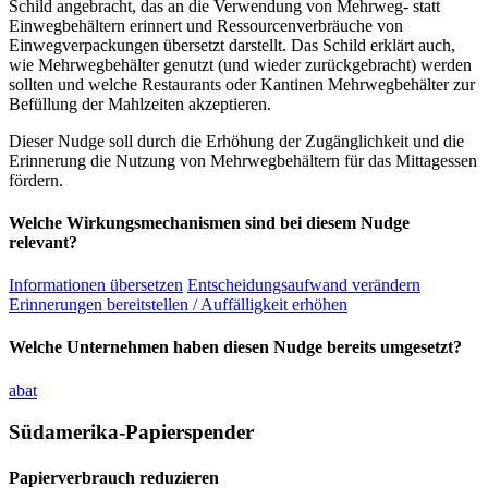
Schild angebracht, das an die Verwendung von Mehrweg- statt
Einwegbehältern erinnert und Ressourcenverbräuche von
Einwegverpackungen übersetzt darstellt. Das Schild erklärt auch,
wie Mehrwegbehälter genutzt (und wieder zurückgebracht) werden
sollten und welche Restaurants oder Kantinen Mehrwegbehälter zur
Befüllung der Mahlzeiten akzeptieren.
Dieser Nudge soll durch die Erhöhung der Zugänglichkeit und die
Erinnerung die Nutzung von Mehrwegbehältern für das Mittagessen
fördern.
Welche Wirkungsmechanismen sind bei diesem Nudge
relevant?
Informationen übersetzen
Entscheidungsaufwand verändern
Erinnerungen bereitstellen / Auffälligkeit erhöhen
Welche Unternehmen haben diesen Nudge bereits umgesetzt?
abat
Südamerika-Papierspender
Papierverbrauch reduzieren