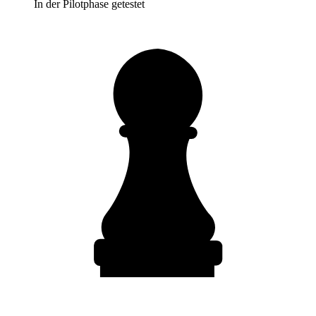
In der Pilotphase getestet