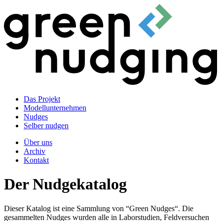
Das Projekt
Modellunternehmen
Nudges
Selber nudgen
Über uns
Archiv
Kontakt
Der Nudgekatalog
Dieser Katalog ist eine Sammlung von “Green Nudges“. Die
gesammelten Nudges wurden alle in Laborstudien, Feldversuchen