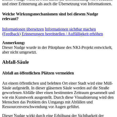
und einer Erinnerung als auch die Übersetzung von Informationen.
Welche Wirkungsmechanismen sind bei diesem Nudge
relevant?
Informationen übersetzen
Informationen sichtbar machen
(Feedback)
Erinnerungen bereitstellen / Auffälligkeit erhöhen
Anmerkung:
Dieser Nudge wurde in der Pilotphase des NKI-Projekt entwickelt,
aber nicht umgesetzt.
Abfall-Säule
Abfall an öffentlichen Plätzen vermeiden
An einem öffentlichen und belebten Ort einer Stadt wird eine Müll-
Säule aufgestellt. In dieser gläsernen Säule werden auf die Straße
geworfenen Abfälle über einen bestimmten Zeitraum gesammelt und
wie ein Kunstwerk ausgestellt. Durch diese Visualisierung wird den
Menschen das Problem des Umgangs mit Abfällen und
Ressourcenverschwendung vor Augen geführt.
Dieser Nudge wirkt durch eine Erhöhung der Sichtbarkeit der