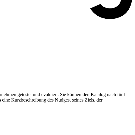
nehmen getestet und evaluiert. Sie können den Katalog nach fünf
s eine Kurzbeschreibung des Nudges, seines Ziels, der