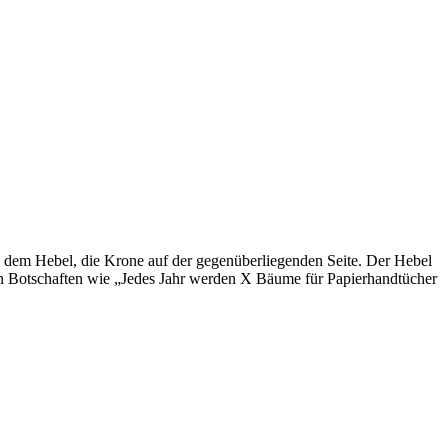
 dem Hebel, die Krone auf der gegenüberliegenden Seite. Der Hebel
n Botschaften wie „Jedes Jahr werden X Bäume für Papierhandtücher