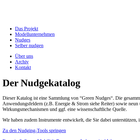
Das Projekt
Modellunternehmen
Nudges
Selber nudgen
Über uns
Archiv
Kontakt
Der Nudgekatalog
Dieser Katalog ist eine Sammlung von “Green Nudges“. Die gesammel
Anwendungsfeldern (z.B. Energie & Strom siehe Reiter) sowie neun un
Wirkungsmechanismen und ggf. eine wissenschaftliche Quelle.
Wir haben zudem Instrumente entwickelt, die Sie dabei unterstützen
Zu den Nudging-Tools springen