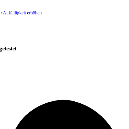
 / Auffälligkeit erhöhen
getestet