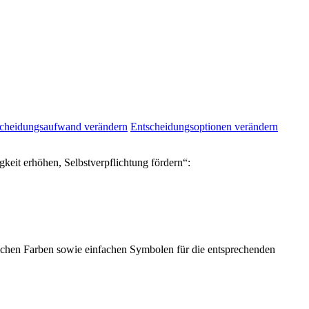
cheidungsaufwand verändern
Entscheidungsoptionen verändern
keit erhöhen, Selbstverpflichtung fördern“:
ichen Farben sowie einfachen Symbolen für die entsprechenden