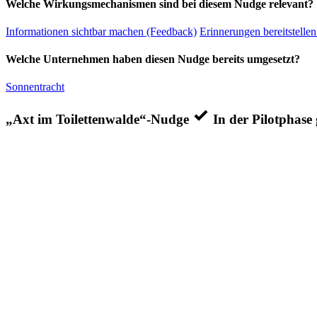
Welche Wirkungsmechanismen sind bei diesem Nudge relevant?
Informationen sichtbar machen (Feedback)
Erinnerungen bereitstellen
Welche Unternehmen haben diesen Nudge bereits umgesetzt?
Sonnentracht
„Axt im Toilettenwalde“-Nudge
In der Pilotphase 