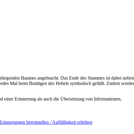
erliegenden Baumes angebracht. Das Ende des Stammes ist dabei neben
edes Mal beim Betätigen des Hebels symbolisch gefällt. Zudem werde
d einer Erinnerung als auch die Übersetzung von Informationen.
Erinnerungen bereitstellen / Auffälligkeit erhöhen