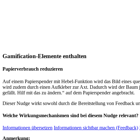
Gamification-Elemente enthalten
Papierverbrauch reduzieren
Auf einem Papierspender mit Hebel-Funktion wird das Bild eines qu
wird zudem durch einen Aufkleber zur Axt. Dadurch wird der Baum j
gefällt. Hilf mit das zu ändern.“ auf dem Papierspender angebracht.
Dieser Nudge wirkt sowohl durch die Bereitstellung von Feedback un
Welche Wirkungsmechanismen sind bei diesem Nudge relevant?
Informationen übersetzen
Informationen sichtbar machen (Feedback)
Anmerkung: