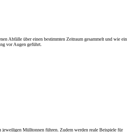
rfenen Abfälle über einen bestimmten Zeitraum gesammelt und wie ein
ng vor Augen geführt.
 jeweiligen Mülltonnen führen. Zudem werden reale Beispiele für