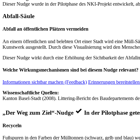
Dieser Nudge wurde in der Pilotphase des NKI-Projekt entwickelt, ab
Abfall-Säule
Abfall an öffentlichen Plätzen vermeiden
An einem öffentlichen und belebten Ort einer Stadt wird eine Müll-Sä
Kunstwerk ausgestellt. Durch diese Visualisierung wird den Mensc
Dieser Nudge wirkt durch eine Erhöhung der Sichtbarkeit der Abfall
Welche Wirkungsmechanismen sind bei diesem Nudge relevant?
Informationen sichtbar machen (Feedback)
Erinnerungen bereitstellen
Wissenschaftliche Quellen:
Kanton Basel-Stadt (2008). Littering-Bericht des Baudepartements de
„Der Weg zum Ziel“-Nudge
In der Pilotphase gete
Recyceln
Fußspuren in den Farben der Mülltonnen (schwarz, gelb und blau) we