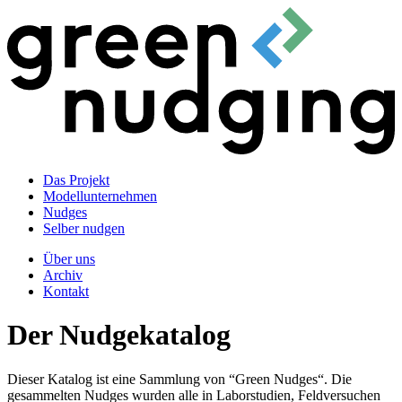
Das Projekt
Modellunternehmen
Nudges
Selber nudgen
Über uns
Archiv
Kontakt
Der Nudgekatalog
Dieser Katalog ist eine Sammlung von “Green Nudges“. Die
gesammelten Nudges wurden alle in Laborstudien, Feldversuchen