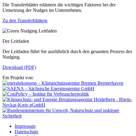
Die Transferblätter erläutern die wichtigen Faktoren bei der
Umsetzung der Nudges im Unternehmen.
Zu den Transferblättern
Der Leitfaden
Der Leitfaden führt Sie ausführlich durch den gesamten Prozess des
Nudging.
Download (PDF)
Ein Projekt von:
Impressum
Datenschutz