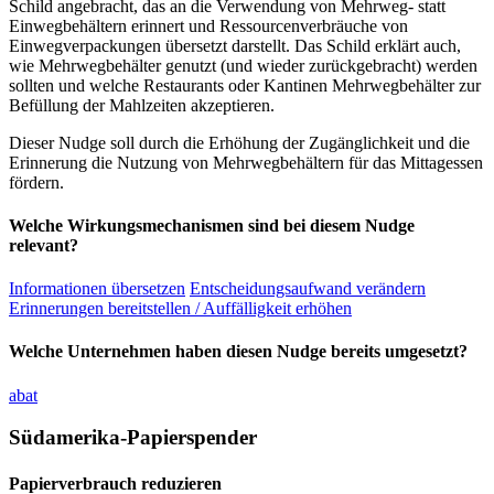
Schild angebracht, das an die Verwendung von Mehrweg- statt
Einwegbehältern erinnert und Ressourcenverbräuche von
Einwegverpackungen übersetzt darstellt. Das Schild erklärt auch,
wie Mehrwegbehälter genutzt (und wieder zurückgebracht) werden
sollten und welche Restaurants oder Kantinen Mehrwegbehälter zur
Befüllung der Mahlzeiten akzeptieren.
Dieser Nudge soll durch die Erhöhung der Zugänglichkeit und die
Erinnerung die Nutzung von Mehrwegbehältern für das Mittagessen
fördern.
Welche Wirkungsmechanismen sind bei diesem Nudge
relevant?
Informationen übersetzen
Entscheidungsaufwand verändern
Erinnerungen bereitstellen / Auffälligkeit erhöhen
Welche Unternehmen haben diesen Nudge bereits umgesetzt?
abat
Südamerika-Papierspender
Papierverbrauch reduzieren