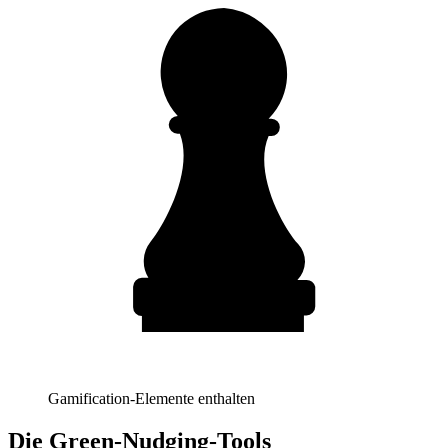
Gamification-Elemente enthalten
Die Green-Nudging-Tools