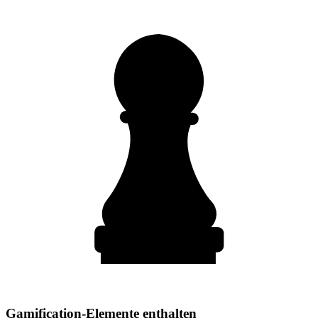
Gamification-Elemente enthalten