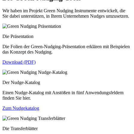
Wir haben im Projekt Green Nudging Instrumente entwickelt, die
Sie dabei unterstützen, in Ihrem Unternehmen Nudges umzusetzen.
Die Präsentation
Die Folien der Green-Nudging-Präsentation erklären mit Beispielen
das Konzept des Nudging.
Download (PDF)
Der Nudge-Katalog
Einen Nudge-Katalog mit Anstößen in fünf Anwendungsfeldern
finden Sie hier.
Zum Nudgekatalog
Die Transferblätter