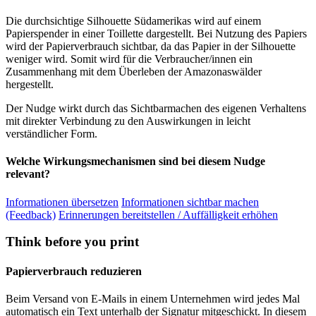
Die durchsichtige Silhouette Südamerikas wird auf einem
Papierspender in einer Toillette dargestellt. Bei Nutzung des Papiers
wird der Papierverbrauch sichtbar, da das Papier in der Silhouette
weniger wird. Somit wird für die Verbraucher/innen ein
Zusammenhang mit dem Überleben der Amazonaswälder
hergestellt.
Der Nudge wirkt durch das Sichtbarmachen des eigenen Verhaltens
mit direkter Verbindung zu den Auswirkungen in leicht
verständlicher Form.
Welche Wirkungsmechanismen sind bei diesem Nudge
relevant?
Informationen übersetzen
Informationen sichtbar machen
(Feedback)
Erinnerungen bereitstellen / Auffälligkeit erhöhen
Think before you print
Papierverbrauch reduzieren
Beim Versand von E-Mails in einem Unternehmen wird jedes Mal
automatisch ein Text unterhalb der Signatur mitgeschickt. In diesem