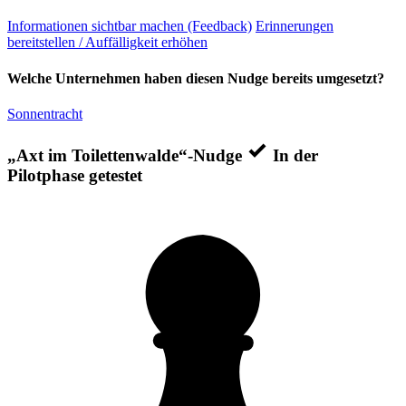
Informationen sichtbar machen (Feedback)
Erinnerungen
bereitstellen / Auffälligkeit erhöhen
Welche Unternehmen haben diesen Nudge bereits umgesetzt?
Sonnentracht
„Axt im Toilettenwalde“-Nudge
In der
Pilotphase getestet