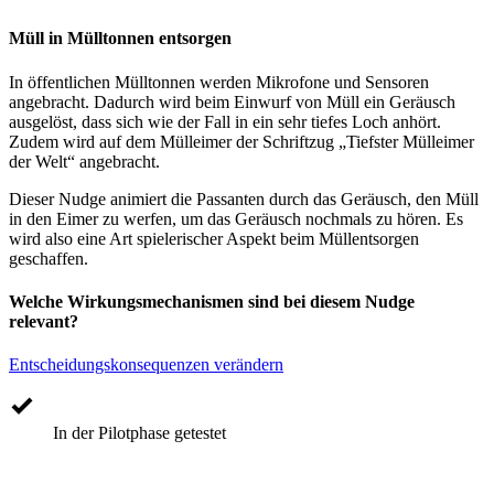
Müll in Mülltonnen entsorgen
In öffentlichen Mülltonnen werden Mikrofone und Sensoren
angebracht. Dadurch wird beim Einwurf von Müll ein Geräusch
ausgelöst, dass sich wie der Fall in ein sehr tiefes Loch anhört.
Zudem wird auf dem Mülleimer der Schriftzug „Tiefster Mülleimer
der Welt“ angebracht.
Dieser Nudge animiert die Passanten durch das Geräusch, den Müll
in den Eimer zu werfen, um das Geräusch nochmals zu hören. Es
wird also eine Art spielerischer Aspekt beim Müllentsorgen
geschaffen.
Welche Wirkungsmechanismen sind bei diesem Nudge
relevant?
Entscheidungskonsequenzen verändern
In der Pilotphase getestet