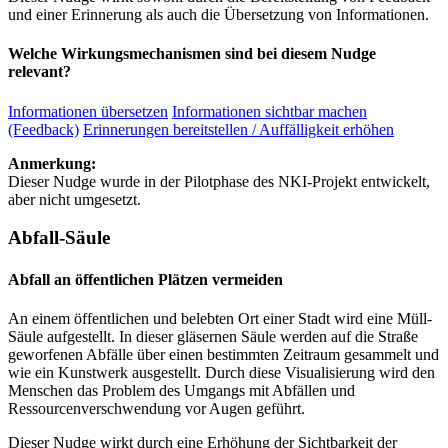
und einer Erinnerung als auch die Übersetzung von Informationen.
Welche Wirkungsmechanismen sind bei diesem Nudge
relevant?
Informationen übersetzen
Informationen sichtbar machen
(Feedback)
Erinnerungen bereitstellen / Auffälligkeit erhöhen
Anmerkung:
Dieser Nudge wurde in der Pilotphase des NKI-Projekt entwickelt,
aber nicht umgesetzt.
Abfall-Säule
Abfall an öffentlichen Plätzen vermeiden
An einem öffentlichen und belebten Ort einer Stadt wird eine Müll-
Säule aufgestellt. In dieser gläsernen Säule werden auf die Straße
geworfenen Abfälle über einen bestimmten Zeitraum gesammelt und
wie ein Kunstwerk ausgestellt. Durch diese Visualisierung wird den
Menschen das Problem des Umgangs mit Abfällen und
Ressourcenverschwendung vor Augen geführt.
Dieser Nudge wirkt durch eine Erhöhung der Sichtbarkeit der