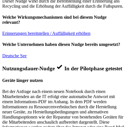
Dieser Nudge wirkt durch die Bereitstellung einer Erinnerung ans
Recycling und die Erhöhung der Auffälligkeit durch die Fußspuren.
Welche Wirkungsmechanismen sind bei diesem Nudge
relevant?
Erinnerungen bereitstellen / Auffälligkeit erhöhen
Welche Unternehmen haben diesen Nudge bereits umgesetzt?
Deutsche See
Nutzungsdauer-Nudge
In der Pilotphase getestet
Geräte länger nutzen
Bei der Anfrage nach einem neuen Notebook durch einen
Mitarbeitenden an die IT erfolgt eine automatische Antwort mit
einem Informations-PDF im Anhang. In dem PDF werden
Informationen zu Ressourcenverbräuchen durch die Herstellung
neuer Geräte, zu Herstellungsbedingungen und alternativen
Handlungsoptionen wie der Reparatur von bestehenden Geräten für
die Mitarbeitenden anschaulich aufbereitet dargestellt. Diese