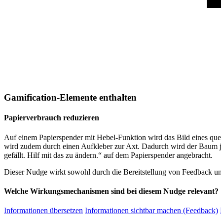
Gamification-Elemente enthalten
Papierverbrauch reduzieren
Auf einem Papierspender mit Hebel-Funktion wird das Bild eines qu
wird zudem durch einen Aufkleber zur Axt. Dadurch wird der Baum j
gefällt. Hilf mit das zu ändern.“ auf dem Papierspender angebracht.
Dieser Nudge wirkt sowohl durch die Bereitstellung von Feedback un
Welche Wirkungsmechanismen sind bei diesem Nudge relevant?
Informationen übersetzen
Informationen sichtbar machen (Feedback)