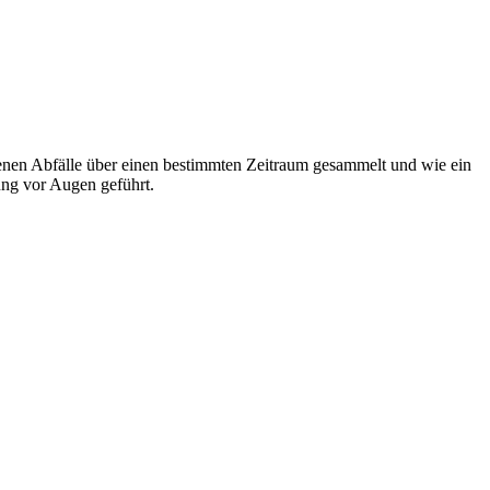
rfenen Abfälle über einen bestimmten Zeitraum gesammelt und wie ein
ng vor Augen geführt.