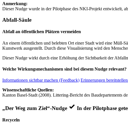
Anmerkung:
Dieser Nudge wurde in der Pilotphase des NKI-Projekt entwickelt, ab
Abfall-Säule
Abfall an öffentlichen Plätzen vermeiden
An einem öffentlichen und belebten Ort einer Stadt wird eine Müll-Sä
Kunstwerk ausgestellt. Durch diese Visualisierung wird den Mensc
Dieser Nudge wirkt durch eine Erhöhung der Sichtbarkeit der Abfall
Welche Wirkungsmechanismen sind bei diesem Nudge relevant?
Informationen sichtbar machen (Feedback)
Erinnerungen bereitstellen
Wissenschaftliche Quellen:
Kanton Basel-Stadt (2008). Littering-Bericht des Baudepartements de
„Der Weg zum Ziel“-Nudge
In der Pilotphase gete
Recyceln