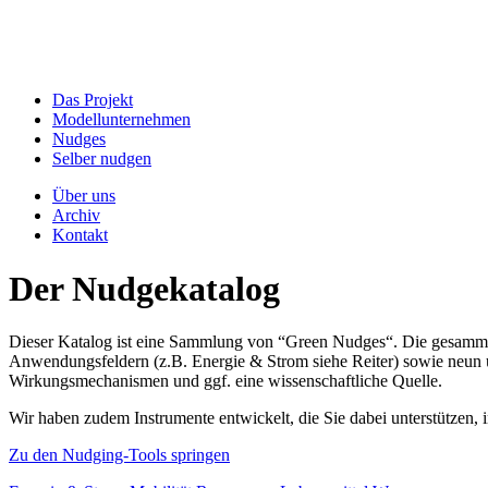
Das Projekt
Modellunternehmen
Nudges
Selber nudgen
Über uns
Archiv
Kontakt
Der Nudgekatalog
Dieser Katalog ist eine Sammlung von “Green Nudges“. Die gesammel
Anwendungsfeldern (z.B. Energie & Strom siehe Reiter) sowie neun un
Wirkungsmechanismen und ggf. eine wissenschaftliche Quelle.
Wir haben zudem Instrumente entwickelt, die Sie dabei unterstützen
Zu den Nudging-Tools springen