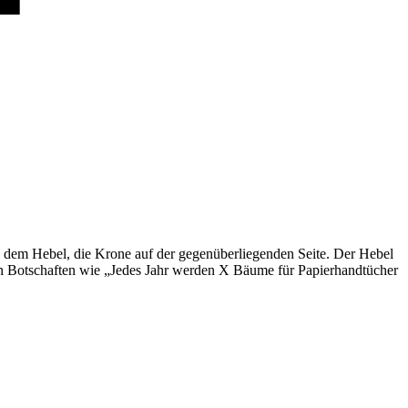
 dem Hebel, die Krone auf der gegenüberliegenden Seite. Der Hebel
n Botschaften wie „Jedes Jahr werden X Bäume für Papierhandtücher