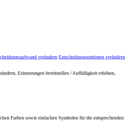
cheidungsaufwand verändern
Entscheidungsoptionen verändern
ndern, Erinnerungen bereitstellen / Auffälligkeit erhöhen,
ichen Farben sowie einfachen Symbolen für die entsprechenden