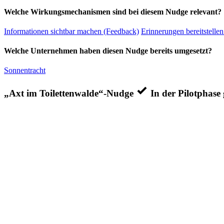
Welche Wirkungsmechanismen sind bei diesem Nudge relevant?
Informationen sichtbar machen (Feedback)
Erinnerungen bereitstellen
Welche Unternehmen haben diesen Nudge bereits umgesetzt?
Sonnentracht
„Axt im Toilettenwalde“-Nudge
In der Pilotphase 