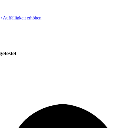
 / Auffälligkeit erhöhen
getestet