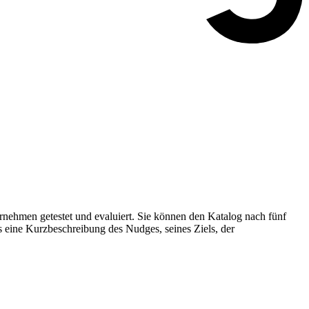
nehmen getestet und evaluiert. Sie können den Katalog nach fünf
s eine Kurzbeschreibung des Nudges, seines Ziels, der