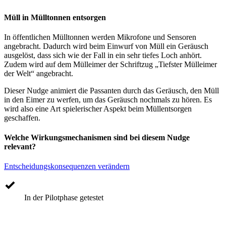
Müll in Mülltonnen entsorgen
In öffentlichen Mülltonnen werden Mikrofone und Sensoren
angebracht. Dadurch wird beim Einwurf von Müll ein Geräusch
ausgelöst, dass sich wie der Fall in ein sehr tiefes Loch anhört.
Zudem wird auf dem Mülleimer der Schriftzug „Tiefster Mülleimer
der Welt“ angebracht.
Dieser Nudge animiert die Passanten durch das Geräusch, den Müll
in den Eimer zu werfen, um das Geräusch nochmals zu hören. Es
wird also eine Art spielerischer Aspekt beim Müllentsorgen
geschaffen.
Welche Wirkungsmechanismen sind bei diesem Nudge
relevant?
Entscheidungskonsequenzen verändern
In der Pilotphase getestet