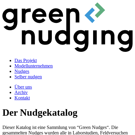
Das Projekt
Modellunternehmen
Nudges
Selber nudgen
Über uns
Archiv
Kontakt
Der Nudgekatalog
Dieser Katalog ist eine Sammlung von “Green Nudges“. Die
gesammelten Nudges wurden alle in Laborstudien, Feldversuchen