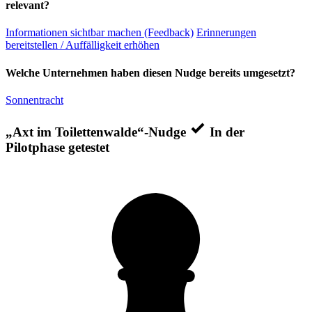
relevant?
Informationen sichtbar machen (Feedback)
Erinnerungen
bereitstellen / Auffälligkeit erhöhen
Welche Unternehmen haben diesen Nudge bereits umgesetzt?
Sonnentracht
„Axt im Toilettenwalde“-Nudge
In der
Pilotphase getestet