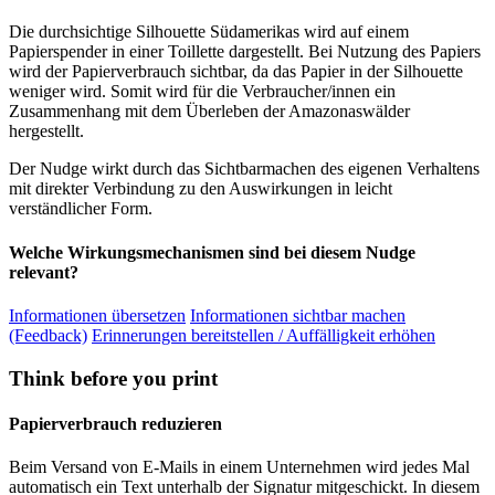
Die durchsichtige Silhouette Südamerikas wird auf einem
Papierspender in einer Toillette dargestellt. Bei Nutzung des Papiers
wird der Papierverbrauch sichtbar, da das Papier in der Silhouette
weniger wird. Somit wird für die Verbraucher/innen ein
Zusammenhang mit dem Überleben der Amazonaswälder
hergestellt.
Der Nudge wirkt durch das Sichtbarmachen des eigenen Verhaltens
mit direkter Verbindung zu den Auswirkungen in leicht
verständlicher Form.
Welche Wirkungsmechanismen sind bei diesem Nudge
relevant?
Informationen übersetzen
Informationen sichtbar machen
(Feedback)
Erinnerungen bereitstellen / Auffälligkeit erhöhen
Think before you print
Papierverbrauch reduzieren
Beim Versand von E-Mails in einem Unternehmen wird jedes Mal
automatisch ein Text unterhalb der Signatur mitgeschickt. In diesem