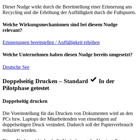
Dieser Nudge wirkt durch die Bereitstellung einer Erinnerung ans
Recycling und die Erhöhung der Auffälligkeit durch die Fußspuren.
Welche Wirkungsmechanismen sind bei diesem Nudge
relevant?
Erinnerungen bereitstellen / Auffälligkeit erhöhen
Welche Unternehmen haben diesen Nudge bereits umgesetzt?
Deutsche See
Doppelseitig Drucken – Standard
In der
Pilotphase getestet
Doppelseitig drucken
Die Voreinstellung für das Drucken von Dokumenten wird an den
PCs bzw. Laptops der Mitarbeitenden von einseitigem auf
doppelseitigen Druck verändert. Dadurch soll der Papierverbrauch
reduziert werden.