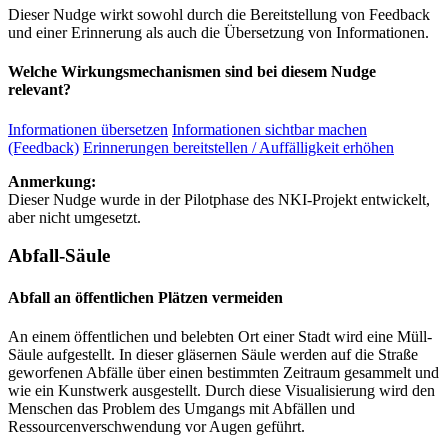
Dieser Nudge wirkt sowohl durch die Bereitstellung von Feedback
und einer Erinnerung als auch die Übersetzung von Informationen.
Welche Wirkungsmechanismen sind bei diesem Nudge
relevant?
Informationen übersetzen
Informationen sichtbar machen
(Feedback)
Erinnerungen bereitstellen / Auffälligkeit erhöhen
Anmerkung:
Dieser Nudge wurde in der Pilotphase des NKI-Projekt entwickelt,
aber nicht umgesetzt.
Abfall-Säule
Abfall an öffentlichen Plätzen vermeiden
An einem öffentlichen und belebten Ort einer Stadt wird eine Müll-
Säule aufgestellt. In dieser gläsernen Säule werden auf die Straße
geworfenen Abfälle über einen bestimmten Zeitraum gesammelt und
wie ein Kunstwerk ausgestellt. Durch diese Visualisierung wird den
Menschen das Problem des Umgangs mit Abfällen und
Ressourcenverschwendung vor Augen geführt.