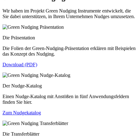
Wir haben im Projekt Green Nudging Instrumente entwickelt, die
Sie dabei unterstützen, in Ihrem Unternehmen Nudges umzusetzen.
Die Präsentation
Die Folien der Green-Nudging-Präsentation erklären mit Beispielen
das Konzept des Nudging.
Download (PDF)
Der Nudge-Katalog
Einen Nudge-Katalog mit Anstößen in fünf Anwendungsfeldern
finden Sie hier.
Zum Nudgekatalog
Die Transferblätter