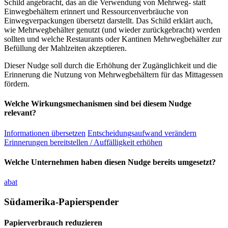
Schild angebracht, das an die Verwendung von Mehrweg- statt
Einwegbehältern erinnert und Ressourcenverbräuche von
Einwegverpackungen übersetzt darstellt. Das Schild erklärt auch,
wie Mehrwegbehälter genutzt (und wieder zurückgebracht) werden
sollten und welche Restaurants oder Kantinen Mehrwegbehälter zur
Befüllung der Mahlzeiten akzeptieren.
Dieser Nudge soll durch die Erhöhung der Zugänglichkeit und die
Erinnerung die Nutzung von Mehrwegbehältern für das Mittagessen
fördern.
Welche Wirkungsmechanismen sind bei diesem Nudge
relevant?
Informationen übersetzen
Entscheidungsaufwand verändern
Erinnerungen bereitstellen / Auffälligkeit erhöhen
Welche Unternehmen haben diesen Nudge bereits umgesetzt?
abat
Südamerika-Papierspender
Papierverbrauch reduzieren