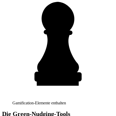
Gamification-Elemente enthalten
Die Green-Nudging-Tools