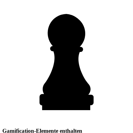
Gamification-Elemente enthalten