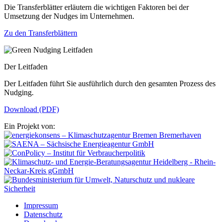
Die Transferblätter erläutern die wichtigen Faktoren bei der
Umsetzung der Nudges im Unternehmen.
Zu den Transferblättern
Der Leitfaden
Der Leitfaden führt Sie ausführlich durch den gesamten Prozess des
Nudging.
Download (PDF)
Ein Projekt von:
Impressum
Datenschutz