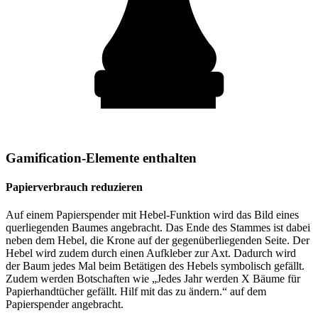
Gamification-Elemente enthalten
Papierverbrauch reduzieren
Auf einem Papierspender mit Hebel-Funktion wird das Bild eines
querliegenden Baumes angebracht. Das Ende des Stammes ist dabei
neben dem Hebel, die Krone auf der gegenüberliegenden Seite. Der
Hebel wird zudem durch einen Aufkleber zur Axt. Dadurch wird
der Baum jedes Mal beim Betätigen des Hebels symbolisch gefällt.
Zudem werden Botschaften wie „Jedes Jahr werden X Bäume für
Papierhandtücher gefällt. Hilf mit das zu ändern.“ auf dem
Papierspender angebracht.