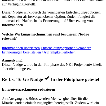
zur Verfügung gestellt.
Dieser Nudge wirkt durch die veränderten Entscheidungsoptionen
mit Reparatur als hervorgehobener Option. Zudem fungiert die
automatische Nachricht als Erinnerung und Übersetzung von
Informationen.
Welche Wirkungsmechanismen sind bei diesem Nudge
relevant?
Informationen übersetzen
Entscheidungsoptionen verändern
Erinnerungen bereitstellen / Auffälligkeit erhöhen
Anmerkung:
Dieser Nudge wurde in der Pilotphase des NKI-Projekt entwickelt,
aber nicht umgesetzt.
Re-Use To-Go Nudge
In der Pilotphase getestet
Einwegverpackungen reduzieren
Am Ausgang des Büros werden Mehrwegbehälter für die
Mitarbeitenden einfach zugänglich bereitgestellt. Zudem wird ein