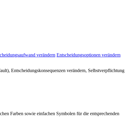
cheidungsaufwand verändern
Entscheidungsoptionen verändern
fault), Entscheidungskonsequenzen verändern, Selbstverpflichtung
ichen Farben sowie einfachen Symbolen für die entsprechenden