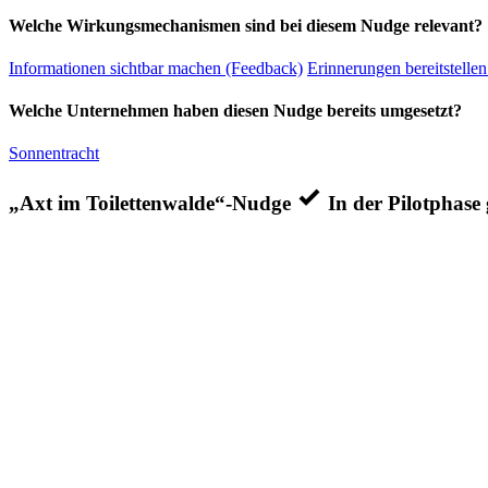
Welche Wirkungsmechanismen sind bei diesem Nudge relevant?
Informationen sichtbar machen (Feedback)
Erinnerungen bereitstellen
Welche Unternehmen haben diesen Nudge bereits umgesetzt?
Sonnentracht
„Axt im Toilettenwalde“-Nudge
In der Pilotphase 