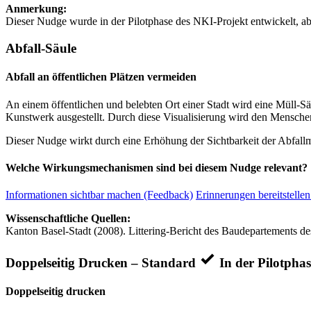
Anmerkung:
Dieser Nudge wurde in der Pilotphase des NKI-Projekt entwickelt, ab
Abfall-Säule
Abfall an öffentlichen Plätzen vermeiden
An einem öffentlichen und belebten Ort einer Stadt wird eine Müll-Sä
Kunstwerk ausgestellt. Durch diese Visualisierung wird den Mensc
Dieser Nudge wirkt durch eine Erhöhung der Sichtbarkeit der Abfall
Welche Wirkungsmechanismen sind bei diesem Nudge relevant?
Informationen sichtbar machen (Feedback)
Erinnerungen bereitstellen
Wissenschaftliche Quellen:
Kanton Basel-Stadt (2008). Littering-Bericht des Baudepartements de
Doppelseitig Drucken – Standard
In der Pilotphas
Doppelseitig drucken