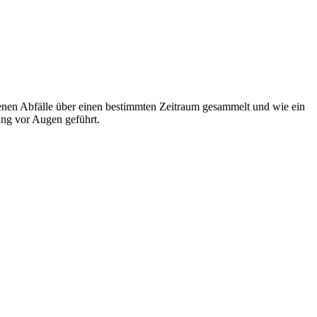
rfenen Abfälle über einen bestimmten Zeitraum gesammelt und wie ein
ng vor Augen geführt.