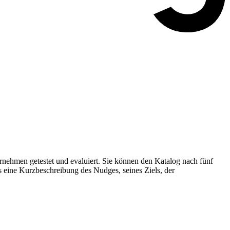
nehmen getestet und evaluiert. Sie können den Katalog nach fünf
s eine Kurzbeschreibung des Nudges, seines Ziels, der