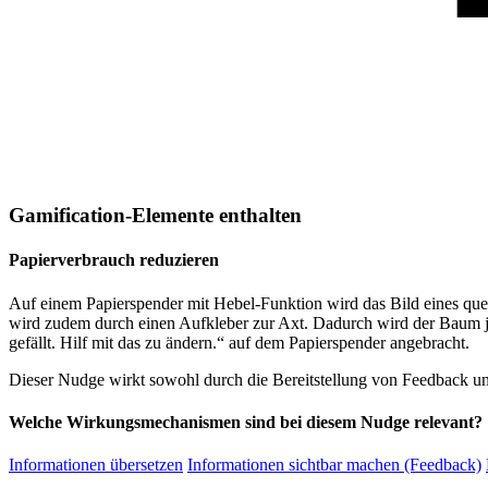
Gamification-Elemente enthalten
Papierverbrauch reduzieren
Auf einem Papierspender mit Hebel-Funktion wird das Bild eines qu
wird zudem durch einen Aufkleber zur Axt. Dadurch wird der Baum j
gefällt. Hilf mit das zu ändern.“ auf dem Papierspender angebracht.
Dieser Nudge wirkt sowohl durch die Bereitstellung von Feedback un
Welche Wirkungsmechanismen sind bei diesem Nudge relevant?
Informationen übersetzen
Informationen sichtbar machen (Feedback)