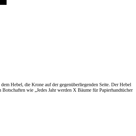
 dem Hebel, die Krone auf der gegenüberliegenden Seite. Der Hebel
n Botschaften wie „Jedes Jahr werden X Bäume für Papierhandtücher