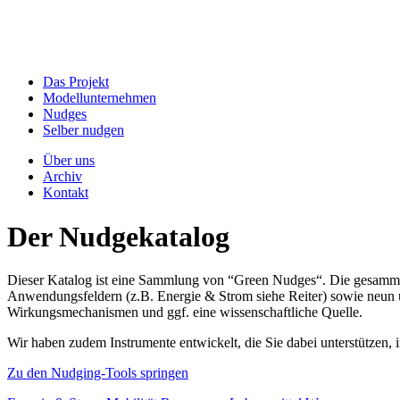
Das Projekt
Modellunternehmen
Nudges
Selber nudgen
Über uns
Archiv
Kontakt
Der Nudgekatalog
Dieser Katalog ist eine Sammlung von “Green Nudges“. Die gesammel
Anwendungsfeldern (z.B. Energie & Strom siehe Reiter) sowie neun un
Wirkungsmechanismen und ggf. eine wissenschaftliche Quelle.
Wir haben zudem Instrumente entwickelt, die Sie dabei unterstützen
Zu den Nudging-Tools springen