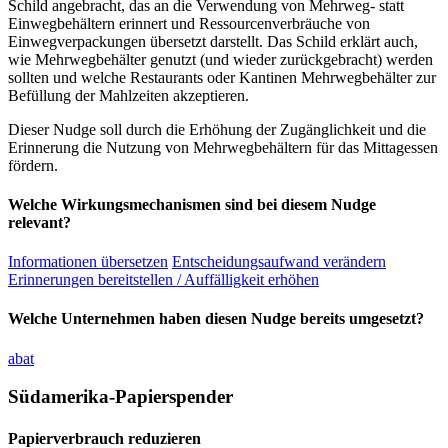
Schild angebracht, das an die Verwendung von Mehrweg- statt
Einwegbehältern erinnert und Ressourcenverbräuche von
Einwegverpackungen übersetzt darstellt. Das Schild erklärt auch,
wie Mehrwegbehälter genutzt (und wieder zurückgebracht) werden
sollten und welche Restaurants oder Kantinen Mehrwegbehälter zur
Befüllung der Mahlzeiten akzeptieren.
Dieser Nudge soll durch die Erhöhung der Zugänglichkeit und die
Erinnerung die Nutzung von Mehrwegbehältern für das Mittagessen
fördern.
Welche Wirkungsmechanismen sind bei diesem Nudge
relevant?
Informationen übersetzen
Entscheidungsaufwand verändern
Erinnerungen bereitstellen / Auffälligkeit erhöhen
Welche Unternehmen haben diesen Nudge bereits umgesetzt?
abat
Südamerika-Papierspender
Papierverbrauch reduzieren