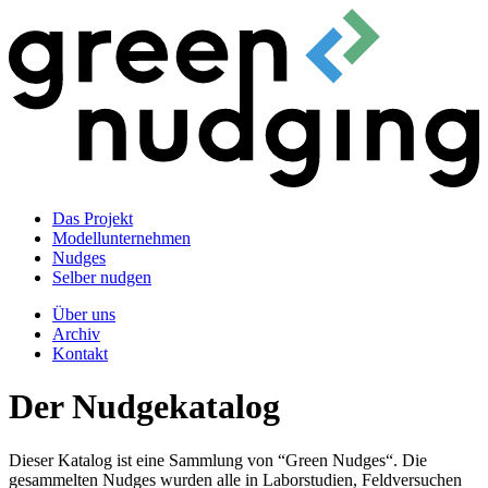
Das Projekt
Modellunternehmen
Nudges
Selber nudgen
Über uns
Archiv
Kontakt
Der Nudgekatalog
Dieser Katalog ist eine Sammlung von “Green Nudges“. Die
gesammelten Nudges wurden alle in Laborstudien, Feldversuchen