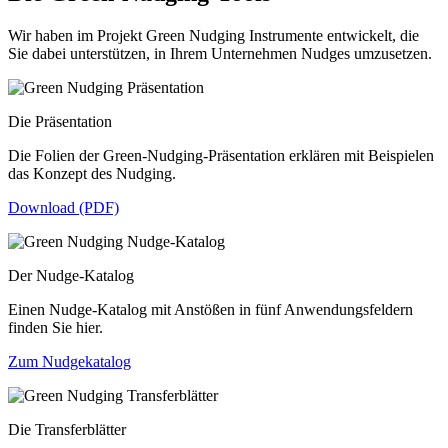
Wir haben im Projekt Green Nudging Instrumente entwickelt, die
Sie dabei unterstützen, in Ihrem Unternehmen Nudges umzusetzen.
Die Präsentation
Die Folien der Green-Nudging-Präsentation erklären mit Beispielen
das Konzept des Nudging.
Download (PDF)
Der Nudge-Katalog
Einen Nudge-Katalog mit Anstößen in fünf Anwendungsfeldern
finden Sie hier.
Zum Nudgekatalog
Die Transferblätter