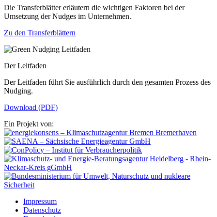
Die Transferblätter erläutern die wichtigen Faktoren bei der
Umsetzung der Nudges im Unternehmen.
Zu den Transferblättern
Der Leitfaden
Der Leitfaden führt Sie ausführlich durch den gesamten Prozess des
Nudging.
Download (PDF)
Ein Projekt von:
Impressum
Datenschutz