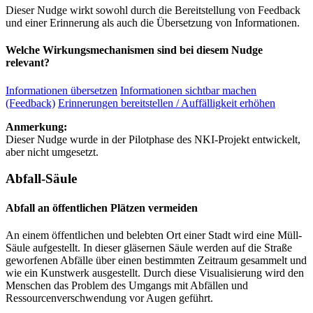
Dieser Nudge wirkt sowohl durch die Bereitstellung von Feedback
und einer Erinnerung als auch die Übersetzung von Informationen.
Welche Wirkungsmechanismen sind bei diesem Nudge
relevant?
Informationen übersetzen
Informationen sichtbar machen
(Feedback)
Erinnerungen bereitstellen / Auffälligkeit erhöhen
Anmerkung:
Dieser Nudge wurde in der Pilotphase des NKI-Projekt entwickelt,
aber nicht umgesetzt.
Abfall-Säule
Abfall an öffentlichen Plätzen vermeiden
An einem öffentlichen und belebten Ort einer Stadt wird eine Müll-
Säule aufgestellt. In dieser gläsernen Säule werden auf die Straße
geworfenen Abfälle über einen bestimmten Zeitraum gesammelt und
wie ein Kunstwerk ausgestellt. Durch diese Visualisierung wird den
Menschen das Problem des Umgangs mit Abfällen und
Ressourcenverschwendung vor Augen geführt.