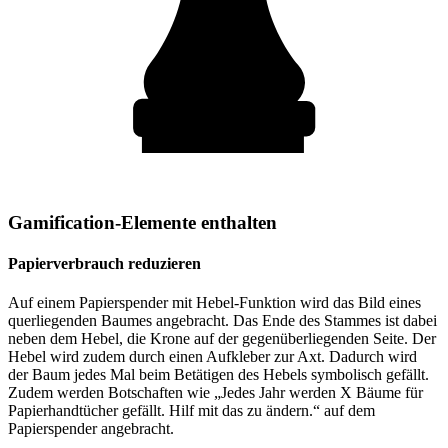
Gamification-Elemente enthalten
Papierverbrauch reduzieren
Auf einem Papierspender mit Hebel-Funktion wird das Bild eines
querliegenden Baumes angebracht. Das Ende des Stammes ist dabei
neben dem Hebel, die Krone auf der gegenüberliegenden Seite. Der
Hebel wird zudem durch einen Aufkleber zur Axt. Dadurch wird
der Baum jedes Mal beim Betätigen des Hebels symbolisch gefällt.
Zudem werden Botschaften wie „Jedes Jahr werden X Bäume für
Papierhandtücher gefällt. Hilf mit das zu ändern.“ auf dem
Papierspender angebracht.