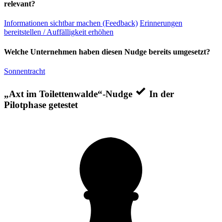
relevant?
Informationen sichtbar machen (Feedback)
Erinnerungen
bereitstellen / Auffälligkeit erhöhen
Welche Unternehmen haben diesen Nudge bereits umgesetzt?
Sonnentracht
„Axt im Toilettenwalde“-Nudge
In der
Pilotphase getestet