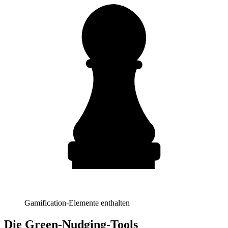
Gamification-Elemente enthalten
Die Green-Nudging-Tools