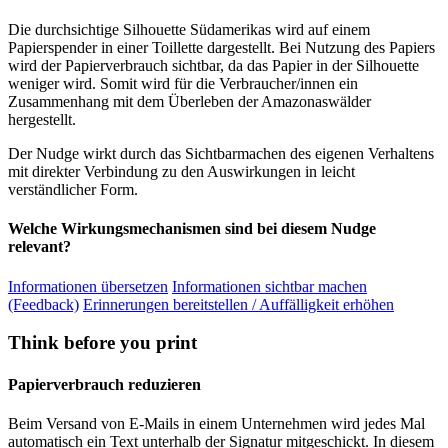
Die durchsichtige Silhouette Südamerikas wird auf einem
Papierspender in einer Toillette dargestellt. Bei Nutzung des Papiers
wird der Papierverbrauch sichtbar, da das Papier in der Silhouette
weniger wird. Somit wird für die Verbraucher/innen ein
Zusammenhang mit dem Überleben der Amazonaswälder
hergestellt.
Der Nudge wirkt durch das Sichtbarmachen des eigenen Verhaltens
mit direkter Verbindung zu den Auswirkungen in leicht
verständlicher Form.
Welche Wirkungsmechanismen sind bei diesem Nudge
relevant?
Informationen übersetzen
Informationen sichtbar machen
(Feedback)
Erinnerungen bereitstellen / Auffälligkeit erhöhen
Think before you print
Papierverbrauch reduzieren
Beim Versand von E-Mails in einem Unternehmen wird jedes Mal
automatisch ein Text unterhalb der Signatur mitgeschickt. In diesem