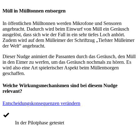
Müll in Mülltonnen entsorgen
In öffentlichen Mülltonnen werden Mikrofone und Sensoren
angebracht. Dadurch wird beim Einwurf von Müll ein Geräusch
ausgelöst, dass sich wie der Fall in ein sehr tiefes Loch anhört.
Zudem wird auf dem Mülleimer der Schriftzug „Tiefster Mülleimer
der Welt“ angebracht.
Dieser Nudge animiert die Passanten durch das Geräusch, den Müll
in den Eimer zu werfen, um das Geräusch nochmals zu hören. Es
wird also eine Art spielerischer Aspekt beim Müllentsorgen
geschaffen.
Welche Wirkungsmechanismen sind bei diesem Nudge
relevant?
Entscheidungskonsequenzen verändern
In der Pilotphase getestet