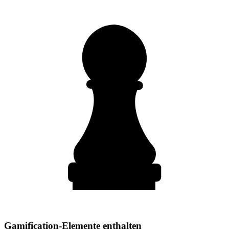
Gamification-Elemente enthalten