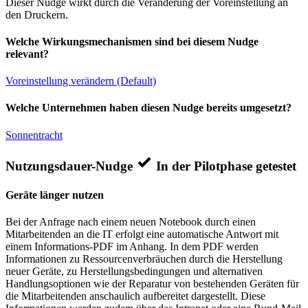
Dieser Nudge wirkt durch die Veränderung der Voreinstellung an
den Druckern.
Welche Wirkungsmechanismen sind bei diesem Nudge
relevant?
Voreinstellung verändern (Default)
Welche Unternehmen haben diesen Nudge bereits umgesetzt?
Sonnentracht
Nutzungsdauer-Nudge
In der Pilotphase getestet
Geräte länger nutzen
Bei der Anfrage nach einem neuen Notebook durch einen
Mitarbeitenden an die IT erfolgt eine automatische Antwort mit
einem Informations-PDF im Anhang. In dem PDF werden
Informationen zu Ressourcenverbräuchen durch die Herstellung
neuer Geräte, zu Herstellungsbedingungen und alternativen
Handlungsoptionen wie der Reparatur von bestehenden Geräten für
die Mitarbeitenden anschaulich aufbereitet dargestellt. Diese