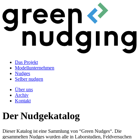
Das Projekt
Modellunternehmen
Nudges
Selber nudgen
Über uns
Archiv
Kontakt
Der Nudgekatalog
Dieser Katalog ist eine Sammlung von “Green Nudges“. Die
gesammelten Nudges wurden alle in Laborstudien, Feldversuchen