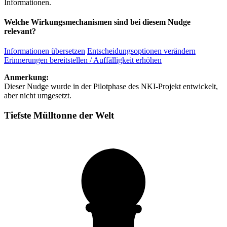
Informationen.
Welche Wirkungsmechanismen sind bei diesem Nudge
relevant?
Informationen übersetzen
Entscheidungsoptionen verändern
Erinnerungen bereitstellen / Auffälligkeit erhöhen
Anmerkung:
Dieser Nudge wurde in der Pilotphase des NKI-Projekt entwickelt,
aber nicht umgesetzt.
Tiefste Mülltonne der Welt