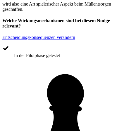
wird also eine Art spielerischer Aspekt beim Müllentsorgen
geschaffen.
Welche Wirkungsmechanismen sind bei diesem Nudge
relevant?
Entscheidungskonsequenzen verändern
In der Pilotphase getestet