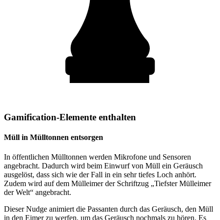
Gamification-Elemente enthalten
Müll in Mülltonnen entsorgen
In öffentlichen Mülltonnen werden Mikrofone und Sensoren
angebracht. Dadurch wird beim Einwurf von Müll ein Geräusch
ausgelöst, dass sich wie der Fall in ein sehr tiefes Loch anhört.
Zudem wird auf dem Mülleimer der Schriftzug „Tiefster Mülleimer
der Welt“ angebracht.
Dieser Nudge animiert die Passanten durch das Geräusch, den Müll
in den Eimer zu werfen, um das Geräusch nochmals zu hören. Es