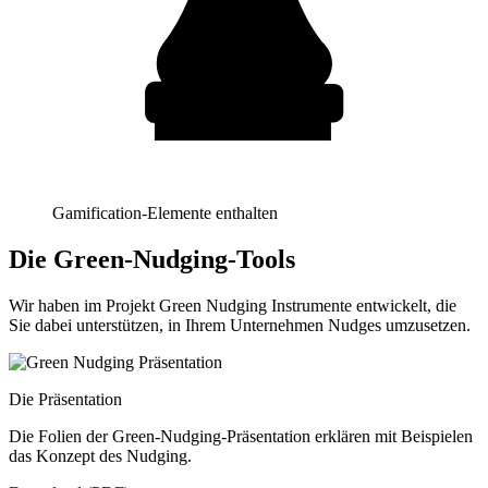
Gamification-Elemente enthalten
Die Green-Nudging-Tools
Wir haben im Projekt Green Nudging Instrumente entwickelt, die
Sie dabei unterstützen, in Ihrem Unternehmen Nudges umzusetzen.
Die Präsentation
Die Folien der Green-Nudging-Präsentation erklären mit Beispielen
das Konzept des Nudging.