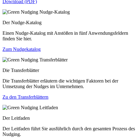
Download (PDF)
Der Nudge-Katalog
Einen Nudge-Katalog mit Anstößen in fünf Anwendungsfeldern
finden Sie hier.
Zum Nudgekatalog
Die Transferblätter
Die Transferblätter erläutern die wichtigen Faktoren bei der
Umsetzung der Nudges im Unternehmen.
Zu den Transferblättern
Der Leitfaden
Der Leitfaden führt Sie ausführlich durch den gesamten Prozess des
Nudging.