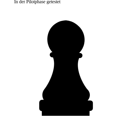
In der Pilotphase getestet