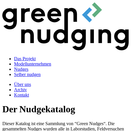
Das Projekt
Modellunternehmen
Nudges
Selber nudgen
Über uns
Archiv
Kontakt
Der Nudgekatalog
Dieser Katalog ist eine Sammlung von “Green Nudges“. Die
gesammelten Nudges wurden alle in Laborstudien, Feldversuchen