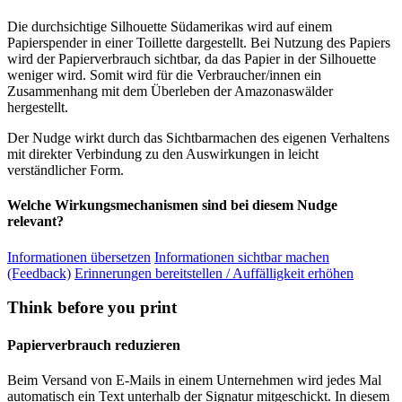
Die durchsichtige Silhouette Südamerikas wird auf einem
Papierspender in einer Toillette dargestellt. Bei Nutzung des Papiers
wird der Papierverbrauch sichtbar, da das Papier in der Silhouette
weniger wird. Somit wird für die Verbraucher/innen ein
Zusammenhang mit dem Überleben der Amazonaswälder
hergestellt.
Der Nudge wirkt durch das Sichtbarmachen des eigenen Verhaltens
mit direkter Verbindung zu den Auswirkungen in leicht
verständlicher Form.
Welche Wirkungsmechanismen sind bei diesem Nudge
relevant?
Informationen übersetzen
Informationen sichtbar machen
(Feedback)
Erinnerungen bereitstellen / Auffälligkeit erhöhen
Think before you print
Papierverbrauch reduzieren
Beim Versand von E-Mails in einem Unternehmen wird jedes Mal
automatisch ein Text unterhalb der Signatur mitgeschickt. In diesem