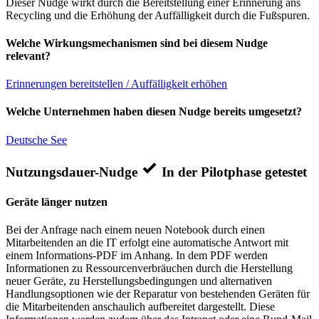
Dieser Nudge wirkt durch die Bereitstellung einer Erinnerung ans
Recycling und die Erhöhung der Auffälligkeit durch die Fußspuren.
Welche Wirkungsmechanismen sind bei diesem Nudge
relevant?
Erinnerungen bereitstellen / Auffälligkeit erhöhen
Welche Unternehmen haben diesen Nudge bereits umgesetzt?
Deutsche See
Nutzungsdauer-Nudge
In der Pilotphase getestet
Geräte länger nutzen
Bei der Anfrage nach einem neuen Notebook durch einen
Mitarbeitenden an die IT erfolgt eine automatische Antwort mit
einem Informations-PDF im Anhang. In dem PDF werden
Informationen zu Ressourcenverbräuchen durch die Herstellung
neuer Geräte, zu Herstellungsbedingungen und alternativen
Handlungsoptionen wie der Reparatur von bestehenden Geräten für
die Mitarbeitenden anschaulich aufbereitet dargestellt. Diese