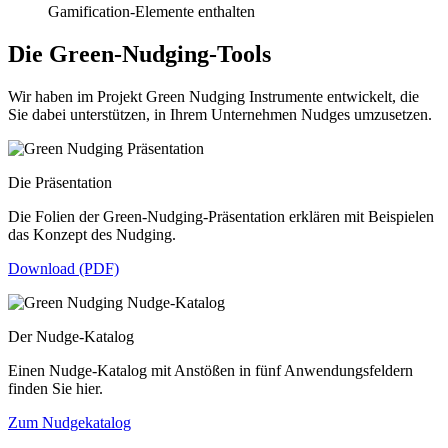
Gamification-Elemente enthalten
Die Green-Nudging-Tools
Wir haben im Projekt Green Nudging Instrumente entwickelt, die
Sie dabei unterstützen, in Ihrem Unternehmen Nudges umzusetzen.
Die Präsentation
Die Folien der Green-Nudging-Präsentation erklären mit Beispielen
das Konzept des Nudging.
Download (PDF)
Der Nudge-Katalog
Einen Nudge-Katalog mit Anstößen in fünf Anwendungsfeldern
finden Sie hier.
Zum Nudgekatalog