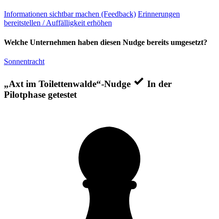
Informationen sichtbar machen (Feedback)
Erinnerungen
bereitstellen / Auffälligkeit erhöhen
Welche Unternehmen haben diesen Nudge bereits umgesetzt?
Sonnentracht
„Axt im Toilettenwalde“-Nudge
In der
Pilotphase getestet