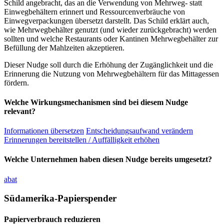
Schild angebracht, das an die Verwendung von Mehrweg- statt
Einwegbehältern erinnert und Ressourcenverbräuche von
Einwegverpackungen übersetzt darstellt. Das Schild erklärt auch,
wie Mehrwegbehälter genutzt (und wieder zurückgebracht) werden
sollten und welche Restaurants oder Kantinen Mehrwegbehälter zur
Befüllung der Mahlzeiten akzeptieren.
Dieser Nudge soll durch die Erhöhung der Zugänglichkeit und die
Erinnerung die Nutzung von Mehrwegbehältern für das Mittagessen
fördern.
Welche Wirkungsmechanismen sind bei diesem Nudge
relevant?
Informationen übersetzen
Entscheidungsaufwand verändern
Erinnerungen bereitstellen / Auffälligkeit erhöhen
Welche Unternehmen haben diesen Nudge bereits umgesetzt?
abat
Südamerika-Papierspender
Papierverbrauch reduzieren