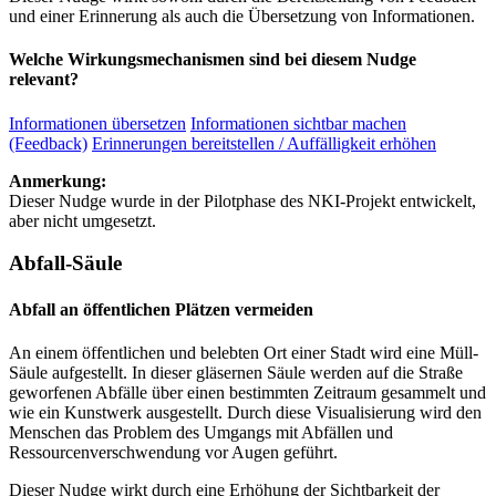
und einer Erinnerung als auch die Übersetzung von Informationen.
Welche Wirkungsmechanismen sind bei diesem Nudge
relevant?
Informationen übersetzen
Informationen sichtbar machen
(Feedback)
Erinnerungen bereitstellen / Auffälligkeit erhöhen
Anmerkung:
Dieser Nudge wurde in der Pilotphase des NKI-Projekt entwickelt,
aber nicht umgesetzt.
Abfall-Säule
Abfall an öffentlichen Plätzen vermeiden
An einem öffentlichen und belebten Ort einer Stadt wird eine Müll-
Säule aufgestellt. In dieser gläsernen Säule werden auf die Straße
geworfenen Abfälle über einen bestimmten Zeitraum gesammelt und
wie ein Kunstwerk ausgestellt. Durch diese Visualisierung wird den
Menschen das Problem des Umgangs mit Abfällen und
Ressourcenverschwendung vor Augen geführt.
Dieser Nudge wirkt durch eine Erhöhung der Sichtbarkeit der