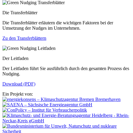
Die Transferblätter
Die Transferblätter erläutern die wichtigen Faktoren bei der
Umsetzung der Nudges im Unternehmen.
Zu den Transferblättern
Der Leitfaden
Der Leitfaden führt Sie ausführlich durch den gesamten Prozess des
Nudging.
Download (PDF)
Ein Projekt von: