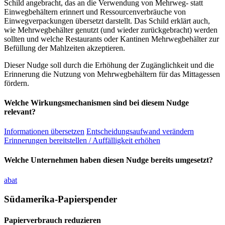
Schild angebracht, das an die Verwendung von Mehrweg- statt
Einwegbehältern erinnert und Ressourcenverbräuche von
Einwegverpackungen übersetzt darstellt. Das Schild erklärt auch,
wie Mehrwegbehälter genutzt (und wieder zurückgebracht) werden
sollten und welche Restaurants oder Kantinen Mehrwegbehälter zur
Befüllung der Mahlzeiten akzeptieren.
Dieser Nudge soll durch die Erhöhung der Zugänglichkeit und die
Erinnerung die Nutzung von Mehrwegbehältern für das Mittagessen
fördern.
Welche Wirkungsmechanismen sind bei diesem Nudge
relevant?
Informationen übersetzen
Entscheidungsaufwand verändern
Erinnerungen bereitstellen / Auffälligkeit erhöhen
Welche Unternehmen haben diesen Nudge bereits umgesetzt?
abat
Südamerika-Papierspender
Papierverbrauch reduzieren