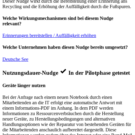
Dieser Nudge wirkt durch die Bereitstellung einer Erinnerung ans
Recycling und die Erhöhung der Auffälligkeit durch die Fußspuren.
Welche Wirkungsmechanismen sind bei diesem Nudge
relevant?
Erinnerungen bereitstellen / Auffälligkeit erhöhen
Welche Unternehmen haben diesen Nudge bereits umgesetzt?
Deutsche See
Nutzungsdauer-Nudge
In der Pilotphase getestet
Geräte länger nutzen
Bei der Anfrage nach einem neuen Notebook durch einen
Mitarbeitenden an die IT erfolgt eine automatische Antwort mit
einem Informations-PDF im Anhang. In dem PDF werden
Informationen zu Ressourcenverbräuchen durch die Herstellung
neuer Geräte, zu Herstellungsbedingungen und alternativen
Handlungsoptionen wie der Reparatur von bestehenden Geräten für
die Mitarbeitenden anschaulich aufbereitet dargestellt. Diese