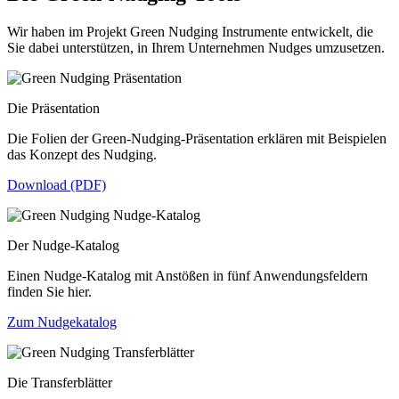
Wir haben im Projekt Green Nudging Instrumente entwickelt, die
Sie dabei unterstützen, in Ihrem Unternehmen Nudges umzusetzen.
Die Präsentation
Die Folien der Green-Nudging-Präsentation erklären mit Beispielen
das Konzept des Nudging.
Download (PDF)
Der Nudge-Katalog
Einen Nudge-Katalog mit Anstößen in fünf Anwendungsfeldern
finden Sie hier.
Zum Nudgekatalog
Die Transferblätter