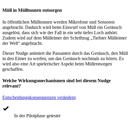
Müll in Mülltonnen entsorgen
In öffentlichen Mülltonnen werden Mikrofone und Sensoren
angebracht. Dadurch wird beim Einwurf von Müll ein Geräusch
ausgelöst, dass sich wie der Fall in ein sehr tiefes Loch anhört.
Zudem wird auf dem Mülleimer der Schriftzug „Tiefster Mülleimer
der Welt“ angebracht.
Dieser Nudge animiert die Passanten durch das Geräusch, den Müll
in den Eimer zu werfen, um das Geräusch nochmals zu hören. Es
wird also eine Art spielerischer Aspekt beim Müllentsorgen
geschaffen.
Welche Wirkungsmechanismen sind bei diesem Nudge
relevant?
Entscheidungskonsequenzen verändern
In der Pilotphase getestet