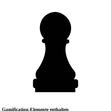
Gamification-Elemente enthalten