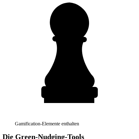
Gamification-Elemente enthalten
Die Green-Nudging-Tools