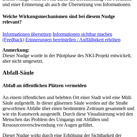
und einer Erinnerung als auch die Übersetzung von Informationen.
Welche Wirkungsmechanismen sind bei diesem Nudge
relevant?
Informationen übersetzen
Informationen sichtbar machen
(Feedback)
Erinnerungen bereitstellen / Auffälligkeit erhöhen
Anmerkung:
Dieser Nudge wurde in der Pilotphase des NKI-Projekt entwickelt,
aber nicht umgesetzt.
Abfall-Säule
Abfall an öffentlichen Plätzen vermeiden
An einem öffentlichen und belebten Ort einer Stadt wird eine Müll-
Säule aufgestellt. In dieser gläsernen Säule werden auf die Straße
geworfenen Abfälle über einen bestimmten Zeitraum gesammelt und
wie ein Kunstwerk ausgestellt. Durch diese Visualisierung wird den
Menschen das Problem des Umgangs mit Abfällen und
Ressourcenverschwendung vor Augen geführt.
Dieser Nudge wirkt durch eine Erhöhung der Sichtbarkeit der