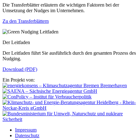
Die Transferblätter erläutern die wichtigen Faktoren bei der
Umsetzung der Nudges im Unternehmen.
Zu den Transferblättern
Der Leitfaden
Der Leitfaden führt Sie ausführlich durch den gesamten Prozess des
Nudging.
Download (PDF)
Ein Projekt von:
Impressum
Datenschutz