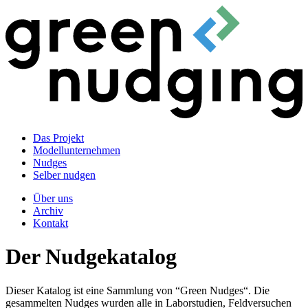
Das Projekt
Modellunternehmen
Nudges
Selber nudgen
Über uns
Archiv
Kontakt
Der Nudgekatalog
Dieser Katalog ist eine Sammlung von “Green Nudges“. Die
gesammelten Nudges wurden alle in Laborstudien, Feldversuchen