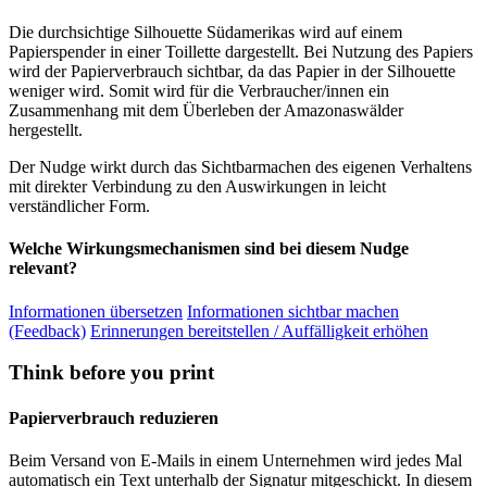
Die durchsichtige Silhouette Südamerikas wird auf einem
Papierspender in einer Toillette dargestellt. Bei Nutzung des Papiers
wird der Papierverbrauch sichtbar, da das Papier in der Silhouette
weniger wird. Somit wird für die Verbraucher/innen ein
Zusammenhang mit dem Überleben der Amazonaswälder
hergestellt.
Der Nudge wirkt durch das Sichtbarmachen des eigenen Verhaltens
mit direkter Verbindung zu den Auswirkungen in leicht
verständlicher Form.
Welche Wirkungsmechanismen sind bei diesem Nudge
relevant?
Informationen übersetzen
Informationen sichtbar machen
(Feedback)
Erinnerungen bereitstellen / Auffälligkeit erhöhen
Think before you print
Papierverbrauch reduzieren
Beim Versand von E-Mails in einem Unternehmen wird jedes Mal
automatisch ein Text unterhalb der Signatur mitgeschickt. In diesem