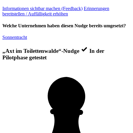
Informationen sichtbar machen (Feedback)
Erinnerungen
bereitstellen / Auffälligkeit erhöhen
Welche Unternehmen haben diesen Nudge bereits umgesetzt?
Sonnentracht
„Axt im Toilettenwalde“-Nudge
In der
Pilotphase getestet