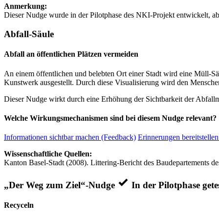
Anmerkung:
Dieser Nudge wurde in der Pilotphase des NKI-Projekt entwickelt, ab
Abfall-Säule
Abfall an öffentlichen Plätzen vermeiden
An einem öffentlichen und belebten Ort einer Stadt wird eine Müll-Sä
Kunstwerk ausgestellt. Durch diese Visualisierung wird den Mensc
Dieser Nudge wirkt durch eine Erhöhung der Sichtbarkeit der Abfall
Welche Wirkungsmechanismen sind bei diesem Nudge relevant?
Informationen sichtbar machen (Feedback)
Erinnerungen bereitstellen
Wissenschaftliche Quellen:
Kanton Basel-Stadt (2008). Littering-Bericht des Baudepartements de
„Der Weg zum Ziel“-Nudge
In der Pilotphase gete
Recyceln