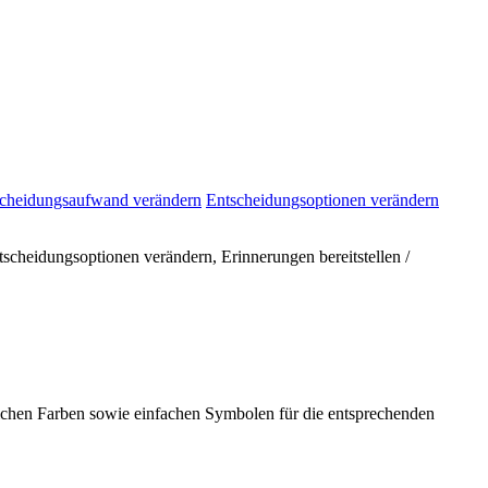
cheidungsaufwand verändern
Entscheidungsoptionen verändern
scheidungsoptionen verändern, Erinnerungen bereitstellen /
ichen Farben sowie einfachen Symbolen für die entsprechenden