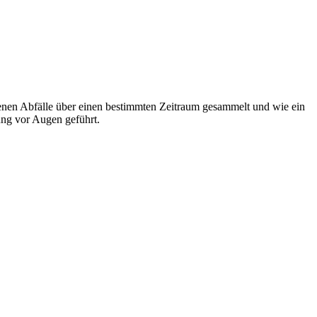
rfenen Abfälle über einen bestimmten Zeitraum gesammelt und wie ein
ng vor Augen geführt.