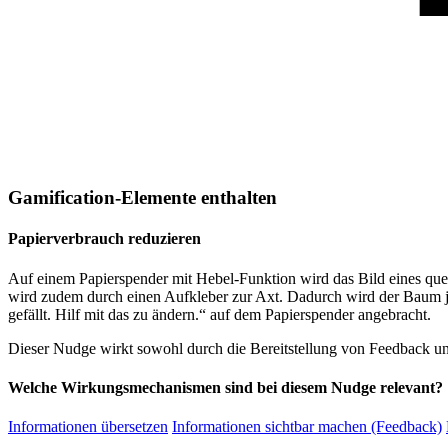
Gamification-Elemente enthalten
Papierverbrauch reduzieren
Auf einem Papierspender mit Hebel-Funktion wird das Bild eines qu
wird zudem durch einen Aufkleber zur Axt. Dadurch wird der Baum j
gefällt. Hilf mit das zu ändern.“ auf dem Papierspender angebracht.
Dieser Nudge wirkt sowohl durch die Bereitstellung von Feedback un
Welche Wirkungsmechanismen sind bei diesem Nudge relevant?
Informationen übersetzen
Informationen sichtbar machen (Feedback)