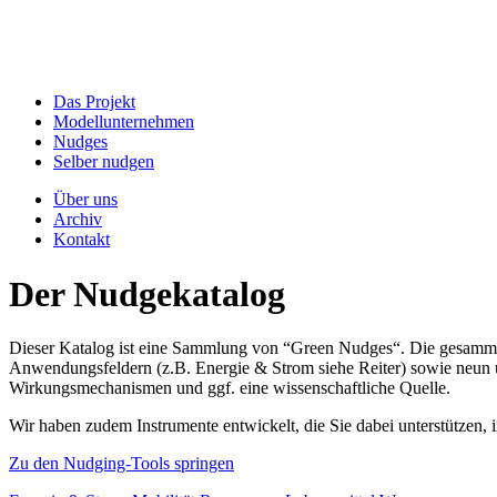
Das Projekt
Modellunternehmen
Nudges
Selber nudgen
Über uns
Archiv
Kontakt
Der Nudgekatalog
Dieser Katalog ist eine Sammlung von “Green Nudges“. Die gesammel
Anwendungsfeldern (z.B. Energie & Strom siehe Reiter) sowie neun un
Wirkungsmechanismen und ggf. eine wissenschaftliche Quelle.
Wir haben zudem Instrumente entwickelt, die Sie dabei unterstützen
Zu den Nudging-Tools springen