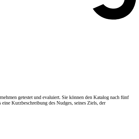
nehmen getestet und evaluiert. Sie können den Katalog nach fünf
s eine Kurzbeschreibung des Nudges, seines Ziels, der