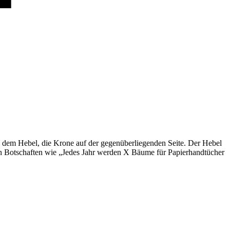
 dem Hebel, die Krone auf der gegenüberliegenden Seite. Der Hebel
n Botschaften wie „Jedes Jahr werden X Bäume für Papierhandtücher