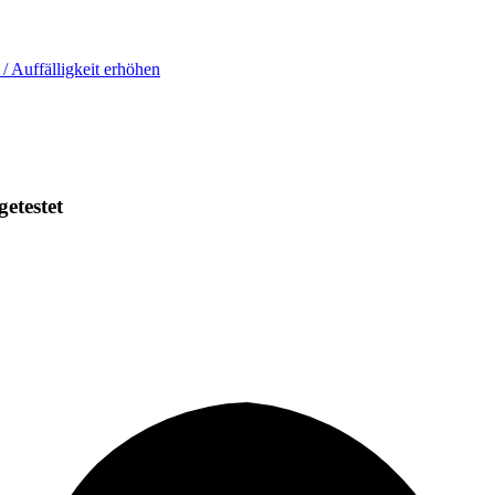
 / Auffälligkeit erhöhen
getestet