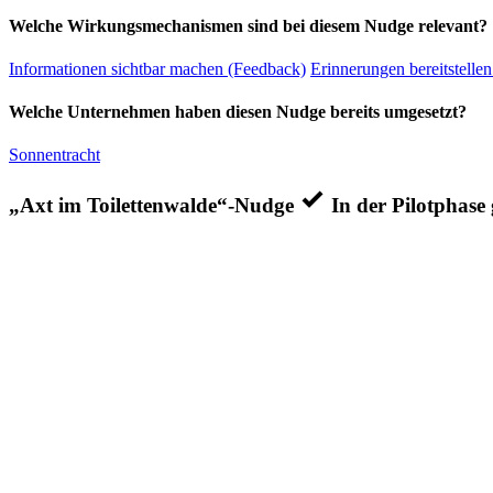
Welche Wirkungsmechanismen sind bei diesem Nudge relevant?
Informationen sichtbar machen (Feedback)
Erinnerungen bereitstellen
Welche Unternehmen haben diesen Nudge bereits umgesetzt?
Sonnentracht
„Axt im Toilettenwalde“-Nudge
In der Pilotphase 