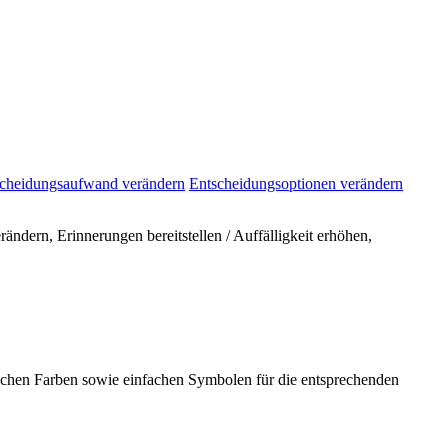
cheidungsaufwand verändern
Entscheidungsoptionen verändern
ndern, Erinnerungen bereitstellen / Auffälligkeit erhöhen,
ichen Farben sowie einfachen Symbolen für die entsprechenden