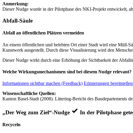
Anmerkung:
Dieser Nudge wurde in der Pilotphase des NKI-Projekt entwickelt, ab
Abfall-Säule
Abfall an öffentlichen Plätzen vermeiden
An einem öffentlichen und belebten Ort einer Stadt wird eine Müll-Sä
Kunstwerk ausgestellt. Durch diese Visualisierung wird den Mensc
Dieser Nudge wirkt durch eine Erhöhung der Sichtbarkeit der Abfall
Welche Wirkungsmechanismen sind bei diesem Nudge relevant?
Informationen sichtbar machen (Feedback)
Erinnerungen bereitstellen
Wissenschaftliche Quellen:
Kanton Basel-Stadt (2008). Littering-Bericht des Baudepartements de
„Der Weg zum Ziel“-Nudge
In der Pilotphase gete
Recyceln