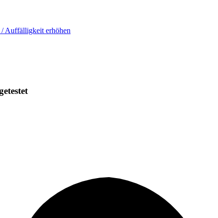
 / Auffälligkeit erhöhen
getestet