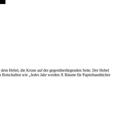
 dem Hebel, die Krone auf der gegenüberliegenden Seite. Der Hebel
n Botschaften wie „Jedes Jahr werden X Bäume für Papierhandtücher