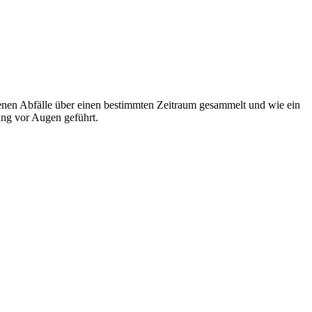
rfenen Abfälle über einen bestimmten Zeitraum gesammelt und wie ein
ng vor Augen geführt.