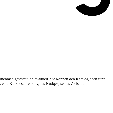
nehmen getestet und evaluiert. Sie können den Katalog nach fünf
s eine Kurzbeschreibung des Nudges, seines Ziels, der