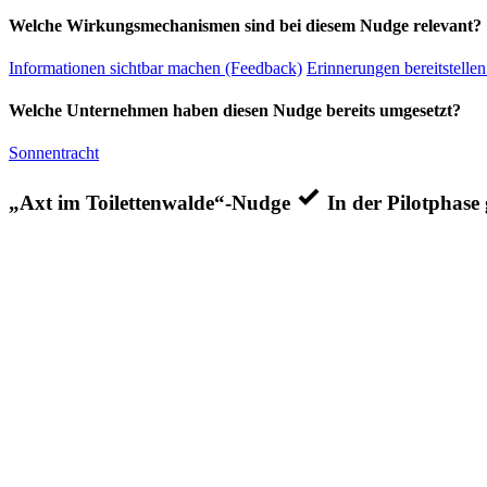
Welche Wirkungsmechanismen sind bei diesem Nudge relevant?
Informationen sichtbar machen (Feedback)
Erinnerungen bereitstellen
Welche Unternehmen haben diesen Nudge bereits umgesetzt?
Sonnentracht
„Axt im Toilettenwalde“-Nudge
In der Pilotphase 