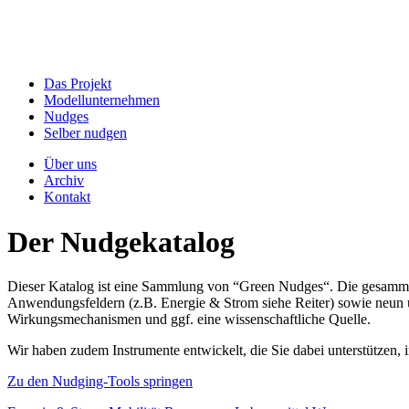
Das Projekt
Modellunternehmen
Nudges
Selber nudgen
Über uns
Archiv
Kontakt
Der Nudgekatalog
Dieser Katalog ist eine Sammlung von “Green Nudges“. Die gesammel
Anwendungsfeldern (z.B. Energie & Strom siehe Reiter) sowie neun un
Wirkungsmechanismen und ggf. eine wissenschaftliche Quelle.
Wir haben zudem Instrumente entwickelt, die Sie dabei unterstützen
Zu den Nudging-Tools springen