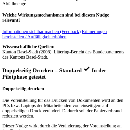
Abfallmenge.
Welche Wirkungsmechanismen sind bei diesem Nudge
relevant?
Informationen sichtbar machen (Feedback)
Erinnerungen
bereitstellen / Auffälligkeit erhöhen
Wissenschaftliche Quellen:
Kanton Basel-Stadt (2008). Littering-Bericht des Baudepartements
des Kantons Basel-Stadt.
Doppelseitig Drucken – Standard
In der
Pilotphase getestet
Doppelseitig drucken
Die Voreinstellung für das Drucken von Dokumenten wird an den
PCs bzw. Laptops der Mitarbeitenden von einseitigem auf
doppelseitigen Druck verändert. Dadurch soll der Papierverbrauch
reduziert werden.
Dieser Nudge wirkt durch die Veränderung der Voreinstellung an