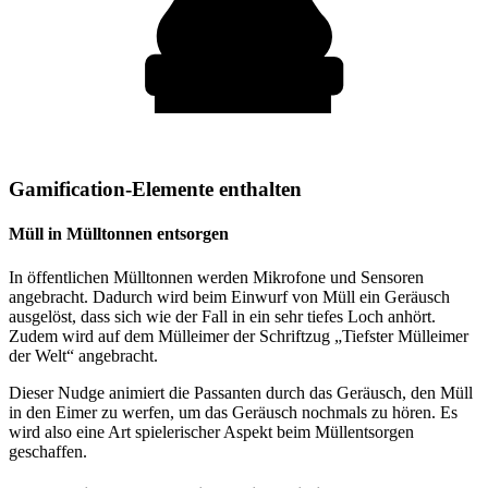
Gamification-Elemente enthalten
Müll in Mülltonnen entsorgen
In öffentlichen Mülltonnen werden Mikrofone und Sensoren
angebracht. Dadurch wird beim Einwurf von Müll ein Geräusch
ausgelöst, dass sich wie der Fall in ein sehr tiefes Loch anhört.
Zudem wird auf dem Mülleimer der Schriftzug „Tiefster Mülleimer
der Welt“ angebracht.
Dieser Nudge animiert die Passanten durch das Geräusch, den Müll
in den Eimer zu werfen, um das Geräusch nochmals zu hören. Es
wird also eine Art spielerischer Aspekt beim Müllentsorgen
geschaffen.