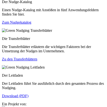
Der Nudge-Katalog
Einen Nudge-Katalog mit Anstößen in fünf Anwendungsfeldern
finden Sie hier.
Zum Nudgekatalog
Die Transferblätter
Die Transferblätter erläutern die wichtigen Faktoren bei der
Umsetzung der Nudges im Unternehmen.
Zu den Transferblättern
Der Leitfaden
Der Leitfaden führt Sie ausführlich durch den gesamten Prozess des
Nudging.
Download (PDF)
Ein Projekt von: