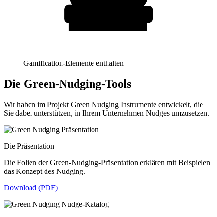
Gamification-Elemente enthalten
Die Green-Nudging-Tools
Wir haben im Projekt Green Nudging Instrumente entwickelt, die
Sie dabei unterstützen, in Ihrem Unternehmen Nudges umzusetzen.
Die Präsentation
Die Folien der Green-Nudging-Präsentation erklären mit Beispielen
das Konzept des Nudging.
Download (PDF)