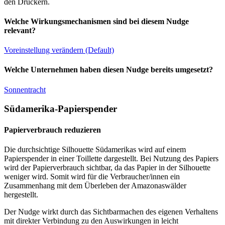
den Druckern.
Welche Wirkungsmechanismen sind bei diesem Nudge
relevant?
Voreinstellung verändern (Default)
Welche Unternehmen haben diesen Nudge bereits umgesetzt?
Sonnentracht
Südamerika-Papierspender
Papierverbrauch reduzieren
Die durchsichtige Silhouette Südamerikas wird auf einem
Papierspender in einer Toillette dargestellt. Bei Nutzung des Papiers
wird der Papierverbrauch sichtbar, da das Papier in der Silhouette
weniger wird. Somit wird für die Verbraucher/innen ein
Zusammenhang mit dem Überleben der Amazonaswälder
hergestellt.
Der Nudge wirkt durch das Sichtbarmachen des eigenen Verhaltens
mit direkter Verbindung zu den Auswirkungen in leicht