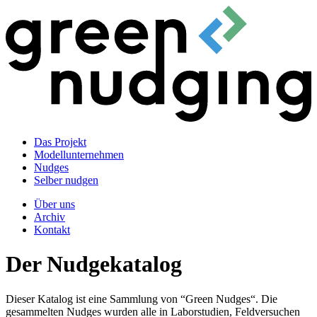
Das Projekt
Modellunternehmen
Nudges
Selber nudgen
Über uns
Archiv
Kontakt
Der Nudgekatalog
Dieser Katalog ist eine Sammlung von “Green Nudges“. Die
gesammelten Nudges wurden alle in Laborstudien, Feldversuchen