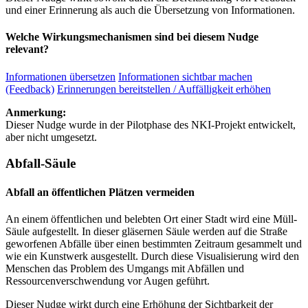
und einer Erinnerung als auch die Übersetzung von Informationen.
Welche Wirkungsmechanismen sind bei diesem Nudge
relevant?
Informationen übersetzen
Informationen sichtbar machen
(Feedback)
Erinnerungen bereitstellen / Auffälligkeit erhöhen
Anmerkung:
Dieser Nudge wurde in der Pilotphase des NKI-Projekt entwickelt,
aber nicht umgesetzt.
Abfall-Säule
Abfall an öffentlichen Plätzen vermeiden
An einem öffentlichen und belebten Ort einer Stadt wird eine Müll-
Säule aufgestellt. In dieser gläsernen Säule werden auf die Straße
geworfenen Abfälle über einen bestimmten Zeitraum gesammelt und
wie ein Kunstwerk ausgestellt. Durch diese Visualisierung wird den
Menschen das Problem des Umgangs mit Abfällen und
Ressourcenverschwendung vor Augen geführt.
Dieser Nudge wirkt durch eine Erhöhung der Sichtbarkeit der