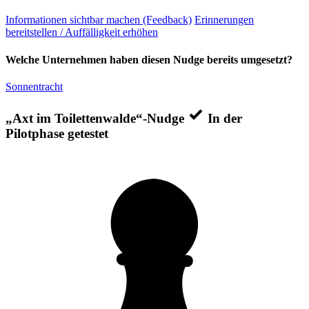
Informationen sichtbar machen (Feedback)
Erinnerungen
bereitstellen / Auffälligkeit erhöhen
Welche Unternehmen haben diesen Nudge bereits umgesetzt?
Sonnentracht
„Axt im Toilettenwalde“-Nudge
In der
Pilotphase getestet