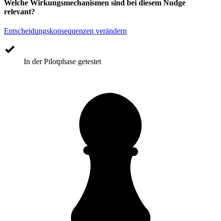
Welche Wirkungsmechanismen sind bei diesem Nudge
relevant?
Entscheidungskonsequenzen verändern
In der Pilotphase getestet