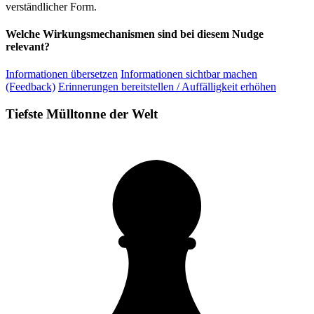
verständlicher Form.
Welche Wirkungsmechanismen sind bei diesem Nudge
relevant?
Informationen übersetzen
Informationen sichtbar machen
(Feedback)
Erinnerungen bereitstellen / Auffälligkeit erhöhen
Tiefste Mülltonne der Welt