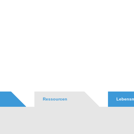
Ressourcen
Lebensm