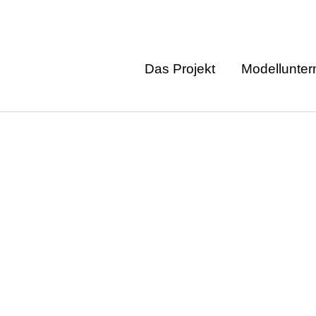
Das Projekt
Modellunte