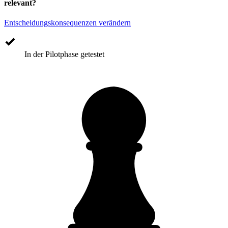
relevant?
Entscheidungskonsequenzen verändern
In der Pilotphase getestet