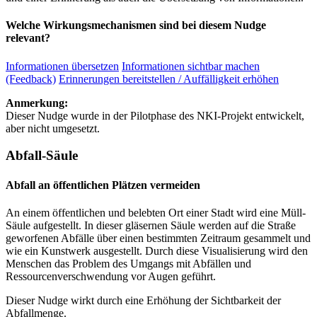
Welche Wirkungsmechanismen sind bei diesem Nudge
relevant?
Informationen übersetzen
Informationen sichtbar machen
(Feedback)
Erinnerungen bereitstellen / Auffälligkeit erhöhen
Anmerkung:
Dieser Nudge wurde in der Pilotphase des NKI-Projekt entwickelt,
aber nicht umgesetzt.
Abfall-Säule
Abfall an öffentlichen Plätzen vermeiden
An einem öffentlichen und belebten Ort einer Stadt wird eine Müll-
Säule aufgestellt. In dieser gläsernen Säule werden auf die Straße
geworfenen Abfälle über einen bestimmten Zeitraum gesammelt und
wie ein Kunstwerk ausgestellt. Durch diese Visualisierung wird den
Menschen das Problem des Umgangs mit Abfällen und
Ressourcenverschwendung vor Augen geführt.
Dieser Nudge wirkt durch eine Erhöhung der Sichtbarkeit der
Abfallmenge.