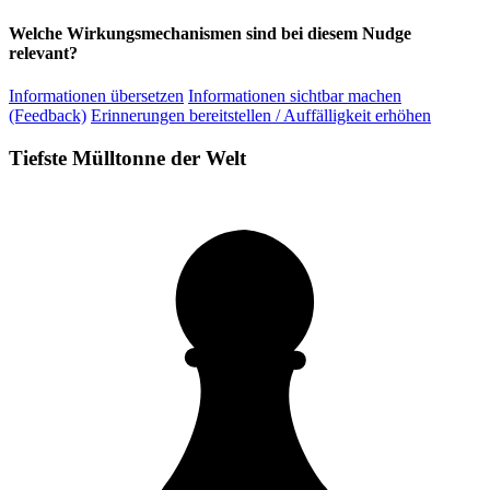
Welche Wirkungsmechanismen sind bei diesem Nudge
relevant?
Informationen übersetzen
Informationen sichtbar machen
(Feedback)
Erinnerungen bereitstellen / Auffälligkeit erhöhen
Tiefste Mülltonne der Welt