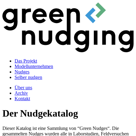
Das Projekt
Modellunternehmen
Nudges
Selber nudgen
Über uns
Archiv
Kontakt
Der Nudgekatalog
Dieser Katalog ist eine Sammlung von “Green Nudges“. Die
gesammelten Nudges wurden alle in Laborstudien, Feldversuchen