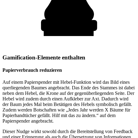
Gamification-Elemente enthalten
Papierverbrauch reduzieren
Auf einem Papierspender mit Hebel-Funktion wird das Bild eines
querliegenden Baumes angebracht. Das Ende des Stammes ist dabei
neben dem Hebel, die Krone auf der gegenüberliegenden Seite. Der
Hebel wird zudem durch einen Aufkleber zur Axt. Dadurch wird
der Baum jedes Mal beim Betätigen des Hebels symbolisch gefällt.
Zudem werden Botschaften wie „Jedes Jahr werden X Bäume für
Papierhandtücher gefällt. Hilf mit das zu ändern.“ auf dem
Papierspender angebracht.
Dieser Nudge wirkt sowohl durch die Bereitstellung von Feedback
und einer Erinnerung als auch die Übersetzung von Informationen.