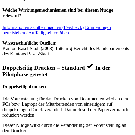
Welche Wirkungsmechanismen sind bei diesem Nudge
relevant?
Informationen sichtbar machen (Feedback)
Erinnerungen
bereitstellen / Auffälligkeit erhöhen
Wissenschaftliche Quellen:
Kanton Basel-Stadt (2008). Littering-Bericht des Baudepartements
des Kantons Basel-Stadt.
Doppelseitig Drucken – Standard
In der
Pilotphase getestet
Doppelseitig drucken
Die Voreinstellung für das Drucken von Dokumenten wird an den
PCs bzw. Laptops der Mitarbeitenden von einseitigem auf
doppelseitigen Druck verändert. Dadurch soll der Papierverbrauch
reduziert werden.
Dieser Nudge wirkt durch die Veränderung der Voreinstellung an
den Druckern.