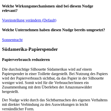
Welche Wirkungsmechanismen sind bei diesem Nudge
relevant?
Voreinstellung verändern (Default)
Welche Unternehmen haben diesen Nudge bereits umgesetzt?
Sonnentracht
Südamerika-Papierspender
Papierverbrauch reduzieren
Die durchsichtige Silhouette Südamerikas wird auf einem
Papierspender in einer Toillette dargestellt. Bei Nutzung des Papiers
wird der Papierverbrauch sichtbar, da das Papier in der Silhouette
weniger wird. Somit wird für die Verbraucher/innen ein
Zusammenhang mit dem Überleben der Amazonaswälder
hergestellt.
Der Nudge wirkt durch das Sichtbarmachen des eigenen Verhaltens
mit direkter Verbindung zu den Auswirkungen in leicht
verständlicher Form.