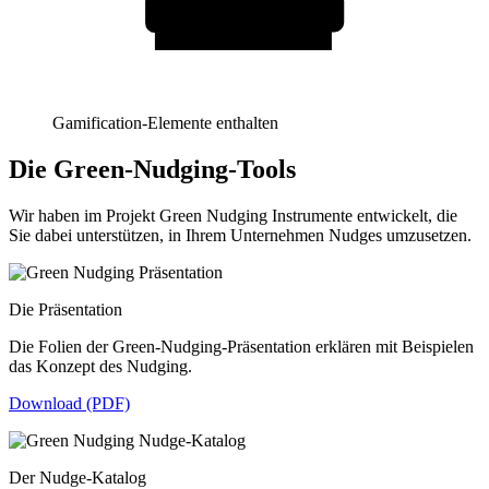
Gamification-Elemente enthalten
Die Green-Nudging-Tools
Wir haben im Projekt Green Nudging Instrumente entwickelt, die
Sie dabei unterstützen, in Ihrem Unternehmen Nudges umzusetzen.
Die Präsentation
Die Folien der Green-Nudging-Präsentation erklären mit Beispielen
das Konzept des Nudging.
Download (PDF)
Der Nudge-Katalog