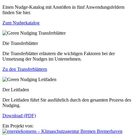
Einen Nudge-Katalog mit Anstößen in fünf Anwendungsfeldern
finden Sie hier.
Zum Nudgekatalog
Die Transferblätter
Die Transferblätter erläutern die wichtigen Faktoren bei der
Umsetzung der Nudges im Unternehmen.
Zu den Transferblättern
Der Leitfaden
Der Leitfaden führt Sie ausführlich durch den gesamten Prozess des
Nudging.
Download (PDF)
Ein Projekt von: