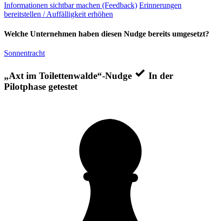
Informationen sichtbar machen (Feedback)
Erinnerungen
bereitstellen / Auffälligkeit erhöhen
Welche Unternehmen haben diesen Nudge bereits umgesetzt?
Sonnentracht
„Axt im Toilettenwalde“-Nudge
In der
Pilotphase getestet