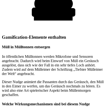
Gamification-Elemente enthalten
Müll in Mülltonnen entsorgen
In öffentlichen Mülltonnen werden Mikrofone und Sensoren
angebracht. Dadurch wird beim Einwurf von Müll ein Geräusch
ausgelöst, dass sich wie der Fall in ein sehr tiefes Loch anhört.
Zudem wird auf dem Mülleimer der Schriftzug „Tiefster Mülleimer
der Welt“ angebracht.
Dieser Nudge animiert die Passanten durch das Geräusch, den Müll
in den Eimer zu werfen, um das Geräusch nochmals zu hören. Es
wird also eine Art spielerischer Aspekt beim Müllentsorgen
geschaffen.
Welche Wirkungsmechanismen sind bei diesem Nudge