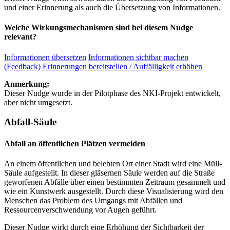
und einer Erinnerung als auch die Übersetzung von Informationen.
Welche Wirkungsmechanismen sind bei diesem Nudge
relevant?
Informationen übersetzen
Informationen sichtbar machen
(Feedback)
Erinnerungen bereitstellen / Auffälligkeit erhöhen
Anmerkung:
Dieser Nudge wurde in der Pilotphase des NKI-Projekt entwickelt,
aber nicht umgesetzt.
Abfall-Säule
Abfall an öffentlichen Plätzen vermeiden
An einem öffentlichen und belebten Ort einer Stadt wird eine Müll-
Säule aufgestellt. In dieser gläsernen Säule werden auf die Straße
geworfenen Abfälle über einen bestimmten Zeitraum gesammelt und
wie ein Kunstwerk ausgestellt. Durch diese Visualisierung wird den
Menschen das Problem des Umgangs mit Abfällen und
Ressourcenverschwendung vor Augen geführt.
Dieser Nudge wirkt durch eine Erhöhung der Sichtbarkeit der