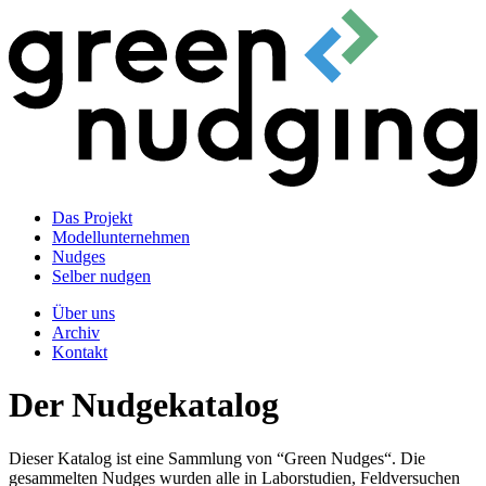
Das Projekt
Modellunternehmen
Nudges
Selber nudgen
Über uns
Archiv
Kontakt
Der Nudgekatalog
Dieser Katalog ist eine Sammlung von “Green Nudges“. Die
gesammelten Nudges wurden alle in Laborstudien, Feldversuchen