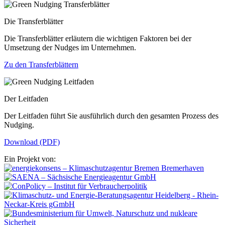
Die Transferblätter
Die Transferblätter erläutern die wichtigen Faktoren bei der
Umsetzung der Nudges im Unternehmen.
Zu den Transferblättern
Der Leitfaden
Der Leitfaden führt Sie ausführlich durch den gesamten Prozess des
Nudging.
Download (PDF)
Ein Projekt von: