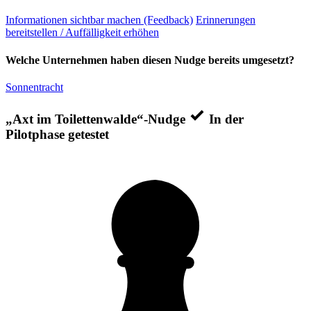
Informationen sichtbar machen (Feedback)
Erinnerungen
bereitstellen / Auffälligkeit erhöhen
Welche Unternehmen haben diesen Nudge bereits umgesetzt?
Sonnentracht
„Axt im Toilettenwalde“-Nudge
In der
Pilotphase getestet