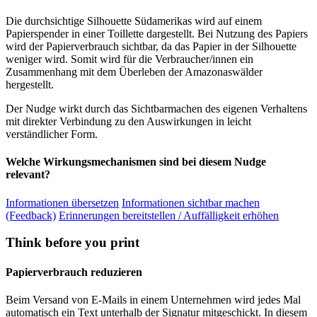
Die durchsichtige Silhouette Südamerikas wird auf einem
Papierspender in einer Toillette dargestellt. Bei Nutzung des Papiers
wird der Papierverbrauch sichtbar, da das Papier in der Silhouette
weniger wird. Somit wird für die Verbraucher/innen ein
Zusammenhang mit dem Überleben der Amazonaswälder
hergestellt.
Der Nudge wirkt durch das Sichtbarmachen des eigenen Verhaltens
mit direkter Verbindung zu den Auswirkungen in leicht
verständlicher Form.
Welche Wirkungsmechanismen sind bei diesem Nudge
relevant?
Informationen übersetzen
Informationen sichtbar machen
(Feedback)
Erinnerungen bereitstellen / Auffälligkeit erhöhen
Think before you print
Papierverbrauch reduzieren
Beim Versand von E-Mails in einem Unternehmen wird jedes Mal
automatisch ein Text unterhalb der Signatur mitgeschickt. In diesem