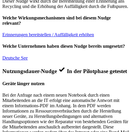
Dieser Nudge wirkt durch die Bereitstellung einer Erinnerung ans
Recycling und die Erhöhung der Auffälligkeit durch die Fußspuren.
Welche Wirkungsmechanismen sind bei diesem Nudge
relevant?
Erinnerungen bereitstellen / Auffälligkeit erhöhen
Welche Unternehmen haben diesen Nudge bereits umgesetzt?
Deutsche See
Nutzungsdauer-Nudge
In der Pilotphase getestet
Geräte länger nutzen
Bei der Anfrage nach einem neuen Notebook durch einen
Mitarbeitenden an die IT erfolgt eine automatische Antwort mit
einem Informations-PDF im Anhang. In dem PDF werden
Informationen zu Ressourcenverbräuchen durch die Herstellung
neuer Geräte, zu Herstellungsbedingungen und alternativen
Handlungsoptionen wie der Reparatur von bestehenden Geräten für
die Mitarbeitenden anschaulich aufbereitet dargestellt. Diese