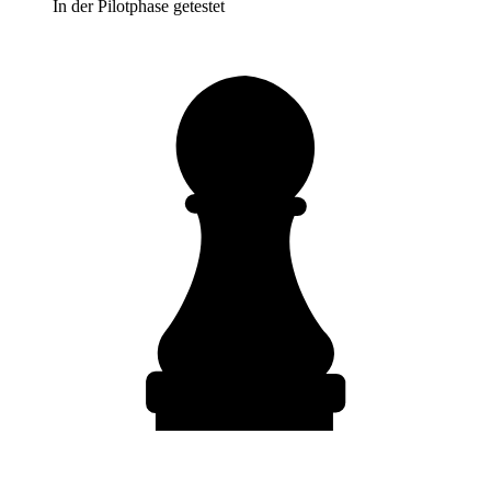
In der Pilotphase getestet