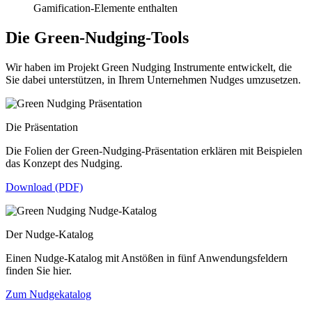
Gamification-Elemente enthalten
Die Green-Nudging-Tools
Wir haben im Projekt Green Nudging Instrumente entwickelt, die
Sie dabei unterstützen, in Ihrem Unternehmen Nudges umzusetzen.
Die Präsentation
Die Folien der Green-Nudging-Präsentation erklären mit Beispielen
das Konzept des Nudging.
Download (PDF)
Der Nudge-Katalog
Einen Nudge-Katalog mit Anstößen in fünf Anwendungsfeldern
finden Sie hier.
Zum Nudgekatalog