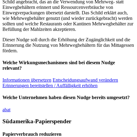
Schild angebracht, das an die Verwendung von Mehrweg- statt
Einwegbehältern erinnert und Ressourcenverbräuche von
Einwegverpackungen übersetzt darstellt. Das Schild erklärt auch,
wie Mehrwegbehälter genutzt (und wieder zurückgebracht) werden
sollten und welche Restaurants oder Kantinen Mehrwegbehälter zur
Befüllung der Mahlzeiten akzeptieren.
Dieser Nudge soll durch die Erhöhung der Zugänglichkeit und die
Erinnerung die Nutzung von Mehrwegbehältern für das Mittagessen
fördern.
Welche Wirkungsmechanismen sind bei diesem Nudge
relevant?
Informationen übersetzen
Entscheidungsaufwand verändern
Erinnerungen bereitstellen / Auffälligkeit erhöhen
Welche Unternehmen haben diesen Nudge bereits umgesetzt?
abat
Südamerika-Papierspender
Papierverbrauch reduzieren