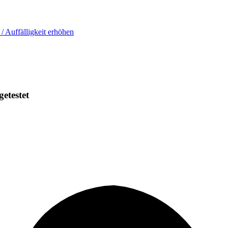
 / Auffälligkeit erhöhen
getestet