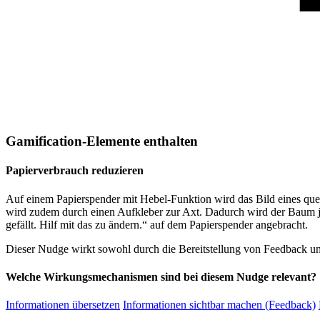
Gamification-Elemente enthalten
Papierverbrauch reduzieren
Auf einem Papierspender mit Hebel-Funktion wird das Bild eines qu
wird zudem durch einen Aufkleber zur Axt. Dadurch wird der Baum j
gefällt. Hilf mit das zu ändern.“ auf dem Papierspender angebracht.
Dieser Nudge wirkt sowohl durch die Bereitstellung von Feedback un
Welche Wirkungsmechanismen sind bei diesem Nudge relevant?
Informationen übersetzen
Informationen sichtbar machen (Feedback)