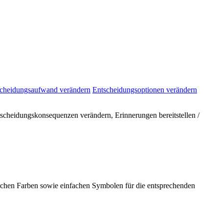
cheidungsaufwand verändern
Entscheidungsoptionen verändern
tscheidungskonsequenzen verändern, Erinnerungen bereitstellen /
ichen Farben sowie einfachen Symbolen für die entsprechenden