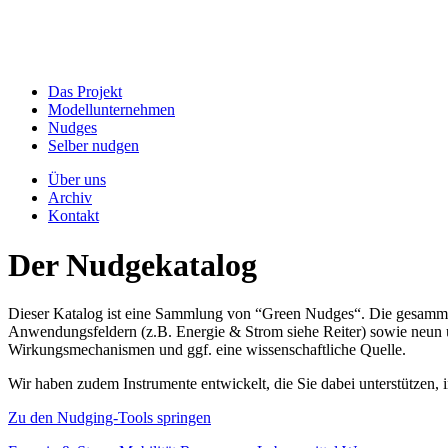
Das Projekt
Modellunternehmen
Nudges
Selber nudgen
Über uns
Archiv
Kontakt
Der Nudgekatalog
Dieser Katalog ist eine Sammlung von “Green Nudges“. Die gesammel
Anwendungsfeldern (z.B. Energie & Strom siehe Reiter) sowie neun un
Wirkungsmechanismen und ggf. eine wissenschaftliche Quelle.
Wir haben zudem Instrumente entwickelt, die Sie dabei unterstützen
Zu den Nudging-Tools springen