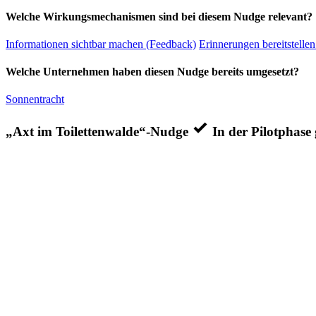
Welche Wirkungsmechanismen sind bei diesem Nudge relevant?
Informationen sichtbar machen (Feedback)
Erinnerungen bereitstellen
Welche Unternehmen haben diesen Nudge bereits umgesetzt?
Sonnentracht
„Axt im Toilettenwalde“-Nudge
In der Pilotphase 