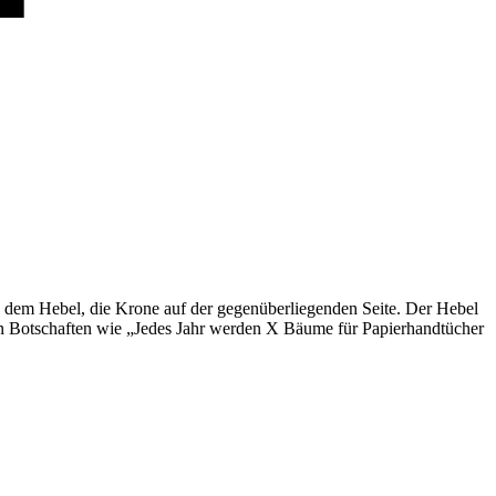
 dem Hebel, die Krone auf der gegenüberliegenden Seite. Der Hebel
n Botschaften wie „Jedes Jahr werden X Bäume für Papierhandtücher