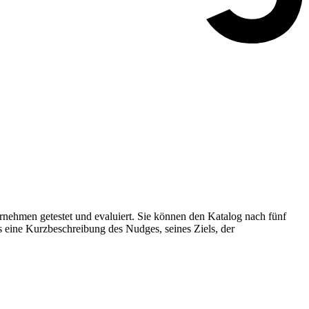
nehmen getestet und evaluiert. Sie können den Katalog nach fünf
s eine Kurzbeschreibung des Nudges, seines Ziels, der