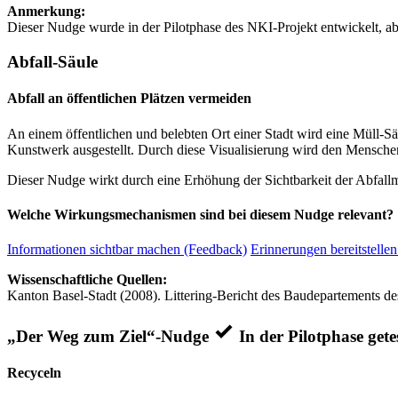
Anmerkung:
Dieser Nudge wurde in der Pilotphase des NKI-Projekt entwickelt, ab
Abfall-Säule
Abfall an öffentlichen Plätzen vermeiden
An einem öffentlichen und belebten Ort einer Stadt wird eine Müll-Sä
Kunstwerk ausgestellt. Durch diese Visualisierung wird den Mensc
Dieser Nudge wirkt durch eine Erhöhung der Sichtbarkeit der Abfall
Welche Wirkungsmechanismen sind bei diesem Nudge relevant?
Informationen sichtbar machen (Feedback)
Erinnerungen bereitstellen
Wissenschaftliche Quellen:
Kanton Basel-Stadt (2008). Littering-Bericht des Baudepartements de
„Der Weg zum Ziel“-Nudge
In der Pilotphase gete
Recyceln