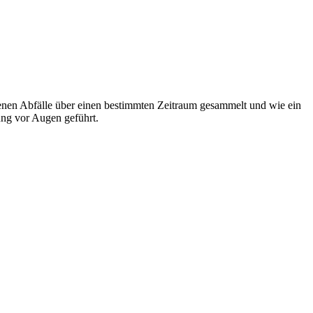
rfenen Abfälle über einen bestimmten Zeitraum gesammelt und wie ein
ng vor Augen geführt.