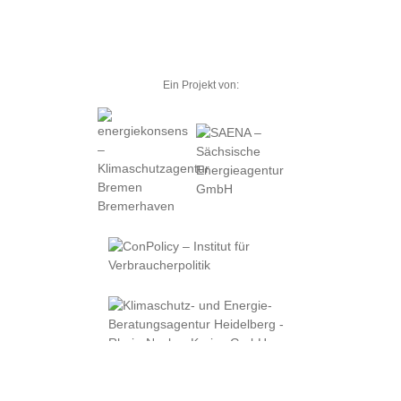
Ein Projekt von: