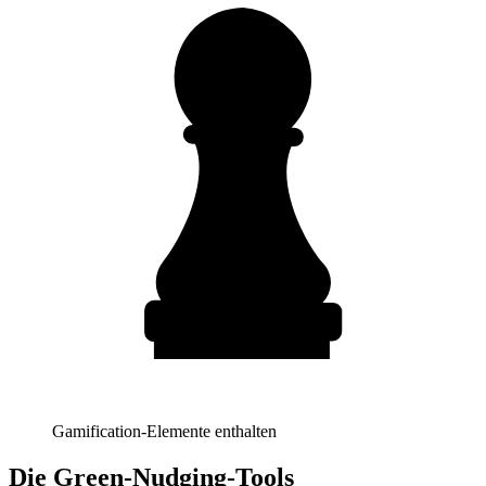
Gamification-Elemente enthalten
Die Green-Nudging-Tools