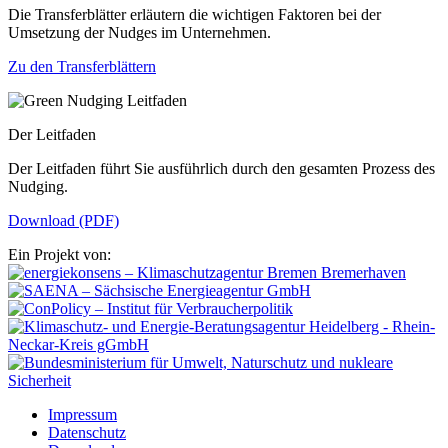
Die Transferblätter erläutern die wichtigen Faktoren bei der
Umsetzung der Nudges im Unternehmen.
Zu den Transferblättern
Der Leitfaden
Der Leitfaden führt Sie ausführlich durch den gesamten Prozess des
Nudging.
Download (PDF)
Ein Projekt von:
Impressum
Datenschutz