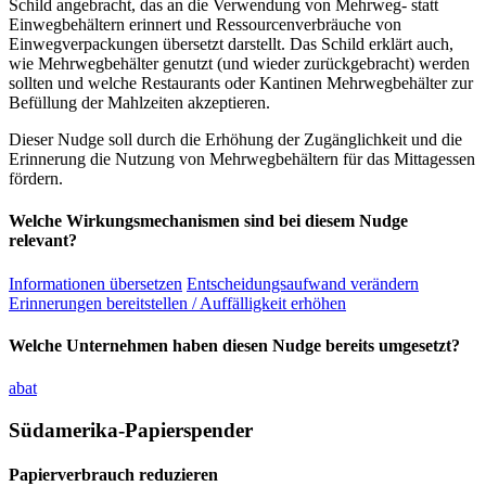
Schild angebracht, das an die Verwendung von Mehrweg- statt
Einwegbehältern erinnert und Ressourcenverbräuche von
Einwegverpackungen übersetzt darstellt. Das Schild erklärt auch,
wie Mehrwegbehälter genutzt (und wieder zurückgebracht) werden
sollten und welche Restaurants oder Kantinen Mehrwegbehälter zur
Befüllung der Mahlzeiten akzeptieren.
Dieser Nudge soll durch die Erhöhung der Zugänglichkeit und die
Erinnerung die Nutzung von Mehrwegbehältern für das Mittagessen
fördern.
Welche Wirkungsmechanismen sind bei diesem Nudge
relevant?
Informationen übersetzen
Entscheidungsaufwand verändern
Erinnerungen bereitstellen / Auffälligkeit erhöhen
Welche Unternehmen haben diesen Nudge bereits umgesetzt?
abat
Südamerika-Papierspender
Papierverbrauch reduzieren