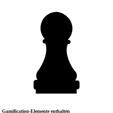
Gamification-Elemente enthalten