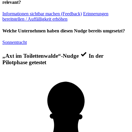
relevant?
Informationen sichtbar machen (Feedback)
Erinnerungen
bereitstellen / Auffälligkeit erhöhen
Welche Unternehmen haben diesen Nudge bereits umgesetzt?
Sonnentracht
„Axt im Toilettenwalde“-Nudge
In der
Pilotphase getestet