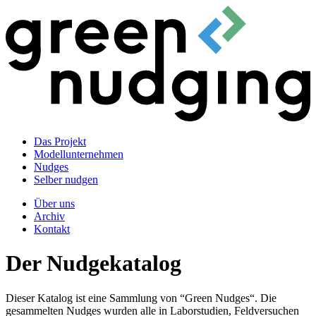
Das Projekt
Modellunternehmen
Nudges
Selber nudgen
Über uns
Archiv
Kontakt
Der Nudgekatalog
Dieser Katalog ist eine Sammlung von “Green Nudges“. Die
gesammelten Nudges wurden alle in Laborstudien, Feldversuchen