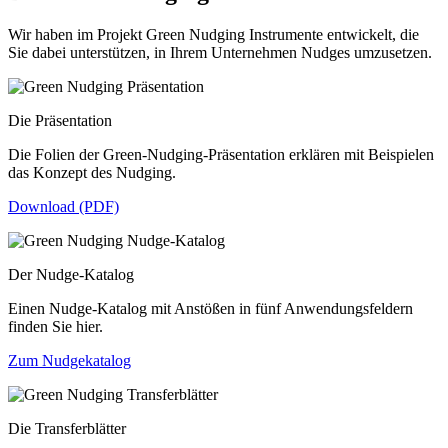
Wir haben im Projekt Green Nudging Instrumente entwickelt, die
Sie dabei unterstützen, in Ihrem Unternehmen Nudges umzusetzen.
Die Präsentation
Die Folien der Green-Nudging-Präsentation erklären mit Beispielen
das Konzept des Nudging.
Download (PDF)
Der Nudge-Katalog
Einen Nudge-Katalog mit Anstößen in fünf Anwendungsfeldern
finden Sie hier.
Zum Nudgekatalog
Die Transferblätter