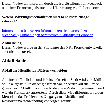
Dieser Nudge wirkt sowohl durch die Bereitstellung von Feedback
und einer Erinnerung als auch die Übersetzung von Informationen.
Welche Wirkungsmechanismen sind bei diesem Nudge
relevant?
Informationen übersetzen
Informationen sichtbar machen
(Feedback)
Erinnerungen bereitstellen / Auffälligkeit erhöhen
Anmerkung:
Dieser Nudge wurde in der Pilotphase des NKI-Projekt entwickelt,
aber nicht umgesetzt.
Abfall-Säule
Abfall an öffentlichen Plätzen vermeiden
An einem öffentlichen und belebten Ort einer Stadt wird eine Müll-
Säule aufgestellt. In dieser gläsernen Säule werden auf die Straße
geworfenen Abfälle über einen bestimmten Zeitraum gesammelt und
wie ein Kunstwerk ausgestellt. Durch diese Visualisierung wird den
Menschen das Problem des Umgangs mit Abfällen und
Ressourcenverschwendung vor Augen geführt.