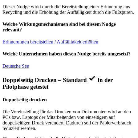
Dieser Nudge wirkt durch die Bereitstellung einer Erinnerung ans
Recycling und die Erhöhung der Auffälligkeit durch die Fußspuren.
Welche Wirkungsmechanismen sind bei diesem Nudge
relevant?
Erinnerungen bereitstellen / Auffälligkeit erhöhen
Welche Unternehmen haben diesen Nudge bereits umgesetzt?
Deutsche See
Doppelseitig Drucken – Standard
In der
Pilotphase getestet
Doppelseitig drucken
Die Voreinstellung für das Drucken von Dokumenten wird an den
PCs bzw. Laptops der Mitarbeitenden von einseitigem auf
doppelseitigen Druck verändert. Dadurch soll der Papierverbrauch
reduziert werden.