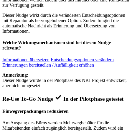
zur Verfügung gestellt.
Dieser Nudge wirkt durch die veränderten Entscheidungsoptionen
mit Reparatur als hervorgehobener Option. Zudem fungiert die
automatische Nachricht als Erinnerung und Übersetzung von
Informationen.
Welche Wirkungsmechanismen sind bei diesem Nudge
relevant?
Informationen übersetzen
Entscheidungsoptionen verändern
Erinnerungen bereitstellen / Auffälligkeit erhöhen
Anmerkung:
Dieser Nudge wurde in der Pilotphase des NKI-Projekt entwickelt,
aber nicht umgesetzt.
Re-Use To-Go Nudge
In der Pilotphase getestet
Einwegverpackungen reduzieren
Am Ausgang des Büros werden Mehrwegbehälter für die
Mitarbeitenden einfach zugänglich bereitgestellt. Zudem wird ein