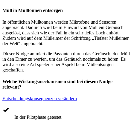
Müll in Mülltonnen entsorgen
In öffentlichen Mülltonnen werden Mikrofone und Sensoren
angebracht. Dadurch wird beim Einwurf von Müll ein Geräusch
ausgelöst, dass sich wie der Fall in ein sehr tiefes Loch anhört.
Zudem wird auf dem Mülleimer der Schriftzug „Tiefster Mülleimer
der Welt“ angebracht.
Dieser Nudge animiert die Passanten durch das Geräusch, den Müll
in den Eimer zu werfen, um das Geräusch nochmals zu hören. Es
wird also eine Art spielerischer Aspekt beim Müllentsorgen
geschaffen.
Welche Wirkungsmechanismen sind bei diesem Nudge
relevant?
Entscheidungskonsequenzen verändern
In der Pilotphase getestet