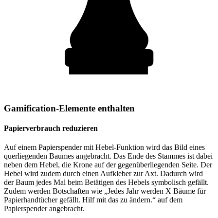
Gamification-Elemente enthalten
Papierverbrauch reduzieren
Auf einem Papierspender mit Hebel-Funktion wird das Bild eines
querliegenden Baumes angebracht. Das Ende des Stammes ist dabei
neben dem Hebel, die Krone auf der gegenüberliegenden Seite. Der
Hebel wird zudem durch einen Aufkleber zur Axt. Dadurch wird
der Baum jedes Mal beim Betätigen des Hebels symbolisch gefällt.
Zudem werden Botschaften wie „Jedes Jahr werden X Bäume für
Papierhandtücher gefällt. Hilf mit das zu ändern.“ auf dem
Papierspender angebracht.