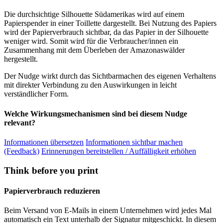
Die durchsichtige Silhouette Südamerikas wird auf einem
Papierspender in einer Toillette dargestellt. Bei Nutzung des Papiers
wird der Papierverbrauch sichtbar, da das Papier in der Silhouette
weniger wird. Somit wird für die Verbraucher/innen ein
Zusammenhang mit dem Überleben der Amazonaswälder
hergestellt.
Der Nudge wirkt durch das Sichtbarmachen des eigenen Verhaltens
mit direkter Verbindung zu den Auswirkungen in leicht
verständlicher Form.
Welche Wirkungsmechanismen sind bei diesem Nudge
relevant?
Informationen übersetzen
Informationen sichtbar machen
(Feedback)
Erinnerungen bereitstellen / Auffälligkeit erhöhen
Think before you print
Papierverbrauch reduzieren
Beim Versand von E-Mails in einem Unternehmen wird jedes Mal
automatisch ein Text unterhalb der Signatur mitgeschickt. In diesem