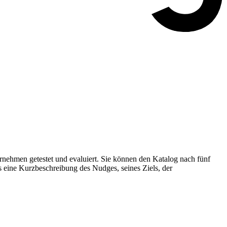
nehmen getestet und evaluiert. Sie können den Katalog nach fünf
s eine Kurzbeschreibung des Nudges, seines Ziels, der