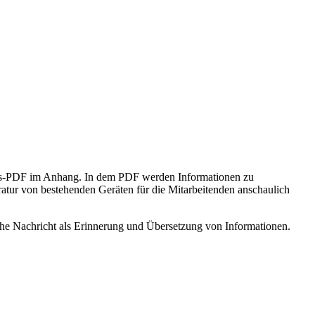
ions-PDF im Anhang. In dem PDF werden Informationen zu
atur von bestehenden Geräten für die Mitarbeitenden anschaulich
che Nachricht als Erinnerung und Übersetzung von Informationen.