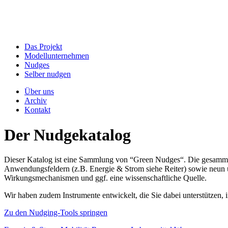
Das Projekt
Modellunternehmen
Nudges
Selber nudgen
Über uns
Archiv
Kontakt
Der Nudgekatalog
Dieser Katalog ist eine Sammlung von “Green Nudges“. Die gesammel
Anwendungsfeldern (z.B. Energie & Strom siehe Reiter) sowie neun un
Wirkungsmechanismen und ggf. eine wissenschaftliche Quelle.
Wir haben zudem Instrumente entwickelt, die Sie dabei unterstützen
Zu den Nudging-Tools springen