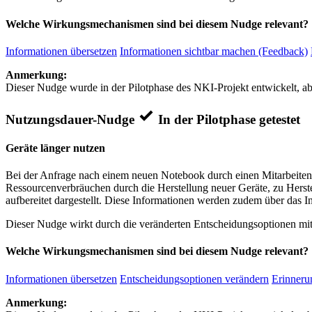
Welche Wirkungsmechanismen sind bei diesem Nudge relevant?
Informationen übersetzen
Informationen sichtbar machen (Feedback)
Anmerkung:
Dieser Nudge wurde in der Pilotphase des NKI-Projekt entwickelt, ab
Nutzungsdauer-Nudge
In der Pilotphase getestet
Geräte länger nutzen
Bei der Anfrage nach einem neuen Notebook durch einen Mitarbeiten
Ressourcenverbräuchen durch die Herstellung neuer Geräte, zu Herst
aufbereitet dargestellt. Diese Informationen werden zudem über das I
Dieser Nudge wirkt durch die veränderten Entscheidungsoptionen mit
Welche Wirkungsmechanismen sind bei diesem Nudge relevant?
Informationen übersetzen
Entscheidungsoptionen verändern
Erinnerun
Anmerkung: