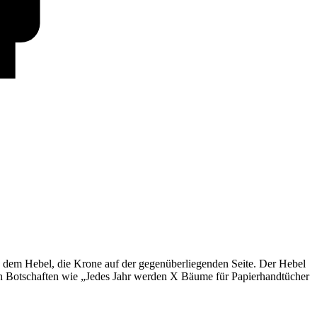
 dem Hebel, die Krone auf der gegenüberliegenden Seite. Der Hebel
n Botschaften wie „Jedes Jahr werden X Bäume für Papierhandtücher