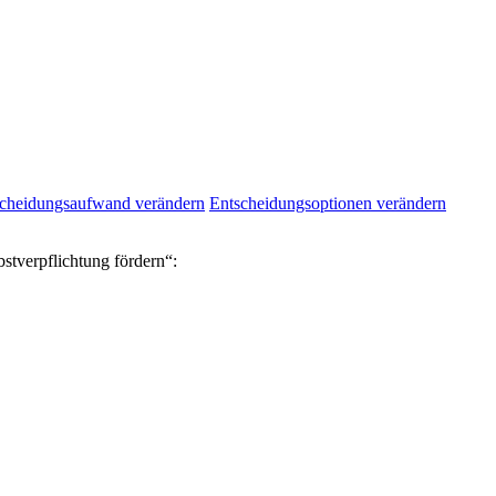
cheidungsaufwand verändern
Entscheidungsoptionen verändern
tverpflichtung fördern“: