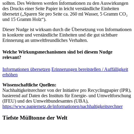
sollten. Des Weiteren werden Informationen zu den Auswirkungen
des Drucks einer Seite Papier in leicht verständliche Einheiten
übersetzt („Sparen Sie pro Seite ca. 260 ml Wasser, 5 Gramm CO₂
und 15 Gramm Holz“).
Dieser Nudge ist wirksam durch die Übersetzung von Informationen
in konkrete und verständliche Einheiten und die gut sichtbare
Erinnerung an umweltfreundliches Verhalten.
Welche Wirkungsmechanismen sind bei diesem Nudge
relevant?
Informationen übersetzen
Erinnerungen bereitstellen / Auffälligkeit
erhöhen
Wissenschaftliche Quellen:
Nachhaltigkeitsrechner von der Initiative pro Recyclingpapier (IPR),
basierend auf Daten des Instituts für Energie- und Umweltforschung
(IFEU) und des Umweltbundesamtes (UBA),
https://www.papiernetz.de/informationen/nachhaltigkeitsrechner
Tiefste Mülltonne der Welt