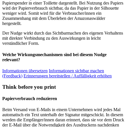
Papierspender in einer Toillette dargestellt. Bei Nutzung des Papiers
wird der Papierverbrauch sichtbar, da das Papier in der Silhouette
weniger wird. Somit wird für die Verbraucher/innen ein
Zusammenhang mit dem Überleben der Amazonaswälder
hergestellt.
Der Nudge wirkt durch das Sichtbarmachen des eigenen Verhaltens
mit direkter Verbindung zu den Auswirkungen in leicht
verständlicher Form.
Welche Wirkungsmechanismen sind bei diesem Nudge
relevant?
Informationen übersetzen
Informationen sichtbar machen
(Feedback)
Erinnerungen bereitstellen / Auffälligkeit erhöhen
Think before you print
Papierverbrauch reduzieren
Beim Versand von E-Mails in einem Unternehmen wird jedes Mal
automatisch ein Text unterhalb der Signatur mitgeschickt. In diesem
werden die Empfänger/innen daran erinnert, dass sie vor dem Druck
der E-Mail über die Notwendigkeit des Ausdruckens nachdenken