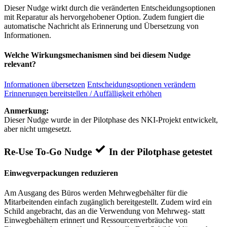
Dieser Nudge wirkt durch die veränderten Entscheidungsoptionen
mit Reparatur als hervorgehobener Option. Zudem fungiert die
automatische Nachricht als Erinnerung und Übersetzung von
Informationen.
Welche Wirkungsmechanismen sind bei diesem Nudge
relevant?
Informationen übersetzen
Entscheidungsoptionen verändern
Erinnerungen bereitstellen / Auffälligkeit erhöhen
Anmerkung:
Dieser Nudge wurde in der Pilotphase des NKI-Projekt entwickelt,
aber nicht umgesetzt.
Re-Use To-Go Nudge
In der Pilotphase getestet
Einwegverpackungen reduzieren
Am Ausgang des Büros werden Mehrwegbehälter für die
Mitarbeitenden einfach zugänglich bereitgestellt. Zudem wird ein
Schild angebracht, das an die Verwendung von Mehrweg- statt
Einwegbehältern erinnert und Ressourcenverbräuche von