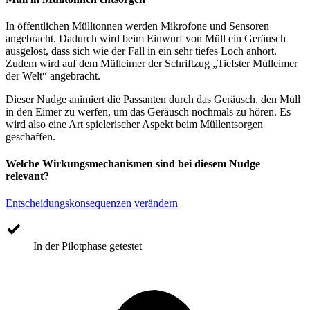
In öffentlichen Mülltonnen werden Mikrofone und Sensoren
angebracht. Dadurch wird beim Einwurf von Müll ein Geräusch
ausgelöst, dass sich wie der Fall in ein sehr tiefes Loch anhört.
Zudem wird auf dem Mülleimer der Schriftzug „Tiefster Mülleimer
der Welt“ angebracht.
Dieser Nudge animiert die Passanten durch das Geräusch, den Müll
in den Eimer zu werfen, um das Geräusch nochmals zu hören. Es
wird also eine Art spielerischer Aspekt beim Müllentsorgen
geschaffen.
Welche Wirkungsmechanismen sind bei diesem Nudge
relevant?
Entscheidungskonsequenzen verändern
In der Pilotphase getestet