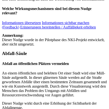
Welche Wirkungsmechanismen sind bei diesem Nudge
relevant?
Informationen übersetzen
Informationen sichtbar machen
(Feedback)
Erinnerungen bereitstellen / Auffälligkeit erhöhen
Anmerkung:
Dieser Nudge wurde in der Pilotphase des NKI-Projekt entwickelt,
aber nicht umgesetzt.
Abfall-Säule
Abfall an öffentlichen Plätzen vermeiden
An einem öffentlichen und belebten Ort einer Stadt wird eine Müll-
Säule aufgestellt. In dieser gläsernen Säule werden auf die Straße
geworfenen Abfälle über einen bestimmten Zeitraum gesammelt und
wie ein Kunstwerk ausgestellt. Durch diese Visualisierung wird den
Menschen das Problem des Umgangs mit Abfällen und
Ressourcenverschwendung vor Augen geführt.
Dieser Nudge wirkt durch eine Erhöhung der Sichtbarkeit der
Abfallmenge.