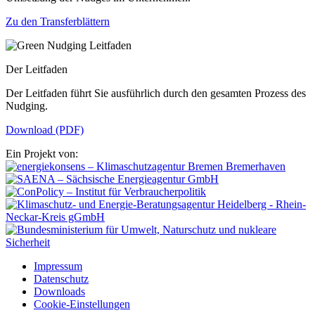
Zu den Transferblättern
Der Leitfaden
Der Leitfaden führt Sie ausführlich durch den gesamten Prozess des
Nudging.
Download (PDF)
Ein Projekt von:
Impressum
Datenschutz
Downloads
Cookie-Einstellungen