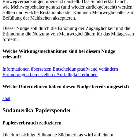
Einwegverpackungen übersetzt darstellt. Das Schild erklärt auch,
wie Mehrwegbehälter genutzt (und wieder zurückgebracht) werden
sollten und welche Restaurants oder Kantinen Mehrwegbehälter zur
Befüllung der Mahlzeiten akzeptieren.
Dieser Nudge soll durch die Erhöhung der Zugänglichkeit und die
Erinnerung die Nutzung von Mehrwegbehältern für das Mittagessen
fördern.
Welche Wirkungsmechanismen sind bei diesem Nudge
relevant?
Informationen übersetzen
Entscheidungsaufwand verändern
Erinnerungen bereitstellen / Auffälligkeit erhöhen
Welche Unternehmen haben diesen Nudge bereits umgesetzt?
abat
Südamerika-Papierspender
Papierverbrauch reduzieren
Die durchsichtige Silhouette Südamerikas wird auf einem