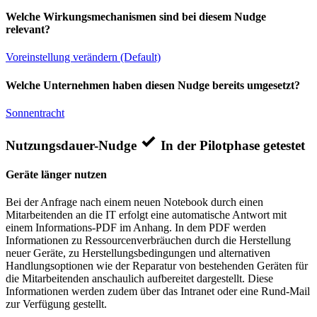
Welche Wirkungsmechanismen sind bei diesem Nudge
relevant?
Voreinstellung verändern (Default)
Welche Unternehmen haben diesen Nudge bereits umgesetzt?
Sonnentracht
Nutzungsdauer-Nudge
In der Pilotphase getestet
Geräte länger nutzen
Bei der Anfrage nach einem neuen Notebook durch einen
Mitarbeitenden an die IT erfolgt eine automatische Antwort mit
einem Informations-PDF im Anhang. In dem PDF werden
Informationen zu Ressourcenverbräuchen durch die Herstellung
neuer Geräte, zu Herstellungsbedingungen und alternativen
Handlungsoptionen wie der Reparatur von bestehenden Geräten für
die Mitarbeitenden anschaulich aufbereitet dargestellt. Diese
Informationen werden zudem über das Intranet oder eine Rund-Mail
zur Verfügung gestellt.