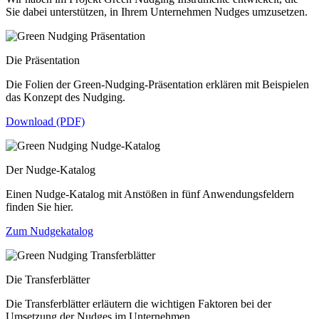
Sie dabei unterstützen, in Ihrem Unternehmen Nudges umzusetzen.
Die Präsentation
Die Folien der Green-Nudging-Präsentation erklären mit Beispielen
das Konzept des Nudging.
Download (PDF)
Der Nudge-Katalog
Einen Nudge-Katalog mit Anstößen in fünf Anwendungsfeldern
finden Sie hier.
Zum Nudgekatalog
Die Transferblätter
Die Transferblätter erläutern die wichtigen Faktoren bei der
Umsetzung der Nudges im Unternehmen.