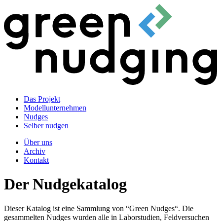
Das Projekt
Modellunternehmen
Nudges
Selber nudgen
Über uns
Archiv
Kontakt
Der Nudgekatalog
Dieser Katalog ist eine Sammlung von “Green Nudges“. Die
gesammelten Nudges wurden alle in Laborstudien, Feldversuchen