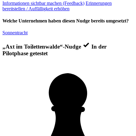
Informationen sichtbar machen (Feedback)
Erinnerungen
bereitstellen / Auffälligkeit erhöhen
Welche Unternehmen haben diesen Nudge bereits umgesetzt?
Sonnentracht
„Axt im Toilettenwalde“-Nudge
In der
Pilotphase getestet