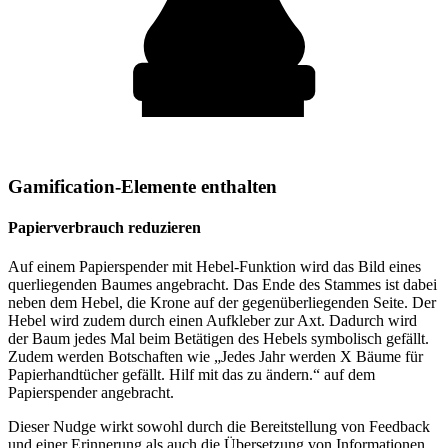
Gamification-Elemente enthalten
Papierverbrauch reduzieren
Auf einem Papierspender mit Hebel-Funktion wird das Bild eines
querliegenden Baumes angebracht. Das Ende des Stammes ist dabei
neben dem Hebel, die Krone auf der gegenüberliegenden Seite. Der
Hebel wird zudem durch einen Aufkleber zur Axt. Dadurch wird
der Baum jedes Mal beim Betätigen des Hebels symbolisch gefällt.
Zudem werden Botschaften wie „Jedes Jahr werden X Bäume für
Papierhandtücher gefällt. Hilf mit das zu ändern.“ auf dem
Papierspender angebracht.
Dieser Nudge wirkt sowohl durch die Bereitstellung von Feedback
und einer Erinnerung als auch die Übersetzung von Informationen.