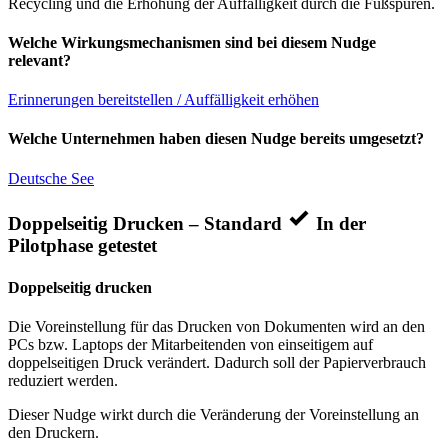
Recycling und die Erhöhung der Auffälligkeit durch die Fußspuren.
Welche Wirkungsmechanismen sind bei diesem Nudge
relevant?
Erinnerungen bereitstellen / Auffälligkeit erhöhen
Welche Unternehmen haben diesen Nudge bereits umgesetzt?
Deutsche See
Doppelseitig Drucken – Standard
In der
Pilotphase getestet
Doppelseitig drucken
Die Voreinstellung für das Drucken von Dokumenten wird an den
PCs bzw. Laptops der Mitarbeitenden von einseitigem auf
doppelseitigen Druck verändert. Dadurch soll der Papierverbrauch
reduziert werden.
Dieser Nudge wirkt durch die Veränderung der Voreinstellung an
den Druckern.