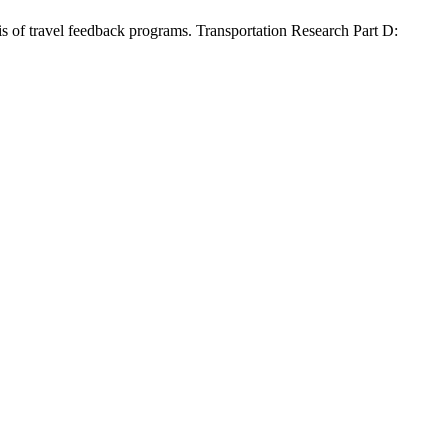
is of travel feedback programs. Transportation Research Part D: