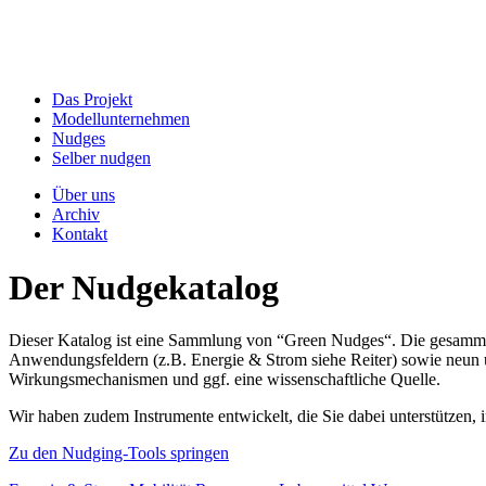
Das Projekt
Modellunternehmen
Nudges
Selber nudgen
Über uns
Archiv
Kontakt
Der Nudgekatalog
Dieser Katalog ist eine Sammlung von “Green Nudges“. Die gesammel
Anwendungsfeldern (z.B. Energie & Strom siehe Reiter) sowie neun un
Wirkungsmechanismen und ggf. eine wissenschaftliche Quelle.
Wir haben zudem Instrumente entwickelt, die Sie dabei unterstützen
Zu den Nudging-Tools springen