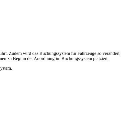
führt. Zudem wird das Buchungssystem für Fahrzeuge so verändert,
onen zu Beginn der Anordnung im Buchungssystem platziert.
system.