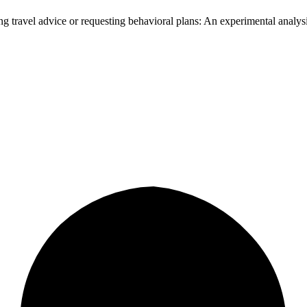
ng travel advice or requesting behavioral plans: An experimental analys