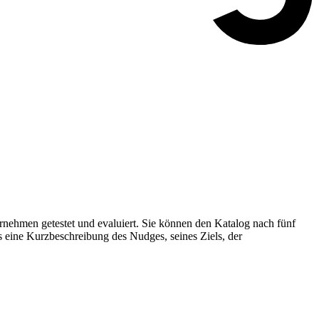
nehmen getestet und evaluiert. Sie können den Katalog nach fünf
s eine Kurzbeschreibung des Nudges, seines Ziels, der