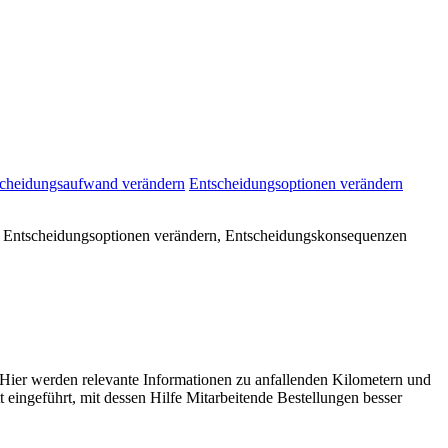
cheidungsaufwand verändern
Entscheidungsoptionen verändern
t), Entscheidungsoptionen verändern, Entscheidungskonsequenzen
. Hier werden relevante Informationen zu anfallenden Kilometern und
eingeführt, mit dessen Hilfe Mitarbeitende Bestellungen besser