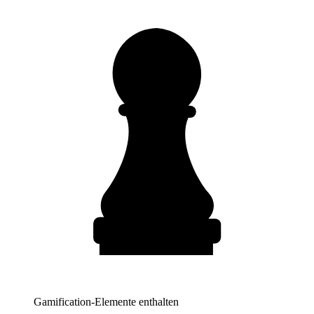
Gamification-Elemente enthalten