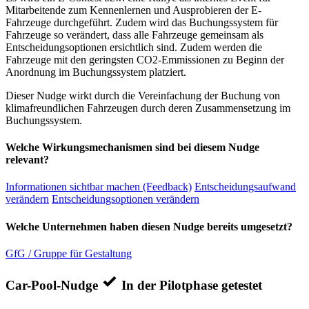
Mitarbeitende zum Kennenlernen und Ausprobieren der E-
Fahrzeuge durchgeführt. Zudem wird das Buchungssystem für
Fahrzeuge so verändert, dass alle Fahrzeuge gemeinsam als
Entscheidungsoptionen ersichtlich sind. Zudem werden die
Fahrzeuge mit den geringsten CO2-Emmissionen zu Beginn der
Anordnung im Buchungssystem platziert.
Dieser Nudge wirkt durch die Vereinfachung der Buchung von
klimafreundlichen Fahrzeugen durch deren Zusammensetzung im
Buchungssystem.
Welche Wirkungsmechanismen sind bei diesem Nudge
relevant?
Informationen sichtbar machen (Feedback)
Entscheidungsaufwand
verändern
Entscheidungsoptionen verändern
Welche Unternehmen haben diesen Nudge bereits umgesetzt?
GfG / Gruppe für Gestaltung
Car-Pool-Nudge
In der Pilotphase getestet