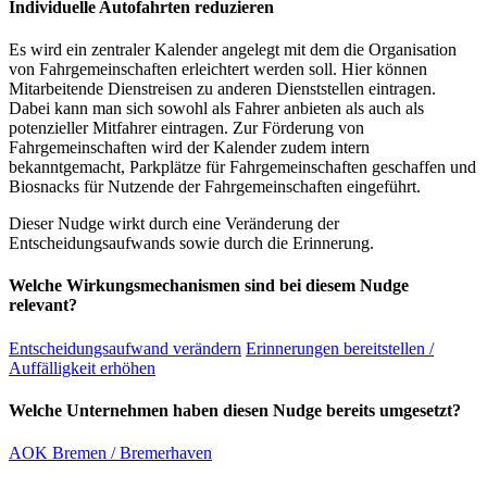
Individuelle Autofahrten reduzieren
Es wird ein zentraler Kalender angelegt mit dem die Organisation
von Fahrgemeinschaften erleichtert werden soll. Hier können
Mitarbeitende Dienstreisen zu anderen Dienststellen eintragen.
Dabei kann man sich sowohl als Fahrer anbieten als auch als
potenzieller Mitfahrer eintragen. Zur Förderung von
Fahrgemeinschaften wird der Kalender zudem intern
bekanntgemacht, Parkplätze für Fahrgemeinschaften geschaffen und
Biosnacks für Nutzende der Fahrgemeinschaften eingeführt.
Dieser Nudge wirkt durch eine Veränderung der
Entscheidungsaufwands sowie durch die Erinnerung.
Welche Wirkungsmechanismen sind bei diesem Nudge
relevant?
Entscheidungsaufwand verändern
Erinnerungen bereitstellen /
Auffälligkeit erhöhen
Welche Unternehmen haben diesen Nudge bereits umgesetzt?
AOK Bremen / Bremerhaven