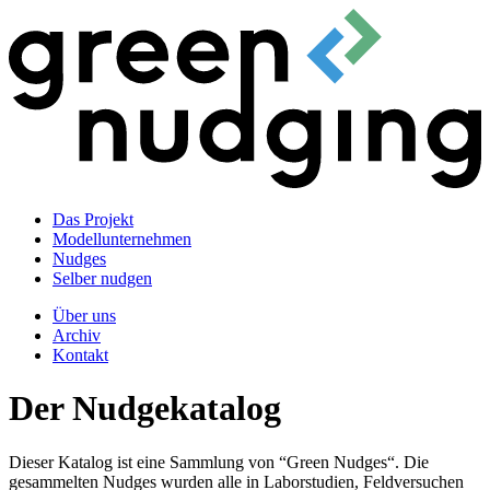
Das Projekt
Modellunternehmen
Nudges
Selber nudgen
Über uns
Archiv
Kontakt
Der Nudgekatalog
Dieser Katalog ist eine Sammlung von “Green Nudges“. Die
gesammelten Nudges wurden alle in Laborstudien, Feldversuchen