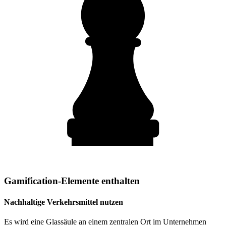
Gamification-Elemente enthalten
Nachhaltige Verkehrsmittel nutzen
Es wird eine Glassäule an einem zentralen Ort im Unternehmen