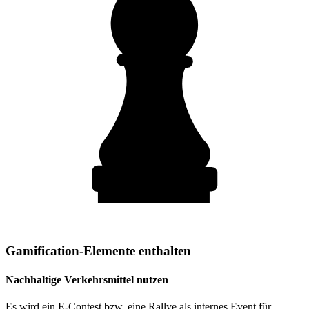
Gamification-Elemente enthalten
Nachhaltige Verkehrsmittel nutzen
Es wird ein E-Contest bzw. eine Rallye als internes Event für