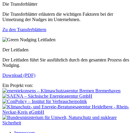
Die Transferblätter
Die Transferblätter erläutern die wichtigen Faktoren bei der
Umsetzung der Nudges im Unternehmen.
Zu den Transferblättern
Der Leitfaden
Der Leitfaden führt Sie ausführlich durch den gesamten Prozess des
Nudging.
Download (PDF)
Ein Projekt von:
Impressum