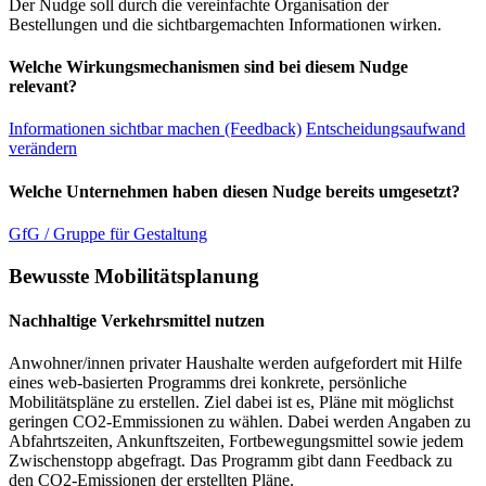
Der Nudge soll durch die vereinfachte Organisation der
Bestellungen und die sichtbargemachten Informationen wirken.
Welche Wirkungsmechanismen sind bei diesem Nudge
relevant?
Informationen sichtbar machen (Feedback)
Entscheidungsaufwand
verändern
Welche Unternehmen haben diesen Nudge bereits umgesetzt?
GfG / Gruppe für Gestaltung
Bewusste Mobilitätsplanung
Nachhaltige Verkehrsmittel nutzen
Anwohner/innen privater Haushalte werden aufgefordert mit Hilfe
eines web-basierten Programms drei konkrete, persönliche
Mobilitätspläne zu erstellen. Ziel dabei ist es, Pläne mit möglichst
geringen CO2-Emmissionen zu wählen. Dabei werden Angaben zu
Abfahrtszeiten, Ankunftszeiten, Fortbewegungsmittel sowie jedem
Zwischenstopp abgefragt. Das Programm gibt dann Feedback zu
den CO2-Emissionen der erstellten Pläne.