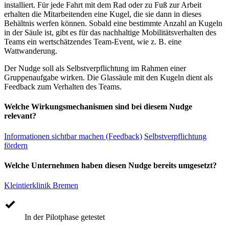
installiert. Für jede Fahrt mit dem Rad oder zu Fuß zur Arbeit
erhalten die Mitarbeitenden eine Kugel, die sie dann in dieses
Behältnis werfen können. Sobald eine bestimmte Anzahl an Kugeln
in der Säule ist, gibt es für das nachhaltige Mobilitätsverhalten des
Teams ein wertschätzendes Team-Event, wie z. B. eine
Wattwanderung.
Der Nudge soll als Selbstverpflichtung im Rahmen einer
Gruppenaufgabe wirken. Die Glassäule mit den Kugeln dient als
Feedback zum Verhalten des Teams.
Welche Wirkungsmechanismen sind bei diesem Nudge
relevant?
Informationen sichtbar machen (Feedback)
Selbstverpflichtung
fördern
Welche Unternehmen haben diesen Nudge bereits umgesetzt?
Kleintierklinik Bremen
In der Pilotphase getestet