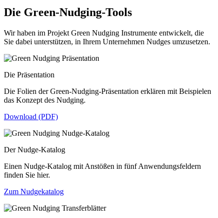
Die Green-Nudging-Tools
Wir haben im Projekt Green Nudging Instrumente entwickelt, die
Sie dabei unterstützen, in Ihrem Unternehmen Nudges umzusetzen.
Die Präsentation
Die Folien der Green-Nudging-Präsentation erklären mit Beispielen
das Konzept des Nudging.
Download (PDF)
Der Nudge-Katalog
Einen Nudge-Katalog mit Anstößen in fünf Anwendungsfeldern
finden Sie hier.
Zum Nudgekatalog