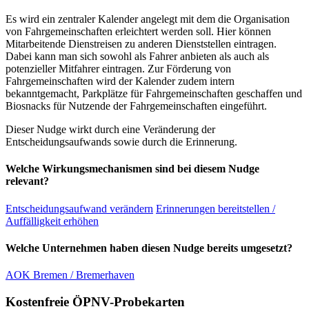
Es wird ein zentraler Kalender angelegt mit dem die Organisation
von Fahrgemeinschaften erleichtert werden soll. Hier können
Mitarbeitende Dienstreisen zu anderen Dienststellen eintragen.
Dabei kann man sich sowohl als Fahrer anbieten als auch als
potenzieller Mitfahrer eintragen. Zur Förderung von
Fahrgemeinschaften wird der Kalender zudem intern
bekanntgemacht, Parkplätze für Fahrgemeinschaften geschaffen und
Biosnacks für Nutzende der Fahrgemeinschaften eingeführt.
Dieser Nudge wirkt durch eine Veränderung der
Entscheidungsaufwands sowie durch die Erinnerung.
Welche Wirkungsmechanismen sind bei diesem Nudge
relevant?
Entscheidungsaufwand verändern
Erinnerungen bereitstellen /
Auffälligkeit erhöhen
Welche Unternehmen haben diesen Nudge bereits umgesetzt?
AOK Bremen / Bremerhaven
Kostenfreie ÖPNV-Probekarten