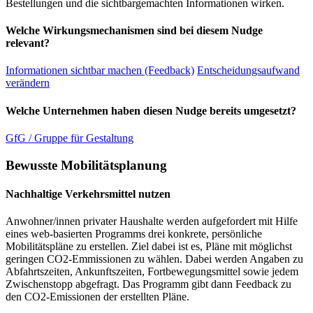
Bestellungen und die sichtbargemachten Informationen wirken.
Welche Wirkungsmechanismen sind bei diesem Nudge
relevant?
Informationen sichtbar machen (Feedback)
Entscheidungsaufwand
verändern
Welche Unternehmen haben diesen Nudge bereits umgesetzt?
GfG / Gruppe für Gestaltung
Bewusste Mobilitätsplanung
Nachhaltige Verkehrsmittel nutzen
Anwohner/innen privater Haushalte werden aufgefordert mit Hilfe
eines web-basierten Programms drei konkrete, persönliche
Mobilitätspläne zu erstellen. Ziel dabei ist es, Pläne mit möglichst
geringen CO2-Emmissionen zu wählen. Dabei werden Angaben zu
Abfahrtszeiten, Ankunftszeiten, Fortbewegungsmittel sowie jedem
Zwischenstopp abgefragt. Das Programm gibt dann Feedback zu
den CO2-Emissionen der erstellten Pläne.