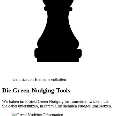
Gamification-Elemente enthalten
Die Green-Nudging-Tools
Wir haben im Projekt Green Nudging Instrumente entwickelt, die
Sie dabei unterstützen, in Ihrem Unternehmen Nudges umzusetzen.