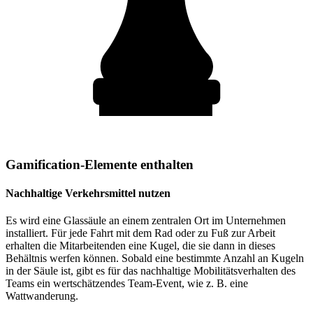
Gamification-Elemente enthalten
Nachhaltige Verkehrsmittel nutzen
Es wird eine Glassäule an einem zentralen Ort im Unternehmen
installiert. Für jede Fahrt mit dem Rad oder zu Fuß zur Arbeit
erhalten die Mitarbeitenden eine Kugel, die sie dann in dieses
Behältnis werfen können. Sobald eine bestimmte Anzahl an Kugeln
in der Säule ist, gibt es für das nachhaltige Mobilitätsverhalten des
Teams ein wertschätzendes Team-Event, wie z. B. eine
Wattwanderung.