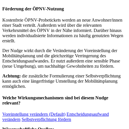
Förderung der ÖPNV-Nutzung
Kostenfreie ÖPNV-Probetickets werden an neue Anwohner/innen
einer Stadt verteilt. Außerdem wird über die relevanten
Verkehrsmittel des ÖPNV in der Nähe informiert. Darüber hinaus
werden individualisierte Informationen zu häufig genutzten Wegen
erstellt.
Der Nudge wirkt durch die Veränderung der Voreinstellung der
Mobilitätsplanung und die gleichzeitige Verringerung des
Entscheidungsaufwandes. Er nutzt außerdem eine sensible Phase
(neue Umgebung), um nachhaltige Gewohnheiten zu fördern.
Achtung:
die zusätzliche Formulierung einer Selbstverpflichtung
kann auch eine längerfristige Umstellung der Mobilitätsplanung
ermöglichen.
Welche Wirkungsmechanismen sind bei diesem Nudge
relevant?
Voreinstellung verändern (Default)
Entscheidungsaufwand
verändern
Selbstverpflichtung fördern