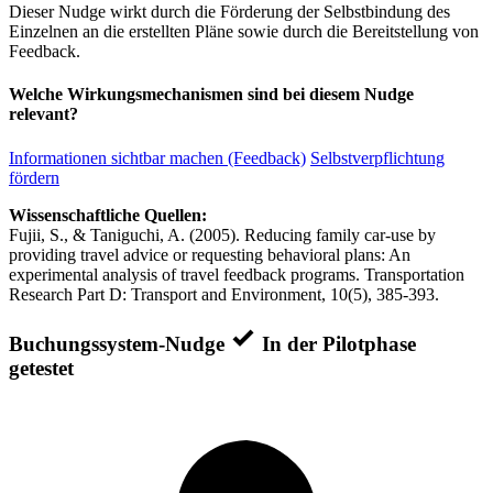
Dieser Nudge wirkt durch die Förderung der Selbstbindung des
Einzelnen an die erstellten Pläne sowie durch die Bereitstellung von
Feedback.
Welche Wirkungsmechanismen sind bei diesem Nudge
relevant?
Informationen sichtbar machen (Feedback)
Selbstverpflichtung
fördern
Wissenschaftliche Quellen:
Fujii, S., & Taniguchi, A. (2005). Reducing family car-use by
providing travel advice or requesting behavioral plans: An
experimental analysis of travel feedback programs. Transportation
Research Part D: Transport and Environment, 10(5), 385-393.
Buchungssystem-Nudge
In der Pilotphase
getestet