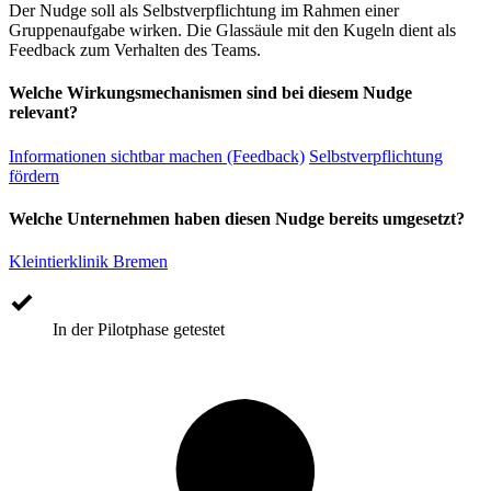
Der Nudge soll als Selbstverpflichtung im Rahmen einer
Gruppenaufgabe wirken. Die Glassäule mit den Kugeln dient als
Feedback zum Verhalten des Teams.
Welche Wirkungsmechanismen sind bei diesem Nudge
relevant?
Informationen sichtbar machen (Feedback)
Selbstverpflichtung
fördern
Welche Unternehmen haben diesen Nudge bereits umgesetzt?
Kleintierklinik Bremen
In der Pilotphase getestet