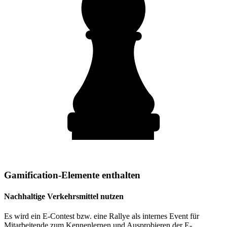
Gamification-Elemente enthalten
Nachhaltige Verkehrsmittel nutzen
Es wird ein E-Contest bzw. eine Rallye als internes Event für
Mitarbeitende zum Kennenlernen und Ausprobieren der E-