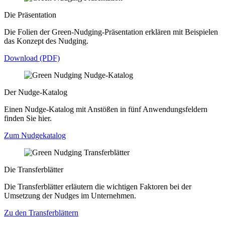
Die Präsentation
Die Folien der Green-Nudging-Präsentation erklären mit Beispielen
das Konzept des Nudging.
Download (PDF)
Der Nudge-Katalog
Einen Nudge-Katalog mit Anstößen in fünf Anwendungsfeldern
finden Sie hier.
Zum Nudgekatalog
Die Transferblätter
Die Transferblätter erläutern die wichtigen Faktoren bei der
Umsetzung der Nudges im Unternehmen.
Zu den Transferblättern