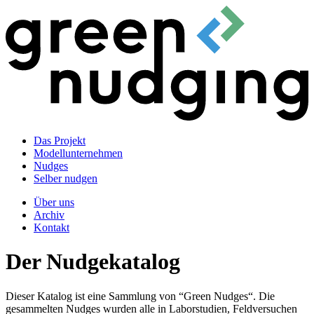
Das Projekt
Modellunternehmen
Nudges
Selber nudgen
Über uns
Archiv
Kontakt
Der Nudgekatalog
Dieser Katalog ist eine Sammlung von “Green Nudges“. Die
gesammelten Nudges wurden alle in Laborstudien, Feldversuchen