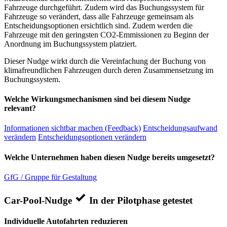
Fahrzeuge durchgeführt. Zudem wird das Buchungssystem für
Fahrzeuge so verändert, dass alle Fahrzeuge gemeinsam als
Entscheidungsoptionen ersichtlich sind. Zudem werden die
Fahrzeuge mit den geringsten CO2-Emmissionen zu Beginn der
Anordnung im Buchungssystem platziert.
Dieser Nudge wirkt durch die Vereinfachung der Buchung von
klimafreundlichen Fahrzeugen durch deren Zusammensetzung im
Buchungssystem.
Welche Wirkungsmechanismen sind bei diesem Nudge
relevant?
Informationen sichtbar machen (Feedback)
Entscheidungsaufwand
verändern
Entscheidungsoptionen verändern
Welche Unternehmen haben diesen Nudge bereits umgesetzt?
GfG / Gruppe für Gestaltung
Car-Pool-Nudge
In der Pilotphase getestet
Individuelle Autofahrten reduzieren