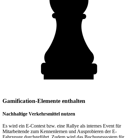
Gamification-Elemente enthalten
Nachhaltige Verkehrsmittel nutzen
Es wird ein E-Contest bzw. eine Rallye als internes Event für
Mitarbeitende zum Kennenlernen und Ausprobieren der E-
Fahrzeuge durchgeführt. Zudem wird das Buchungssystem für