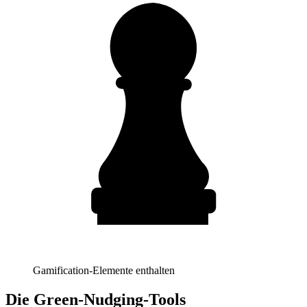
Gamification-Elemente enthalten
Die Green-Nudging-Tools