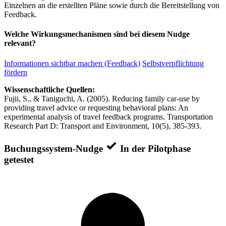
Einzelnen an die erstellten Pläne sowie durch die Bereitstellung von
Feedback.
Welche Wirkungsmechanismen sind bei diesem Nudge
relevant?
Informationen sichtbar machen (Feedback)
Selbstverpflichtung
fördern
Wissenschaftliche Quellen:
Fujii, S., & Taniguchi, A. (2005). Reducing family car-use by
providing travel advice or requesting behavioral plans: An
experimental analysis of travel feedback programs. Transportation
Research Part D: Transport and Environment, 10(5), 385-393.
Buchungssystem-Nudge
In der Pilotphase
getestet