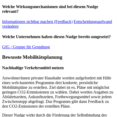
Welche Wirkungsmechanismen sind bei diesem Nudge
relevant?
Informationen sichtbar machen (Feedback)
Entscheidungsaufwand
verändern
Welche Unternehmen haben diesen Nudge bereits umgesetzt?
GfG / Gruppe für Gestaltung
Bewusste Mobilitätsplanung
Nachhaltige Verkehrsmittel nutzen
Anwohner/innen privater Haushalte werden aufgefordert mit Hilfe
eines web-basierten Programms drei konkrete, persönliche
Mobilitätspläne zu erstellen. Ziel dabei ist es, Pläne mit möglichst
geringen CO2-Emmissionen zu wählen. Dabei werden Angaben zu
Abfahrtszeiten, Ankunftszeiten, Fortbewegungsmittel sowie jedem
Zwischenstopp abgefragt. Das Programm gibt dann Feedback zu
den CO2-Emissionen der erstellten Pläne.
Dieser Nudge wirkt durch die Förderung der Selbstbindung des