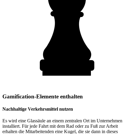
Gamification-Elemente enthalten
Nachhaltige Verkehrsmittel nutzen
Es wird eine Glassäule an einem zentralen Ort im Unternehmen
installiert. Für jede Fahrt mit dem Rad oder zu Fuß zur Arbeit
erhalten die Mitarbeitenden eine Kugel, die sie dann in dieses