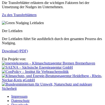
Die Transferblätter erläutern die wichtigen Faktoren bei der
Umsetzung der Nudges im Unternehmen.
Zu den Transferblättern
Der Leitfaden
Der Leitfaden führt Sie ausführlich durch den gesamten Prozess des
Nudging.
Download (PDF)
Ein Projekt von:
Impressum
Datenschutz
Downloads