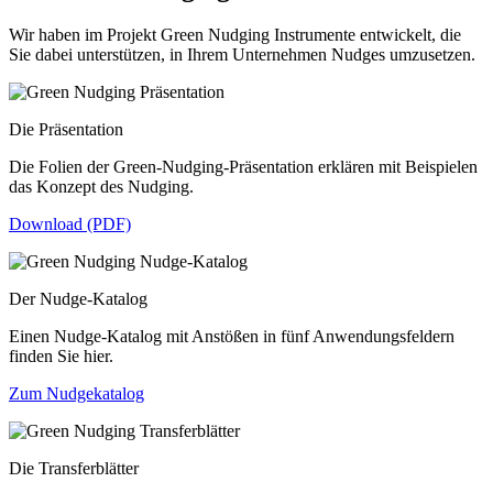
Wir haben im Projekt Green Nudging Instrumente entwickelt, die
Sie dabei unterstützen, in Ihrem Unternehmen Nudges umzusetzen.
Die Präsentation
Die Folien der Green-Nudging-Präsentation erklären mit Beispielen
das Konzept des Nudging.
Download (PDF)
Der Nudge-Katalog
Einen Nudge-Katalog mit Anstößen in fünf Anwendungsfeldern
finden Sie hier.
Zum Nudgekatalog
Die Transferblätter