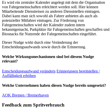
Es wird ein zentraler Kalender angelegt mit dem die Organisation
von Fahrgemeinschaften erleichtert werden soll. Hier können
Mitarbeitende Dienstreisen zu anderen Dienststellen eintragen.
Dabei kann man sich sowohl als Fahrer anbieten als auch als
potenzieller Mitfahrer eintragen. Zur Förderung von
Fahrgemeinschaften wird der Kalender zudem intern
bekanntgemacht, Parkplätze für Fahrgemeinschaften geschaffen und
Biosnacks für Nutzende der Fahrgemeinschaften eingeführt.
Dieser Nudge wirkt durch eine Veränderung der
Entscheidungsaufwands sowie durch die Erinnerung.
Welche Wirkungsmechanismen sind bei diesem Nudge
relevant?
Entscheidungsaufwand verändern
Erinnerungen bereitstellen /
Auffälligkeit erhöhen
Welche Unternehmen haben diesen Nudge bereits umgesetzt?
AOK Bremen / Bremerhaven
Feedback zum Spritverbrauch