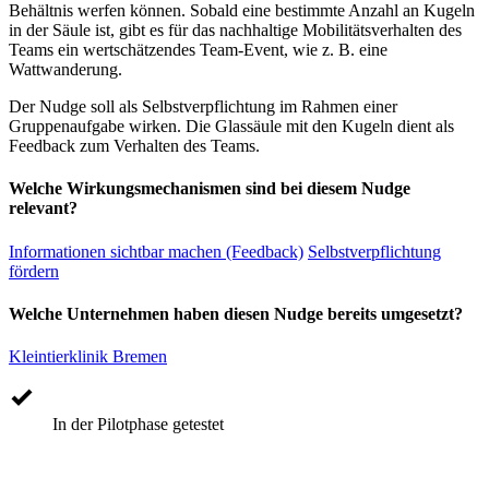
Behältnis werfen können. Sobald eine bestimmte Anzahl an Kugeln
in der Säule ist, gibt es für das nachhaltige Mobilitätsverhalten des
Teams ein wertschätzendes Team-Event, wie z. B. eine
Wattwanderung.
Der Nudge soll als Selbstverpflichtung im Rahmen einer
Gruppenaufgabe wirken. Die Glassäule mit den Kugeln dient als
Feedback zum Verhalten des Teams.
Welche Wirkungsmechanismen sind bei diesem Nudge
relevant?
Informationen sichtbar machen (Feedback)
Selbstverpflichtung
fördern
Welche Unternehmen haben diesen Nudge bereits umgesetzt?
Kleintierklinik Bremen
In der Pilotphase getestet