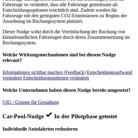
Fahrzeuge so verändert, dass alle Fahrzeuge gemeinsam als
Entscheidungsoptionen ersichtlich sind. Zudem werden die
Fahrzeuge mit den geringsten CO2-Emmissionen zu Beginn der
Anordnung im Buchungssystem platziert.
Dieser Nudge wirkt durch die Vereinfachung der Buchung von
klimafreundlichen Fahrzeugen durch deren Zusammensetzung im
Buchungssystem.
Welche Wirkungsmechanismen sind bei diesem Nudge
relevant?
Informationen sichtbar machen (Feedback)
Entscheidungsaufwand
verändern
Entscheidungsoptionen verändern
Welche Unternehmen haben diesen Nudge bereits umgesetzt?
GfG / Gruppe für Gestaltung
Car-Pool-Nudge
In der Pilotphase getestet
Individuelle Autofahrten reduzieren