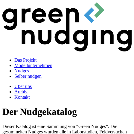
Das Projekt
Modellunternehmen
Nudges
Selber nudgen
Über uns
Archiv
Kontakt
Der Nudgekatalog
Dieser Katalog ist eine Sammlung von “Green Nudges“. Die
gesammelten Nudges wurden alle in Laborstudien, Feldversuchen