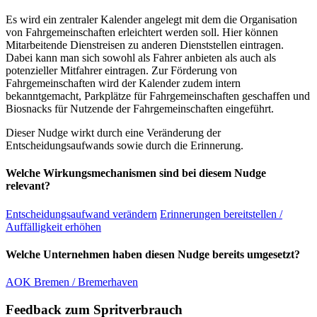
Es wird ein zentraler Kalender angelegt mit dem die Organisation
von Fahrgemeinschaften erleichtert werden soll. Hier können
Mitarbeitende Dienstreisen zu anderen Dienststellen eintragen.
Dabei kann man sich sowohl als Fahrer anbieten als auch als
potenzieller Mitfahrer eintragen. Zur Förderung von
Fahrgemeinschaften wird der Kalender zudem intern
bekanntgemacht, Parkplätze für Fahrgemeinschaften geschaffen und
Biosnacks für Nutzende der Fahrgemeinschaften eingeführt.
Dieser Nudge wirkt durch eine Veränderung der
Entscheidungsaufwands sowie durch die Erinnerung.
Welche Wirkungsmechanismen sind bei diesem Nudge
relevant?
Entscheidungsaufwand verändern
Erinnerungen bereitstellen /
Auffälligkeit erhöhen
Welche Unternehmen haben diesen Nudge bereits umgesetzt?
AOK Bremen / Bremerhaven
Feedback zum Spritverbrauch