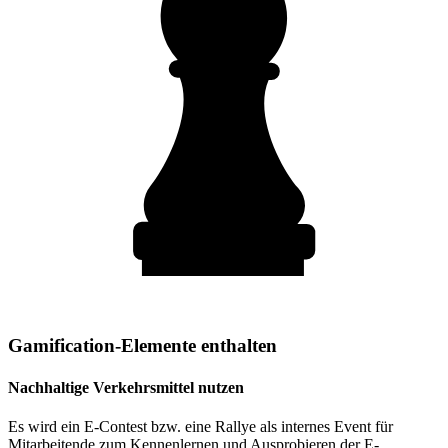
Gamification-Elemente enthalten
Nachhaltige Verkehrsmittel nutzen
Es wird ein E-Contest bzw. eine Rallye als internes Event für
Mitarbeitende zum Kennenlernen und Ausprobieren der E-