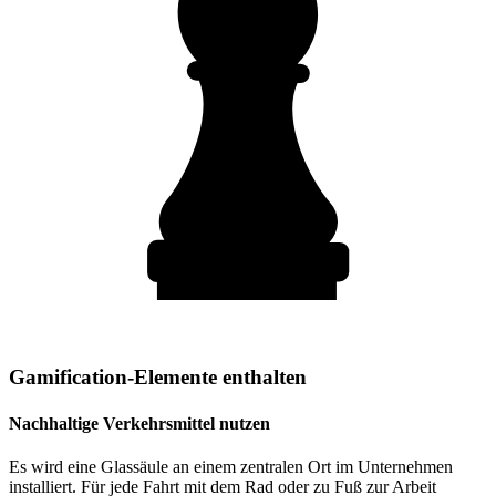
Gamification-Elemente enthalten
Nachhaltige Verkehrsmittel nutzen
Es wird eine Glassäule an einem zentralen Ort im Unternehmen
installiert. Für jede Fahrt mit dem Rad oder zu Fuß zur Arbeit