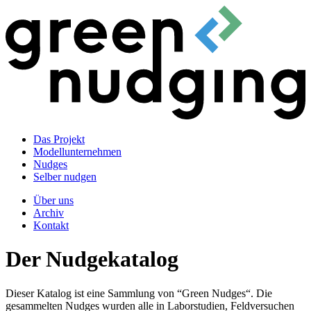
Das Projekt
Modellunternehmen
Nudges
Selber nudgen
Über uns
Archiv
Kontakt
Der Nudgekatalog
Dieser Katalog ist eine Sammlung von “Green Nudges“. Die
gesammelten Nudges wurden alle in Laborstudien, Feldversuchen