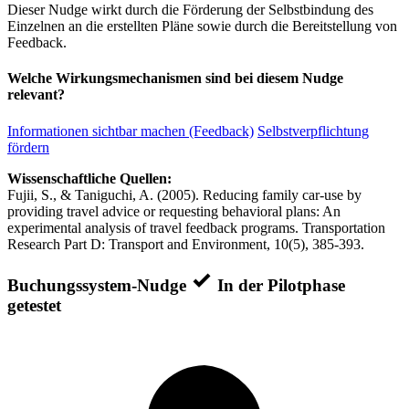
Dieser Nudge wirkt durch die Förderung der Selbstbindung des
Einzelnen an die erstellten Pläne sowie durch die Bereitstellung von
Feedback.
Welche Wirkungsmechanismen sind bei diesem Nudge
relevant?
Informationen sichtbar machen (Feedback)
Selbstverpflichtung
fördern
Wissenschaftliche Quellen:
Fujii, S., & Taniguchi, A. (2005). Reducing family car-use by
providing travel advice or requesting behavioral plans: An
experimental analysis of travel feedback programs. Transportation
Research Part D: Transport and Environment, 10(5), 385-393.
Buchungssystem-Nudge
In der Pilotphase
getestet