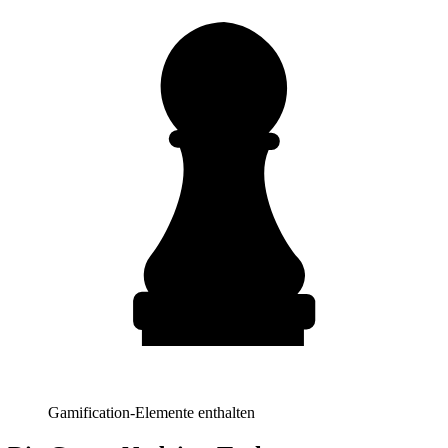
Gamification-Elemente enthalten