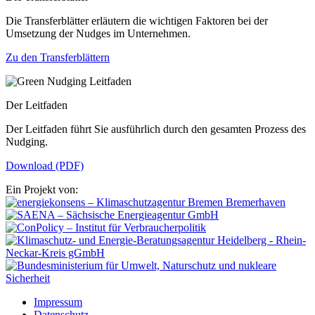
Die Transferblätter erläutern die wichtigen Faktoren bei der
Umsetzung der Nudges im Unternehmen.
Zu den Transferblättern
Der Leitfaden
Der Leitfaden führt Sie ausführlich durch den gesamten Prozess des
Nudging.
Download (PDF)
Ein Projekt von:
Impressum
Datenschutz