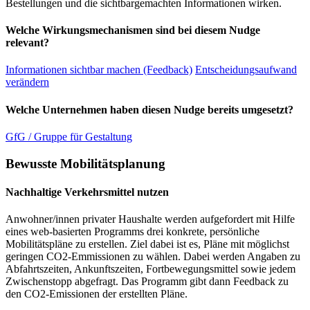
Bestellungen und die sichtbargemachten Informationen wirken.
Welche Wirkungsmechanismen sind bei diesem Nudge
relevant?
Informationen sichtbar machen (Feedback)
Entscheidungsaufwand
verändern
Welche Unternehmen haben diesen Nudge bereits umgesetzt?
GfG / Gruppe für Gestaltung
Bewusste Mobilitätsplanung
Nachhaltige Verkehrsmittel nutzen
Anwohner/innen privater Haushalte werden aufgefordert mit Hilfe
eines web-basierten Programms drei konkrete, persönliche
Mobilitätspläne zu erstellen. Ziel dabei ist es, Pläne mit möglichst
geringen CO2-Emmissionen zu wählen. Dabei werden Angaben zu
Abfahrtszeiten, Ankunftszeiten, Fortbewegungsmittel sowie jedem
Zwischenstopp abgefragt. Das Programm gibt dann Feedback zu
den CO2-Emissionen der erstellten Pläne.