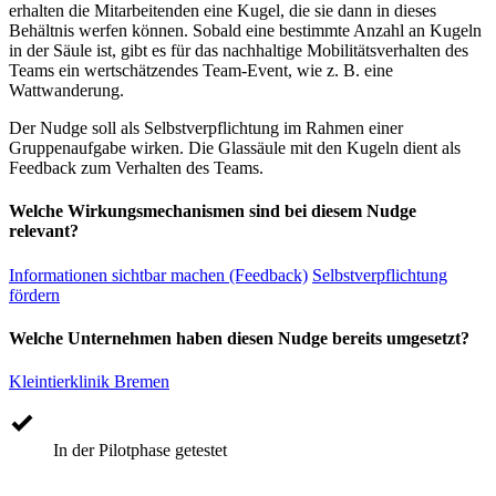
erhalten die Mitarbeitenden eine Kugel, die sie dann in dieses
Behältnis werfen können. Sobald eine bestimmte Anzahl an Kugeln
in der Säule ist, gibt es für das nachhaltige Mobilitätsverhalten des
Teams ein wertschätzendes Team-Event, wie z. B. eine
Wattwanderung.
Der Nudge soll als Selbstverpflichtung im Rahmen einer
Gruppenaufgabe wirken. Die Glassäule mit den Kugeln dient als
Feedback zum Verhalten des Teams.
Welche Wirkungsmechanismen sind bei diesem Nudge
relevant?
Informationen sichtbar machen (Feedback)
Selbstverpflichtung
fördern
Welche Unternehmen haben diesen Nudge bereits umgesetzt?
Kleintierklinik Bremen
In der Pilotphase getestet