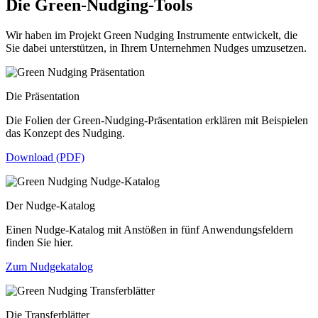
Die Green-Nudging-Tools
Wir haben im Projekt Green Nudging Instrumente entwickelt, die
Sie dabei unterstützen, in Ihrem Unternehmen Nudges umzusetzen.
Die Präsentation
Die Folien der Green-Nudging-Präsentation erklären mit Beispielen
das Konzept des Nudging.
Download (PDF)
Der Nudge-Katalog
Einen Nudge-Katalog mit Anstößen in fünf Anwendungsfeldern
finden Sie hier.
Zum Nudgekatalog
Die Transferblätter