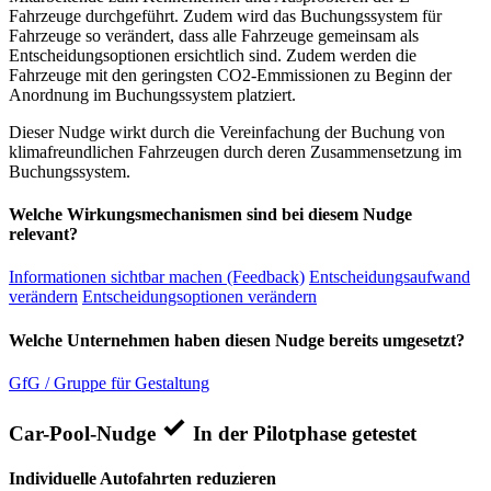
Fahrzeuge durchgeführt. Zudem wird das Buchungssystem für
Fahrzeuge so verändert, dass alle Fahrzeuge gemeinsam als
Entscheidungsoptionen ersichtlich sind. Zudem werden die
Fahrzeuge mit den geringsten CO2-Emmissionen zu Beginn der
Anordnung im Buchungssystem platziert.
Dieser Nudge wirkt durch die Vereinfachung der Buchung von
klimafreundlichen Fahrzeugen durch deren Zusammensetzung im
Buchungssystem.
Welche Wirkungsmechanismen sind bei diesem Nudge
relevant?
Informationen sichtbar machen (Feedback)
Entscheidungsaufwand
verändern
Entscheidungsoptionen verändern
Welche Unternehmen haben diesen Nudge bereits umgesetzt?
GfG / Gruppe für Gestaltung
Car-Pool-Nudge
In der Pilotphase getestet
Individuelle Autofahrten reduzieren