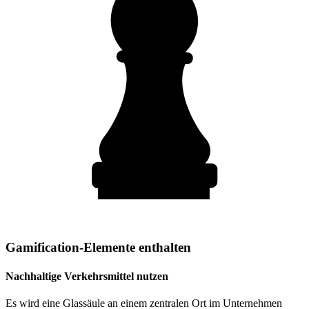
Gamification-Elemente enthalten
Nachhaltige Verkehrsmittel nutzen
Es wird eine Glassäule an einem zentralen Ort im Unternehmen