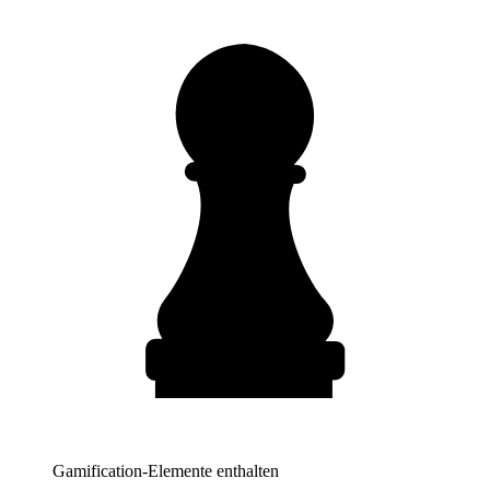
Gamification-Elemente enthalten