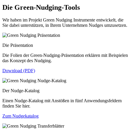
Die Green-Nudging-Tools
Wir haben im Projekt Green Nudging Instrumente entwickelt, die
Sie dabei unterstützen, in Ihrem Unternehmen Nudges umzusetzen.
Die Präsentation
Die Folien der Green-Nudging-Präsentation erklären mit Beispielen
das Konzept des Nudging.
Download (PDF)
Der Nudge-Katalog
Einen Nudge-Katalog mit Anstößen in fünf Anwendungsfeldern
finden Sie hier.
Zum Nudgekatalog