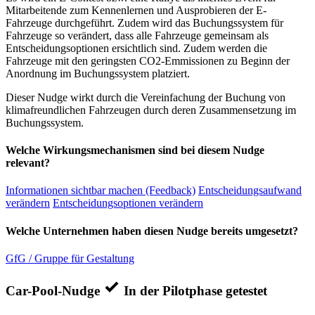
Mitarbeitende zum Kennenlernen und Ausprobieren der E-
Fahrzeuge durchgeführt. Zudem wird das Buchungssystem für
Fahrzeuge so verändert, dass alle Fahrzeuge gemeinsam als
Entscheidungsoptionen ersichtlich sind. Zudem werden die
Fahrzeuge mit den geringsten CO2-Emmissionen zu Beginn der
Anordnung im Buchungssystem platziert.
Dieser Nudge wirkt durch die Vereinfachung der Buchung von
klimafreundlichen Fahrzeugen durch deren Zusammensetzung im
Buchungssystem.
Welche Wirkungsmechanismen sind bei diesem Nudge
relevant?
Informationen sichtbar machen (Feedback)
Entscheidungsaufwand
verändern
Entscheidungsoptionen verändern
Welche Unternehmen haben diesen Nudge bereits umgesetzt?
GfG / Gruppe für Gestaltung
Car-Pool-Nudge
In der Pilotphase getestet