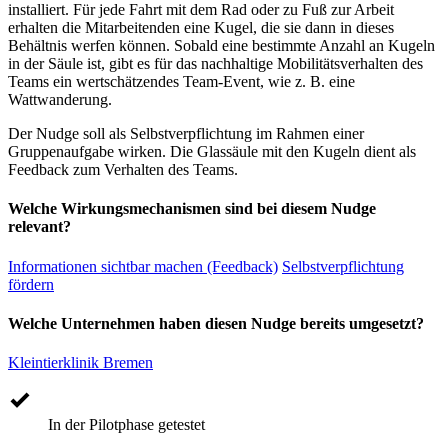
installiert. Für jede Fahrt mit dem Rad oder zu Fuß zur Arbeit
erhalten die Mitarbeitenden eine Kugel, die sie dann in dieses
Behältnis werfen können. Sobald eine bestimmte Anzahl an Kugeln
in der Säule ist, gibt es für das nachhaltige Mobilitätsverhalten des
Teams ein wertschätzendes Team-Event, wie z. B. eine
Wattwanderung.
Der Nudge soll als Selbstverpflichtung im Rahmen einer
Gruppenaufgabe wirken. Die Glassäule mit den Kugeln dient als
Feedback zum Verhalten des Teams.
Welche Wirkungsmechanismen sind bei diesem Nudge
relevant?
Informationen sichtbar machen (Feedback)
Selbstverpflichtung
fördern
Welche Unternehmen haben diesen Nudge bereits umgesetzt?
Kleintierklinik Bremen
In der Pilotphase getestet