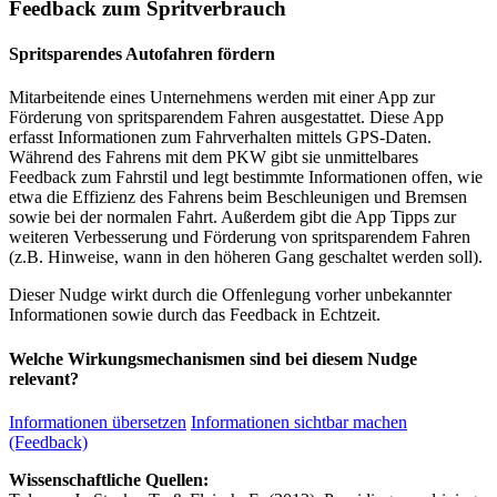
Feedback zum Spritverbrauch
Spritsparendes Autofahren fördern
Mitarbeitende eines Unternehmens werden mit einer App zur
Förderung von spritsparendem Fahren ausgestattet. Diese App
erfasst Informationen zum Fahrverhalten mittels GPS-Daten.
Während des Fahrens mit dem PKW gibt sie unmittelbares
Feedback zum Fahrstil und legt bestimmte Informationen offen, wie
etwa die Effizienz des Fahrens beim Beschleunigen und Bremsen
sowie bei der normalen Fahrt. Außerdem gibt die App Tipps zur
weiteren Verbesserung und Förderung von spritsparendem Fahren
(z.B. Hinweise, wann in den höheren Gang geschaltet werden soll).
Dieser Nudge wirkt durch die Offenlegung vorher unbekannter
Informationen sowie durch das Feedback in Echtzeit.
Welche Wirkungsmechanismen sind bei diesem Nudge
relevant?
Informationen übersetzen
Informationen sichtbar machen
(Feedback)
Wissenschaftliche Quellen: