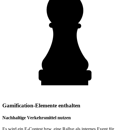
Gamification-Elemente enthalten
Nachhaltige Verkehrsmittel nutzen
Es wird ein E-Contest bzw. eine Rallye als internes Event für