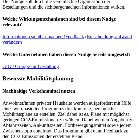
Der Nudge soll durch die vereinfachte Organisation der
Bestellungen und die sichtbargemachten Informationen wirken.
Welche Wirkungsmechanismen sind bei diesem Nudge
relevant?
Informationen sichtbar machen (Feedback)
Entscheidungsaufwand
verändern
Welche Unternehmen haben diesen Nudge bereits umgesetzt?
GfG / Gruppe für Gestaltung
Bewusste Mobilitätsplanung
Nachhaltige Verkehrsmittel nutzen
Anwohner/innen privater Haushalte werden aufgefordert mit Hilfe
eines web-basierten Programms drei konkrete, persönliche
Mobilitätspläne zu erstellen. Ziel dabei ist es, Pläne mit möglichst
geringen CO2-Emmissionen zu wählen. Dabei werden Angaben zu
Abfahrtszeiten, Ankunftszeiten, Fortbewegungsmittel sowie jedem
Zwischenstopp abgefragt. Das Programm gibt dann Feedback zu
den CO2-Emissionen der erstellten Pläne.