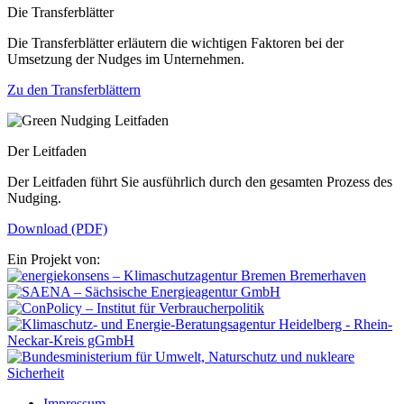
Die Transferblätter
Die Transferblätter erläutern die wichtigen Faktoren bei der
Umsetzung der Nudges im Unternehmen.
Zu den Transferblättern
Der Leitfaden
Der Leitfaden führt Sie ausführlich durch den gesamten Prozess des
Nudging.
Download (PDF)
Ein Projekt von:
Impressum