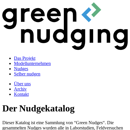
Das Projekt
Modellunternehmen
Nudges
Selber nudgen
Über uns
Archiv
Kontakt
Der Nudgekatalog
Dieser Katalog ist eine Sammlung von “Green Nudges“. Die
gesammelten Nudges wurden alle in Laborstudien, Feldversuchen