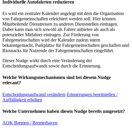
Individuelle Autofahrten reduzieren
Es wird ein zentraler Kalender angelegt mit dem die Organisation
von Fahrgemeinschaften erleichtert werden soll. Hier können
Mitarbeitende Dienstreisen zu anderen Dienststellen eintragen.
Dabei kann man sich sowohl als Fahrer anbieten als auch als
potenzieller Mitfahrer eintragen. Zur Förderung von
Fahrgemeinschaften wird der Kalender zudem intern
bekanntgemacht, Parkplätze für Fahrgemeinschaften geschaffen und
Biosnacks für Nutzende der Fahrgemeinschaften eingeführt.
Dieser Nudge wirkt durch eine Veränderung der
Entscheidungsaufwands sowie durch die Erinnerung.
Welche Wirkungsmechanismen sind bei diesem Nudge
relevant?
Entscheidungsaufwand verändern
Erinnerungen bereitstellen /
Auffälligkeit erhöhen
Welche Unternehmen haben diesen Nudge bereits umgesetzt?
AOK Bremen / Bremerhaven