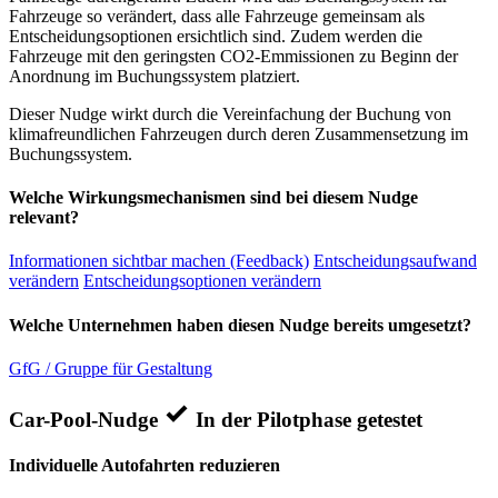
Fahrzeuge so verändert, dass alle Fahrzeuge gemeinsam als
Entscheidungsoptionen ersichtlich sind. Zudem werden die
Fahrzeuge mit den geringsten CO2-Emmissionen zu Beginn der
Anordnung im Buchungssystem platziert.
Dieser Nudge wirkt durch die Vereinfachung der Buchung von
klimafreundlichen Fahrzeugen durch deren Zusammensetzung im
Buchungssystem.
Welche Wirkungsmechanismen sind bei diesem Nudge
relevant?
Informationen sichtbar machen (Feedback)
Entscheidungsaufwand
verändern
Entscheidungsoptionen verändern
Welche Unternehmen haben diesen Nudge bereits umgesetzt?
GfG / Gruppe für Gestaltung
Car-Pool-Nudge
In der Pilotphase getestet
Individuelle Autofahrten reduzieren