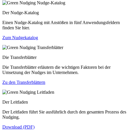
Der Nudge-Katalog
Einen Nudge-Katalog mit Anstößen in fünf Anwendungsfeldern
finden Sie hier.
Zum Nudgekatalog
Die Transferblätter
Die Transferblätter erläutern die wichtigen Faktoren bei der
Umsetzung der Nudges im Unternehmen.
Zu den Transferblättern
Der Leitfaden
Der Leitfaden führt Sie ausführlich durch den gesamten Prozess des
Nudging.
Download (PDF)