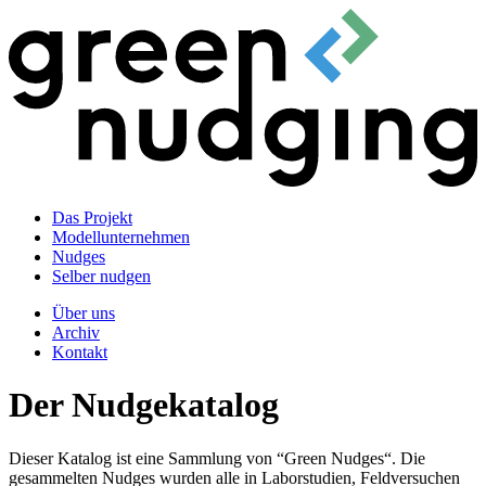
Das Projekt
Modellunternehmen
Nudges
Selber nudgen
Über uns
Archiv
Kontakt
Der Nudgekatalog
Dieser Katalog ist eine Sammlung von “Green Nudges“. Die
gesammelten Nudges wurden alle in Laborstudien, Feldversuchen