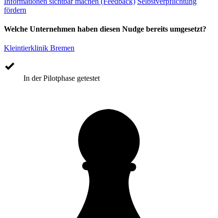
Informationen sichtbar machen (Feedback)
Selbstverpflichtung
fördern
Welche Unternehmen haben diesen Nudge bereits umgesetzt?
Kleintierklinik Bremen
In der Pilotphase getestet