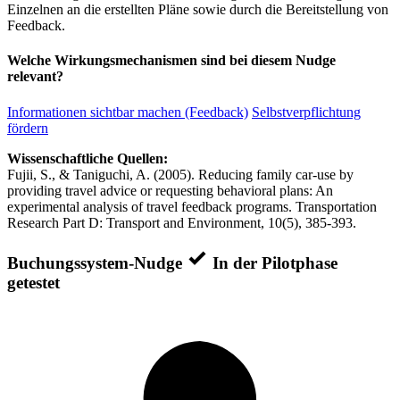
Einzelnen an die erstellten Pläne sowie durch die Bereitstellung von
Feedback.
Welche Wirkungsmechanismen sind bei diesem Nudge
relevant?
Informationen sichtbar machen (Feedback)
Selbstverpflichtung
fördern
Wissenschaftliche Quellen:
Fujii, S., & Taniguchi, A. (2005). Reducing family car-use by
providing travel advice or requesting behavioral plans: An
experimental analysis of travel feedback programs. Transportation
Research Part D: Transport and Environment, 10(5), 385-393.
Buchungssystem-Nudge
In der Pilotphase
getestet