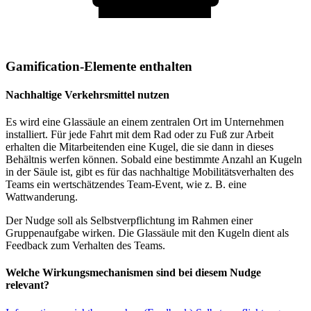
Gamification-Elemente enthalten
Nachhaltige Verkehrsmittel nutzen
Es wird eine Glassäule an einem zentralen Ort im Unternehmen
installiert. Für jede Fahrt mit dem Rad oder zu Fuß zur Arbeit
erhalten die Mitarbeitenden eine Kugel, die sie dann in dieses
Behältnis werfen können. Sobald eine bestimmte Anzahl an Kugeln
in der Säule ist, gibt es für das nachhaltige Mobilitätsverhalten des
Teams ein wertschätzendes Team-Event, wie z. B. eine
Wattwanderung.
Der Nudge soll als Selbstverpflichtung im Rahmen einer
Gruppenaufgabe wirken. Die Glassäule mit den Kugeln dient als
Feedback zum Verhalten des Teams.
Welche Wirkungsmechanismen sind bei diesem Nudge
relevant?