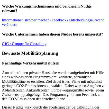
Welche Wirkungsmechanismen sind bei diesem Nudge
relevant?
Informationen sichtbar machen (Feedback)
Entscheidungsaufwand
verändern
Welche Unternehmen haben diesen Nudge bereits umgesetzt?
GfG / Gruppe für Gestaltung
Bewusste Mobilitätsplanung
Nachhaltige Verkehrsmittel nutzen
Anwohner/innen privater Haushalte werden aufgefordert mit Hilfe
eines web-basierten Programms drei konkrete, persönliche
Mobilitätspläne zu erstellen. Ziel dabei ist es, Pläne mit möglichst
geringen CO2-Emmissionen zu wählen. Dabei werden Angaben zu
Abfahrtszeiten, Ankunftszeiten, Fortbewegungsmittel sowie jedem
Zwischenstopp abgefragt. Das Programm gibt dann Feedback zu
den CO2-Emissionen der erstellten Pläne.
Dieser Nudge wirkt durch die Förderung der Selbstbindung des