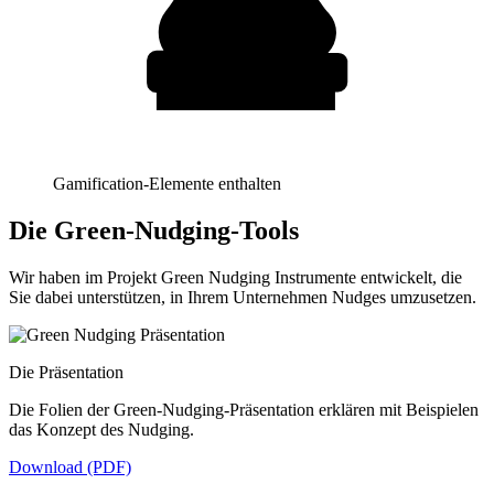
Gamification-Elemente enthalten
Die Green-Nudging-Tools
Wir haben im Projekt Green Nudging Instrumente entwickelt, die
Sie dabei unterstützen, in Ihrem Unternehmen Nudges umzusetzen.
Die Präsentation
Die Folien der Green-Nudging-Präsentation erklären mit Beispielen
das Konzept des Nudging.
Download (PDF)