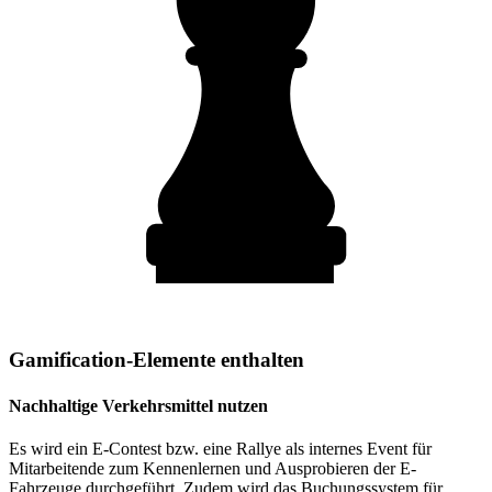
Gamification-Elemente enthalten
Nachhaltige Verkehrsmittel nutzen
Es wird ein E-Contest bzw. eine Rallye als internes Event für
Mitarbeitende zum Kennenlernen und Ausprobieren der E-
Fahrzeuge durchgeführt. Zudem wird das Buchungssystem für