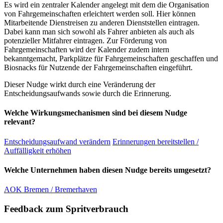
Es wird ein zentraler Kalender angelegt mit dem die Organisation
von Fahrgemeinschaften erleichtert werden soll. Hier können
Mitarbeitende Dienstreisen zu anderen Dienststellen eintragen.
Dabei kann man sich sowohl als Fahrer anbieten als auch als
potenzieller Mitfahrer eintragen. Zur Förderung von
Fahrgemeinschaften wird der Kalender zudem intern
bekanntgemacht, Parkplätze für Fahrgemeinschaften geschaffen und
Biosnacks für Nutzende der Fahrgemeinschaften eingeführt.
Dieser Nudge wirkt durch eine Veränderung der
Entscheidungsaufwands sowie durch die Erinnerung.
Welche Wirkungsmechanismen sind bei diesem Nudge
relevant?
Entscheidungsaufwand verändern
Erinnerungen bereitstellen /
Auffälligkeit erhöhen
Welche Unternehmen haben diesen Nudge bereits umgesetzt?
AOK Bremen / Bremerhaven
Feedback zum Spritverbrauch