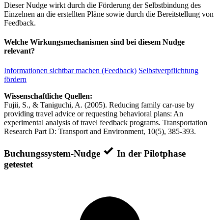
Dieser Nudge wirkt durch die Förderung der Selbstbindung des
Einzelnen an die erstellten Pläne sowie durch die Bereitstellung von
Feedback.
Welche Wirkungsmechanismen sind bei diesem Nudge
relevant?
Informationen sichtbar machen (Feedback)
Selbstverpflichtung
fördern
Wissenschaftliche Quellen:
Fujii, S., & Taniguchi, A. (2005). Reducing family car-use by
providing travel advice or requesting behavioral plans: An
experimental analysis of travel feedback programs. Transportation
Research Part D: Transport and Environment, 10(5), 385-393.
Buchungssystem-Nudge
In der Pilotphase
getestet