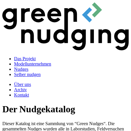
Das Projekt
Modellunternehmen
Nudges
Selber nudgen
Über uns
Archiv
Kontakt
Der Nudgekatalog
Dieser Katalog ist eine Sammlung von “Green Nudges“. Die
gesammelten Nudges wurden alle in Laborstudien, Feldversuchen