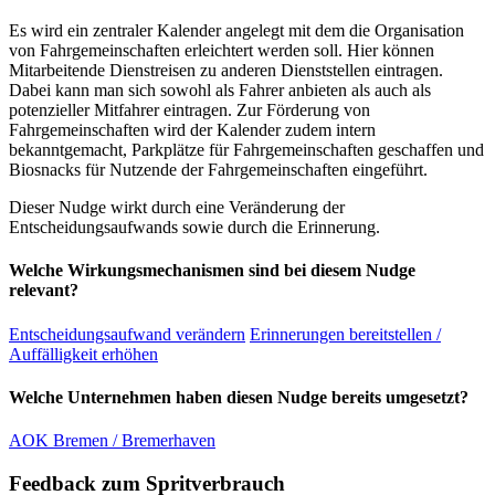
Es wird ein zentraler Kalender angelegt mit dem die Organisation
von Fahrgemeinschaften erleichtert werden soll. Hier können
Mitarbeitende Dienstreisen zu anderen Dienststellen eintragen.
Dabei kann man sich sowohl als Fahrer anbieten als auch als
potenzieller Mitfahrer eintragen. Zur Förderung von
Fahrgemeinschaften wird der Kalender zudem intern
bekanntgemacht, Parkplätze für Fahrgemeinschaften geschaffen und
Biosnacks für Nutzende der Fahrgemeinschaften eingeführt.
Dieser Nudge wirkt durch eine Veränderung der
Entscheidungsaufwands sowie durch die Erinnerung.
Welche Wirkungsmechanismen sind bei diesem Nudge
relevant?
Entscheidungsaufwand verändern
Erinnerungen bereitstellen /
Auffälligkeit erhöhen
Welche Unternehmen haben diesen Nudge bereits umgesetzt?
AOK Bremen / Bremerhaven
Feedback zum Spritverbrauch