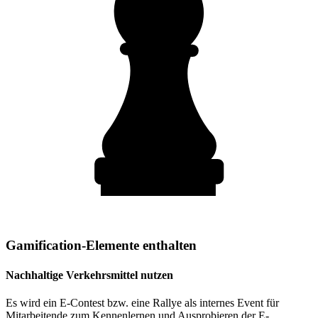
Gamification-Elemente enthalten
Nachhaltige Verkehrsmittel nutzen
Es wird ein E-Contest bzw. eine Rallye als internes Event für
Mitarbeitende zum Kennenlernen und Ausprobieren der E-