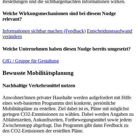
Bestellungen und die sichtbargemachten Informationen wirken.
Welche Wirkungsmechanismen sind bei diesem Nudge
relevant?
Informationen sichtbar machen (Feedback)
Entscheidungsaufwand
verändern
Welche Unternehmen haben diesen Nudge bereits umgesetzt?
GfG / Gruppe für Gestaltung
Bewusste Mobilitätsplanung
Nachhaltige Verkehrsmittel nutzen
Anwohner/innen privater Haushalte werden aufgefordert mit Hilfe
eines web-basierten Programms drei konkrete, persönliche
Mobilitätspläne zu erstellen. Ziel dabei ist es, Pläne mit möglichst
geringen CO2-Emmissionen zu wählen. Dabei werden Angaben zu
Abfahrtszeiten, Ankunftszeiten, Fortbewegungsmittel sowie jedem
Zwischenstopp abgefragt. Das Programm gibt dann Feedback zu
den CO2-Emissionen der erstellten Pläne.