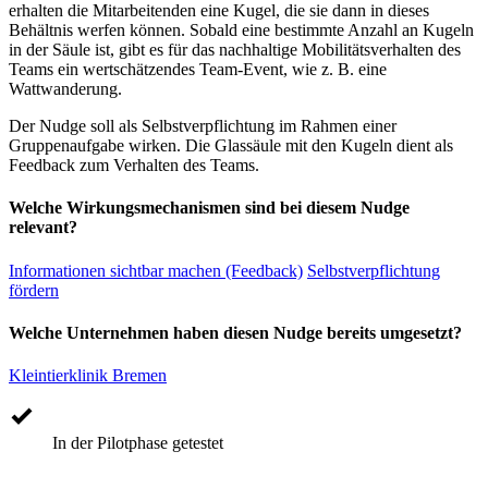
erhalten die Mitarbeitenden eine Kugel, die sie dann in dieses
Behältnis werfen können. Sobald eine bestimmte Anzahl an Kugeln
in der Säule ist, gibt es für das nachhaltige Mobilitätsverhalten des
Teams ein wertschätzendes Team-Event, wie z. B. eine
Wattwanderung.
Der Nudge soll als Selbstverpflichtung im Rahmen einer
Gruppenaufgabe wirken. Die Glassäule mit den Kugeln dient als
Feedback zum Verhalten des Teams.
Welche Wirkungsmechanismen sind bei diesem Nudge
relevant?
Informationen sichtbar machen (Feedback)
Selbstverpflichtung
fördern
Welche Unternehmen haben diesen Nudge bereits umgesetzt?
Kleintierklinik Bremen
In der Pilotphase getestet