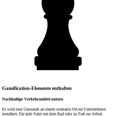
Gamification-Elemente enthalten
Nachhaltige Verkehrsmittel nutzen
Es wird eine Glassäule an einem zentralen Ort im Unternehmen
installiert. Für jede Fahrt mit dem Rad oder zu Fuß zur Arbeit