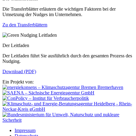
Die Transferblätter erläutern die wichtigen Faktoren bei der
Umsetzung der Nudges im Unternehmen.
Zu den Transferblättern
Der Leitfaden
Der Leitfaden führt Sie ausführlich durch den gesamten Prozess des
Nudging.
Download (PDF)
Ein Projekt von:
Impressum
Datenschutz