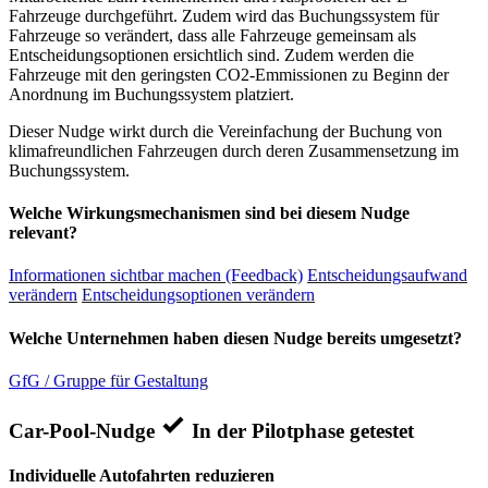
Fahrzeuge durchgeführt. Zudem wird das Buchungssystem für
Fahrzeuge so verändert, dass alle Fahrzeuge gemeinsam als
Entscheidungsoptionen ersichtlich sind. Zudem werden die
Fahrzeuge mit den geringsten CO2-Emmissionen zu Beginn der
Anordnung im Buchungssystem platziert.
Dieser Nudge wirkt durch die Vereinfachung der Buchung von
klimafreundlichen Fahrzeugen durch deren Zusammensetzung im
Buchungssystem.
Welche Wirkungsmechanismen sind bei diesem Nudge
relevant?
Informationen sichtbar machen (Feedback)
Entscheidungsaufwand
verändern
Entscheidungsoptionen verändern
Welche Unternehmen haben diesen Nudge bereits umgesetzt?
GfG / Gruppe für Gestaltung
Car-Pool-Nudge
In der Pilotphase getestet
Individuelle Autofahrten reduzieren