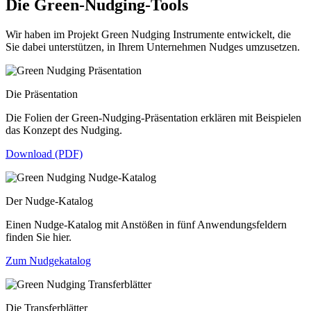
Die Green-Nudging-Tools
Wir haben im Projekt Green Nudging Instrumente entwickelt, die
Sie dabei unterstützen, in Ihrem Unternehmen Nudges umzusetzen.
Die Präsentation
Die Folien der Green-Nudging-Präsentation erklären mit Beispielen
das Konzept des Nudging.
Download (PDF)
Der Nudge-Katalog
Einen Nudge-Katalog mit Anstößen in fünf Anwendungsfeldern
finden Sie hier.
Zum Nudgekatalog
Die Transferblätter