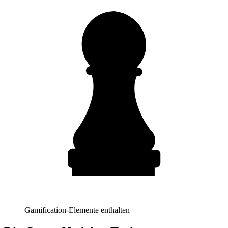
Gamification-Elemente enthalten