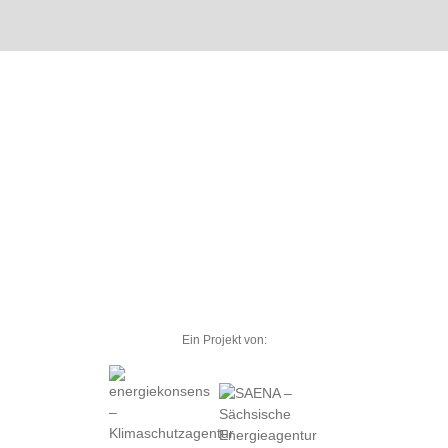
Ein Projekt von: