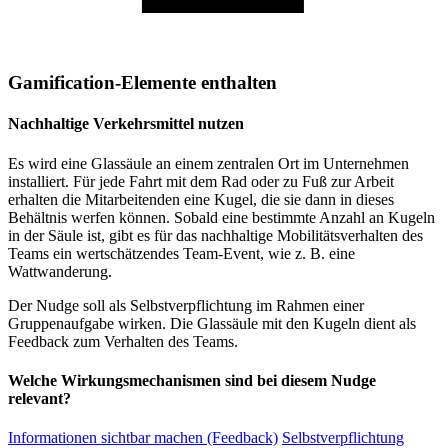
Gamification-Elemente enthalten
Nachhaltige Verkehrsmittel nutzen
Es wird eine Glassäule an einem zentralen Ort im Unternehmen
installiert. Für jede Fahrt mit dem Rad oder zu Fuß zur Arbeit
erhalten die Mitarbeitenden eine Kugel, die sie dann in dieses
Behältnis werfen können. Sobald eine bestimmte Anzahl an Kugeln
in der Säule ist, gibt es für das nachhaltige Mobilitätsverhalten des
Teams ein wertschätzendes Team-Event, wie z. B. eine
Wattwanderung.
Der Nudge soll als Selbstverpflichtung im Rahmen einer
Gruppenaufgabe wirken. Die Glassäule mit den Kugeln dient als
Feedback zum Verhalten des Teams.
Welche Wirkungsmechanismen sind bei diesem Nudge
relevant?
Informationen sichtbar machen (Feedback)
Selbstverpflichtung