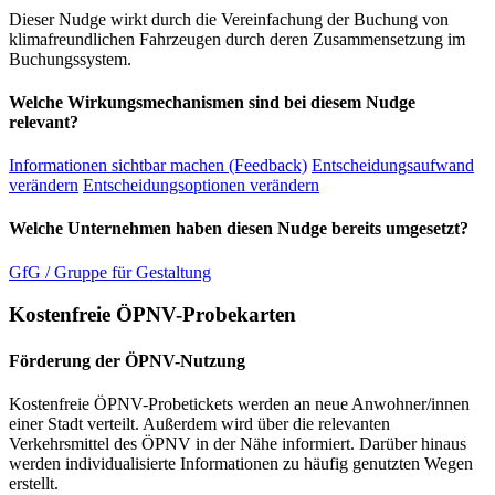
Dieser Nudge wirkt durch die Vereinfachung der Buchung von
klimafreundlichen Fahrzeugen durch deren Zusammensetzung im
Buchungssystem.
Welche Wirkungsmechanismen sind bei diesem Nudge
relevant?
Informationen sichtbar machen (Feedback)
Entscheidungsaufwand
verändern
Entscheidungsoptionen verändern
Welche Unternehmen haben diesen Nudge bereits umgesetzt?
GfG / Gruppe für Gestaltung
Kostenfreie ÖPNV-Probekarten
Förderung der ÖPNV-Nutzung
Kostenfreie ÖPNV-Probetickets werden an neue Anwohner/innen
einer Stadt verteilt. Außerdem wird über die relevanten
Verkehrsmittel des ÖPNV in der Nähe informiert. Darüber hinaus
werden individualisierte Informationen zu häufig genutzten Wegen
erstellt.