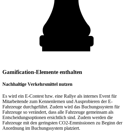
Gamification-Elemente enthalten
Nachhaltige Verkehrsmittel nutzen
Es wird ein E-Contest bzw. eine Rallye als internes Event für
Mitarbeitende zum Kennenlernen und Ausprobieren der E-
Fahrzeuge durchgeführt. Zudem wird das Buchungssystem für
Fahrzeuge so verändert, dass alle Fahrzeuge gemeinsam als
Entscheidungsoptionen ersichtlich sind. Zudem werden die
Fahrzeuge mit den geringsten CO2-Emmissionen zu Beginn der
Anordnung im Buchungssystem platziert.