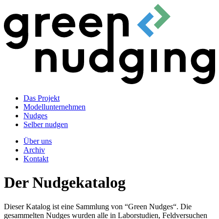
Das Projekt
Modellunternehmen
Nudges
Selber nudgen
Über uns
Archiv
Kontakt
Der Nudgekatalog
Dieser Katalog ist eine Sammlung von “Green Nudges“. Die
gesammelten Nudges wurden alle in Laborstudien, Feldversuchen