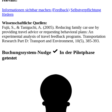
relevant?
Informationen sichtbar machen (Feedback)
Selbstverpflichtung
fördern
Wissenschaftliche Quellen:
Fujii, S., & Taniguchi, A. (2005). Reducing family car-use by
providing travel advice or requesting behavioral plans: An
experimental analysis of travel feedback programs. Transportation
Research Part D: Transport and Environment, 10(5), 385-393.
Buchungssystem-Nudge
In der Pilotphase
getestet