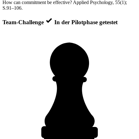
How can commitment be effective? Applied Psychology, 55(1);
S.91–106.
Team-Challenge
In der Pilotphase getestet