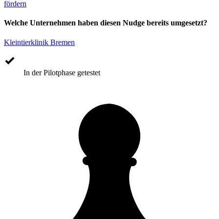
fördern
Welche Unternehmen haben diesen Nudge bereits umgesetzt?
Kleintierklinik Bremen
In der Pilotphase getestet