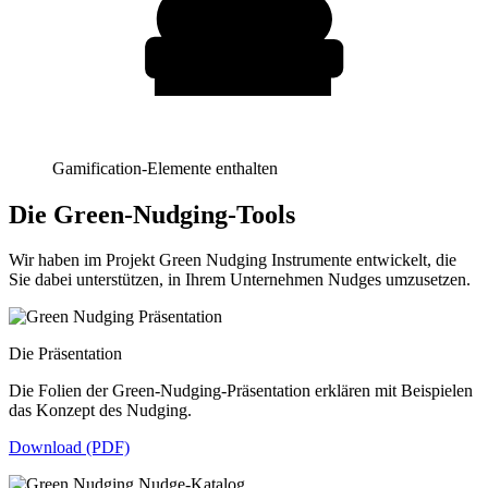
Gamification-Elemente enthalten
Die Green-Nudging-Tools
Wir haben im Projekt Green Nudging Instrumente entwickelt, die
Sie dabei unterstützen, in Ihrem Unternehmen Nudges umzusetzen.
Die Präsentation
Die Folien der Green-Nudging-Präsentation erklären mit Beispielen
das Konzept des Nudging.
Download (PDF)