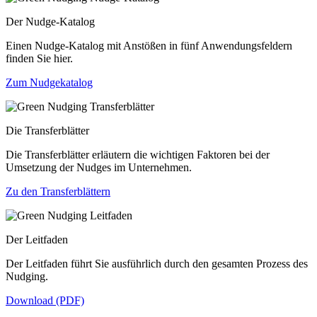
Der Nudge-Katalog
Einen Nudge-Katalog mit Anstößen in fünf Anwendungsfeldern
finden Sie hier.
Zum Nudgekatalog
Die Transferblätter
Die Transferblätter erläutern die wichtigen Faktoren bei der
Umsetzung der Nudges im Unternehmen.
Zu den Transferblättern
Der Leitfaden
Der Leitfaden führt Sie ausführlich durch den gesamten Prozess des
Nudging.
Download (PDF)