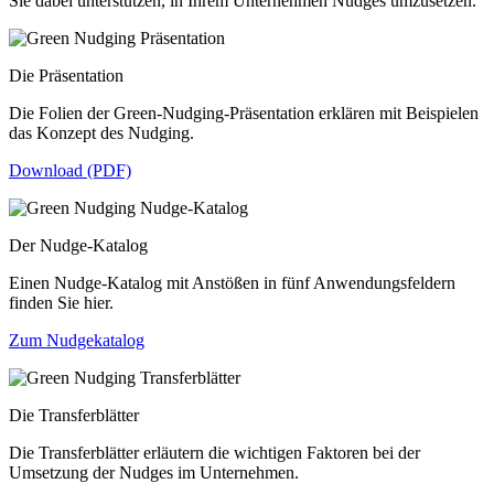
Sie dabei unterstützen, in Ihrem Unternehmen Nudges umzusetzen.
Die Präsentation
Die Folien der Green-Nudging-Präsentation erklären mit Beispielen
das Konzept des Nudging.
Download (PDF)
Der Nudge-Katalog
Einen Nudge-Katalog mit Anstößen in fünf Anwendungsfeldern
finden Sie hier.
Zum Nudgekatalog
Die Transferblätter
Die Transferblätter erläutern die wichtigen Faktoren bei der
Umsetzung der Nudges im Unternehmen.