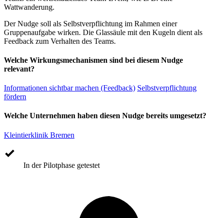
Wattwanderung.
Der Nudge soll als Selbstverpflichtung im Rahmen einer
Gruppenaufgabe wirken. Die Glassäule mit den Kugeln dient als
Feedback zum Verhalten des Teams.
Welche Wirkungsmechanismen sind bei diesem Nudge
relevant?
Informationen sichtbar machen (Feedback)
Selbstverpflichtung
fördern
Welche Unternehmen haben diesen Nudge bereits umgesetzt?
Kleintierklinik Bremen
In der Pilotphase getestet