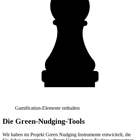
Gamification-Elemente enthalten
Die Green-Nudging-Tools
Wir haben im Projekt Green Nudging Instrumente entwickelt, die