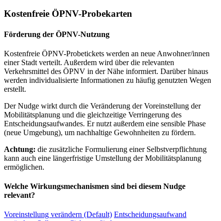
Kostenfreie ÖPNV-Probekarten
Förderung der ÖPNV-Nutzung
Kostenfreie ÖPNV-Probetickets werden an neue Anwohner/innen
einer Stadt verteilt. Außerdem wird über die relevanten
Verkehrsmittel des ÖPNV in der Nähe informiert. Darüber hinaus
werden individualisierte Informationen zu häufig genutzten Wegen
erstellt.
Der Nudge wirkt durch die Veränderung der Voreinstellung der
Mobilitätsplanung und die gleichzeitige Verringerung des
Entscheidungsaufwandes. Er nutzt außerdem eine sensible Phase
(neue Umgebung), um nachhaltige Gewohnheiten zu fördern.
Achtung:
die zusätzliche Formulierung einer Selbstverpflichtung
kann auch eine längerfristige Umstellung der Mobilitätsplanung
ermöglichen.
Welche Wirkungsmechanismen sind bei diesem Nudge
relevant?
Voreinstellung verändern (Default)
Entscheidungsaufwand