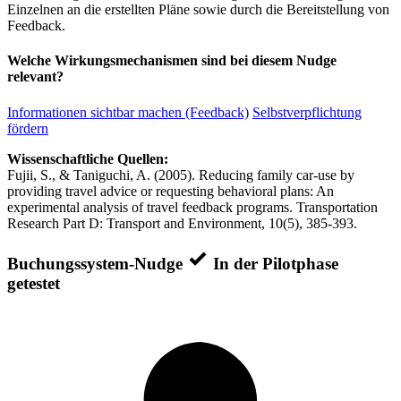
Einzelnen an die erstellten Pläne sowie durch die Bereitstellung von
Feedback.
Welche Wirkungsmechanismen sind bei diesem Nudge
relevant?
Informationen sichtbar machen (Feedback)
Selbstverpflichtung
fördern
Wissenschaftliche Quellen:
Fujii, S., & Taniguchi, A. (2005). Reducing family car-use by
providing travel advice or requesting behavioral plans: An
experimental analysis of travel feedback programs. Transportation
Research Part D: Transport and Environment, 10(5), 385-393.
Buchungssystem-Nudge
In der Pilotphase
getestet