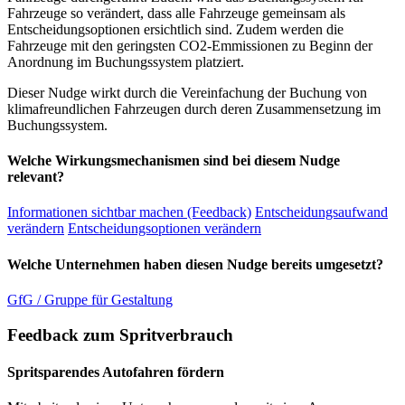
Fahrzeuge so verändert, dass alle Fahrzeuge gemeinsam als
Entscheidungsoptionen ersichtlich sind. Zudem werden die
Fahrzeuge mit den geringsten CO2-Emmissionen zu Beginn der
Anordnung im Buchungssystem platziert.
Dieser Nudge wirkt durch die Vereinfachung der Buchung von
klimafreundlichen Fahrzeugen durch deren Zusammensetzung im
Buchungssystem.
Welche Wirkungsmechanismen sind bei diesem Nudge
relevant?
Informationen sichtbar machen (Feedback)
Entscheidungsaufwand
verändern
Entscheidungsoptionen verändern
Welche Unternehmen haben diesen Nudge bereits umgesetzt?
GfG / Gruppe für Gestaltung
Feedback zum Spritverbrauch
Spritsparendes Autofahren fördern