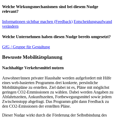
Welche Wirkungsmechanismen sind bei diesem Nudge
relevant?
Informationen sichtbar machen (Feedback)
Entscheidungsaufwand
verändern
Welche Unternehmen haben diesen Nudge bereits umgesetzt?
GfG / Gruppe für Gestaltung
Bewusste Mobilitätsplanung
Nachhaltige Verkehrsmittel nutzen
Anwohner/innen privater Haushalte werden aufgefordert mit Hilfe
eines web-basierten Programms drei konkrete, persönliche
Mobilitätspläne zu erstellen. Ziel dabei ist es, Pläne mit möglichst
geringen CO2-Emmissionen zu wählen. Dabei werden Angaben zu
Abfahrtszeiten, Ankunftszeiten, Fortbewegungsmittel sowie jedem
Zwischenstopp abgefragt. Das Programm gibt dann Feedback zu
den CO2-Emissionen der erstellten Pläne.
Dieser Nudge wirkt durch die Förderung der Selbstbindung des