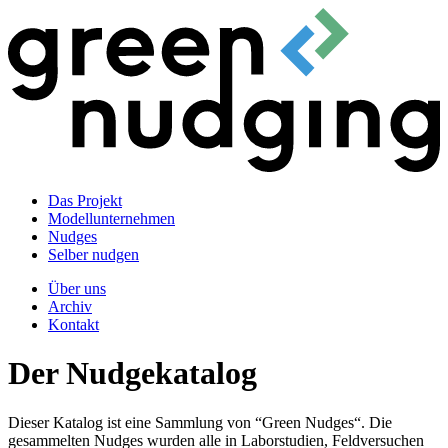
Das Projekt
Modellunternehmen
Nudges
Selber nudgen
Über uns
Archiv
Kontakt
Der Nudgekatalog
Dieser Katalog ist eine Sammlung von “Green Nudges“. Die
gesammelten Nudges wurden alle in Laborstudien, Feldversuchen