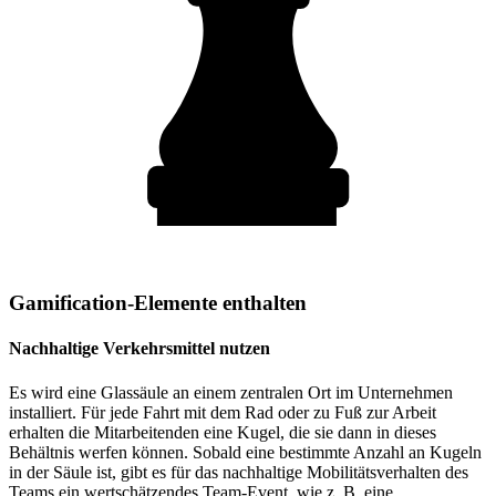
Gamification-Elemente enthalten
Nachhaltige Verkehrsmittel nutzen
Es wird eine Glassäule an einem zentralen Ort im Unternehmen
installiert. Für jede Fahrt mit dem Rad oder zu Fuß zur Arbeit
erhalten die Mitarbeitenden eine Kugel, die sie dann in dieses
Behältnis werfen können. Sobald eine bestimmte Anzahl an Kugeln
in der Säule ist, gibt es für das nachhaltige Mobilitätsverhalten des
Teams ein wertschätzendes Team-Event, wie z. B. eine