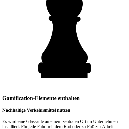
Gamification-Elemente enthalten
Nachhaltige Verkehrsmittel nutzen
Es wird eine Glassäule an einem zentralen Ort im Unternehmen
installiert. Für jede Fahrt mit dem Rad oder zu Fuß zur Arbeit