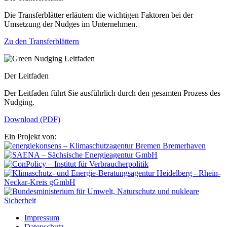
Die Transferblätter erläutern die wichtigen Faktoren bei der
Umsetzung der Nudges im Unternehmen.
Zu den Transferblättern
Der Leitfaden
Der Leitfaden führt Sie ausführlich durch den gesamten Prozess des
Nudging.
Download (PDF)
Ein Projekt von:
Impressum
Datenschutz