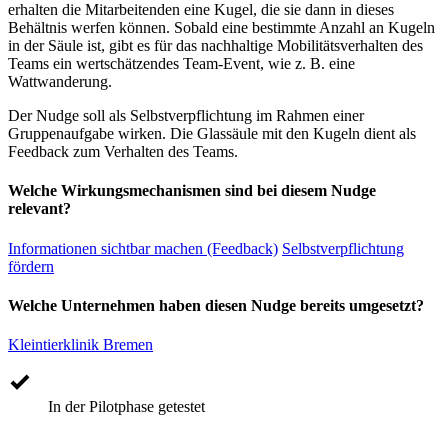
erhalten die Mitarbeitenden eine Kugel, die sie dann in dieses
Behältnis werfen können. Sobald eine bestimmte Anzahl an Kugeln
in der Säule ist, gibt es für das nachhaltige Mobilitätsverhalten des
Teams ein wertschätzendes Team-Event, wie z. B. eine
Wattwanderung.
Der Nudge soll als Selbstverpflichtung im Rahmen einer
Gruppenaufgabe wirken. Die Glassäule mit den Kugeln dient als
Feedback zum Verhalten des Teams.
Welche Wirkungsmechanismen sind bei diesem Nudge
relevant?
Informationen sichtbar machen (Feedback)
Selbstverpflichtung
fördern
Welche Unternehmen haben diesen Nudge bereits umgesetzt?
Kleintierklinik Bremen
In der Pilotphase getestet