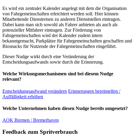
Es wird ein zentraler Kalender angelegt mit dem die Organisation
von Fahrgemeinschaften erleichtert werden soll. Hier können
Mitarbeitende Dienstreisen zu anderen Dienststellen eintragen.
Dabei kann man sich sowohl als Fahrer anbieten als auch als
potenzieller Mitfahrer eintragen. Zur Förderung von
Fahrgemeinschaften wird der Kalender zudem intern
bekanntgemacht, Parkplätze für Fahrgemeinschaften geschaffen und
Biosnacks für Nutzende der Fahrgemeinschaften eingeführt.
Dieser Nudge wirkt durch eine Veränderung der
Entscheidungsaufwands sowie durch die Erinnerung.
Welche Wirkungsmechanismen sind bei diesem Nudge
relevant?
Entscheidungsaufwand verändern
Erinnerungen bereitstellen /
Auffälligkeit erhöhen
Welche Unternehmen haben diesen Nudge bereits umgesetzt?
AOK Bremen / Bremerhaven
Feedback zum Spritverbrauch