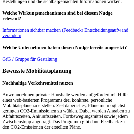
Bestellungen und die sichtbargemachten Informationen wirken.
Welche Wirkungsmechanismen sind bei diesem Nudge
relevant?
Informationen sichtbar machen (Feedback)
Entscheidungsaufwand
verändern
Welche Unternehmen haben diesen Nudge bereits umgesetzt?
GfG / Gruppe für Gestaltung
Bewusste Mobilitätsplanung
Nachhaltige Verkehrsmittel nutzen
Anwohner/innen privater Haushalte werden aufgefordert mit Hilfe
eines web-basierten Programms drei konkrete, persönliche
Mobilitätspläne zu erstellen. Ziel dabei ist es, Pläne mit möglichst
geringen CO2-Emmissionen zu wählen. Dabei werden Angaben zu
Abfahrtszeiten, Ankunftszeiten, Fortbewegungsmittel sowie jedem
Zwischenstopp abgefragt. Das Programm gibt dann Feedback zu
den CO2-Emissionen der erstellten Pläne.