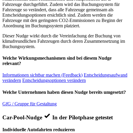
Fahrzeuge durchgeführt. Zudem wird das Buchungssystem für
Fahrzeuge so verändert, dass alle Fahrzeuge gemeinsam als
Entscheidungsoptionen ersichtlich sind. Zudem werden die
Fahrzeuge mit den geringsten CO2-Emmissionen zu Beginn der
Anordnung im Buchungssystem platziert.
Dieser Nudge wirkt durch die Vereinfachung der Buchung von
klimafreundlichen Fahrzeugen durch deren Zusammensetzung im
Buchungssystem.
Welche Wirkungsmechanismen sind bei diesem Nudge
relevant?
Informationen sichtbar machen (Feedback)
Entscheidungsaufwand
verändern
Entscheidungsoptionen verändern
Welche Unternehmen haben diesen Nudge bereits umgesetzt?
GfG / Gruppe für Gestaltung
Car-Pool-Nudge
In der Pilotphase getestet
Individuelle Autofahrten reduzieren