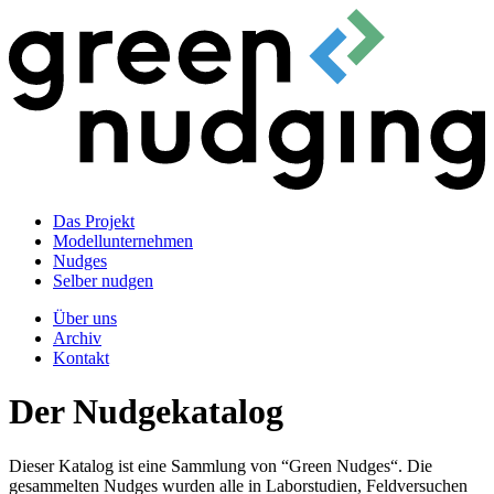
Das Projekt
Modellunternehmen
Nudges
Selber nudgen
Über uns
Archiv
Kontakt
Der Nudgekatalog
Dieser Katalog ist eine Sammlung von “Green Nudges“. Die
gesammelten Nudges wurden alle in Laborstudien, Feldversuchen