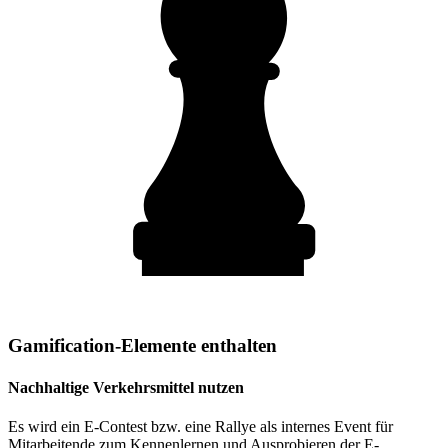
Gamification-Elemente enthalten
Nachhaltige Verkehrsmittel nutzen
Es wird ein E-Contest bzw. eine Rallye als internes Event für
Mitarbeitende zum Kennenlernen und Ausprobieren der E-