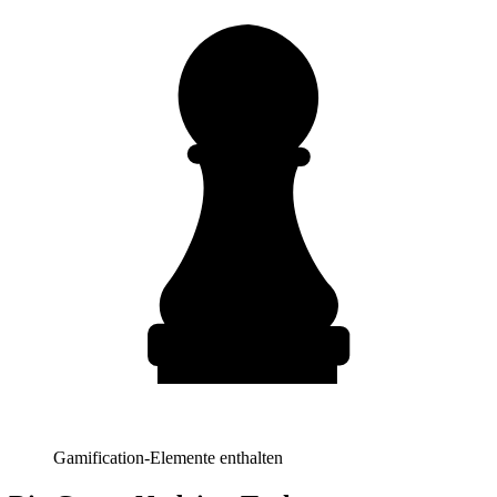
Gamification-Elemente enthalten