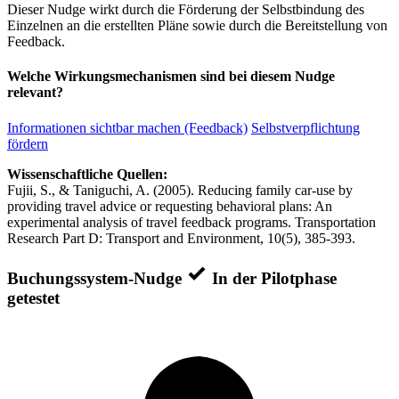
Dieser Nudge wirkt durch die Förderung der Selbstbindung des
Einzelnen an die erstellten Pläne sowie durch die Bereitstellung von
Feedback.
Welche Wirkungsmechanismen sind bei diesem Nudge
relevant?
Informationen sichtbar machen (Feedback)
Selbstverpflichtung
fördern
Wissenschaftliche Quellen:
Fujii, S., & Taniguchi, A. (2005). Reducing family car-use by
providing travel advice or requesting behavioral plans: An
experimental analysis of travel feedback programs. Transportation
Research Part D: Transport and Environment, 10(5), 385-393.
Buchungssystem-Nudge
In der Pilotphase
getestet