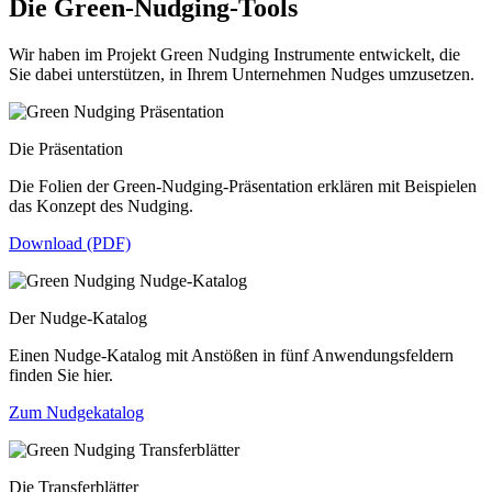
Die Green-Nudging-Tools
Wir haben im Projekt Green Nudging Instrumente entwickelt, die
Sie dabei unterstützen, in Ihrem Unternehmen Nudges umzusetzen.
Die Präsentation
Die Folien der Green-Nudging-Präsentation erklären mit Beispielen
das Konzept des Nudging.
Download (PDF)
Der Nudge-Katalog
Einen Nudge-Katalog mit Anstößen in fünf Anwendungsfeldern
finden Sie hier.
Zum Nudgekatalog
Die Transferblätter