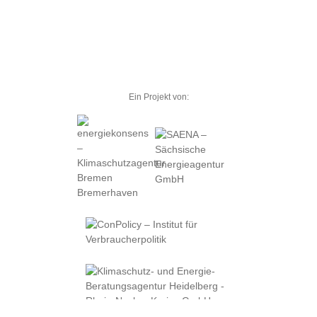
Ein Projekt von: